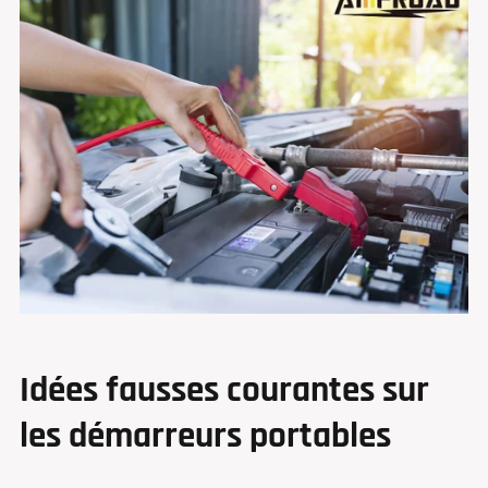
Idées fausses courantes sur
les démarreurs portables