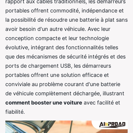
rapport aux câbles traditionnels, les démarreurs
portables offrent commodité, indépendance et
la possibilité de résoudre une batterie à plat sans
avoir besoin d'un autre véhicule. Avec leur
conception compacte et leur technologie
évolutive, intégrant des fonctionnalités telles
que des mécanismes de sécurité intégrés et des
ports de chargement USB, les démarreurs
portables offrent une solution efficace et
conviviale au problème courant d'une batterie
de véhicule complètement déchargée, illustrant
comment booster une voiture
avec facilité et
fiabilité.