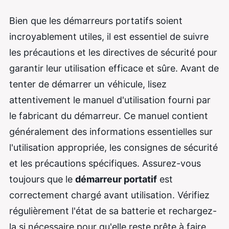
Bien que les démarreurs portatifs soient
incroyablement utiles, il est essentiel de suivre
les précautions et les directives de sécurité pour
garantir leur utilisation efficace et sûre. Avant de
tenter de démarrer un véhicule, lisez
attentivement le manuel d'utilisation fourni par
le fabricant du démarreur. Ce manuel contient
généralement des informations essentielles sur
l'utilisation appropriée, les consignes de sécurité
et les précautions spécifiques. Assurez-vous
toujours que le
démarreur portatif
est
correctement chargé avant utilisation. Vérifiez
régulièrement l'état de sa batterie et rechargez-
la si nécessaire pour qu'elle reste prête à faire