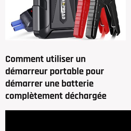
Comment utiliser un
démarreur portable pour
démarrer une batterie
complètement déchargée