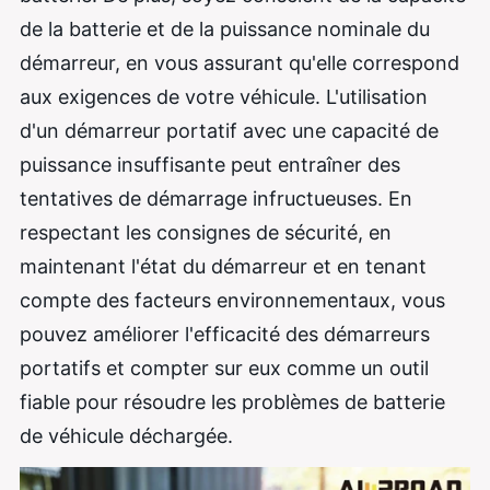
de la batterie et de la puissance nominale du
démarreur, en vous assurant qu'elle correspond
aux exigences de votre véhicule. L'utilisation
d'un démarreur portatif avec une capacité de
puissance insuffisante peut entraîner des
tentatives de démarrage infructueuses. En
respectant les consignes de sécurité, en
maintenant l'état du démarreur et en tenant
compte des facteurs environnementaux, vous
pouvez améliorer l'efficacité des démarreurs
portatifs et compter sur eux comme un outil
fiable pour résoudre les problèmes de batterie
de véhicule déchargée.