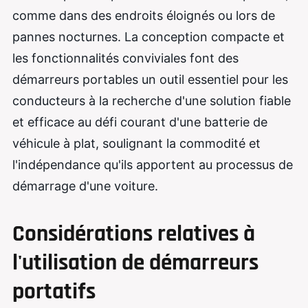
comme dans des endroits éloignés ou lors de
pannes nocturnes. La conception compacte et
les fonctionnalités conviviales font des
démarreurs portables un outil essentiel pour les
conducteurs à la recherche d'une solution fiable
et efficace au défi courant d'une batterie de
véhicule à plat, soulignant la commodité et
l'indépendance qu'ils apportent au processus de
démarrage d'une voiture.
Considérations relatives à
l'utilisation de démarreurs
portatifs