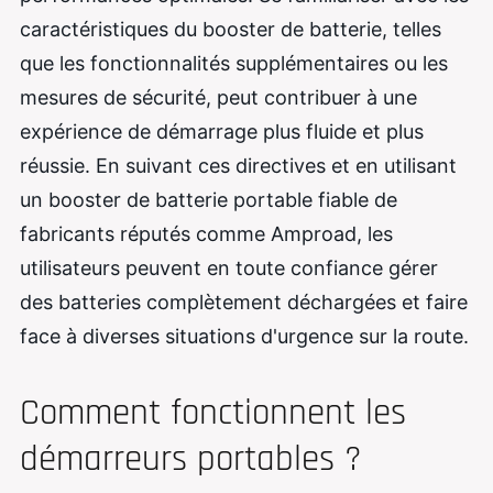
caractéristiques du booster de batterie, telles
que les fonctionnalités supplémentaires ou les
mesures de sécurité, peut contribuer à une
expérience de démarrage plus fluide et plus
réussie. En suivant ces directives et en utilisant
un booster de batterie portable fiable de
fabricants réputés comme Amproad, les
utilisateurs peuvent en toute confiance gérer
des batteries complètement déchargées et faire
face à diverses situations d'urgence sur la route.
Comment fonctionnent les
démarreurs portables ?