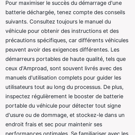
Pour maximiser le succès du démarrage d'une
batterie déchargée, tenez compte des conseils
suivants. Consultez toujours le manuel du
véhicule pour obtenir des instructions et des
précautions spécifiques, car différents véhicules
peuvent avoir des exigences différentes. Les
démarreurs portables de haute qualité, tels que
ceux d'Amproad, sont souvent livrés avec des
manuels d'utilisation complets pour guider les
utilisateurs tout au long du processus. De plus,
inspectez régulièrement le booster de batterie
portable du véhicule pour détecter tout signe
d'usure ou de dommage, et stockez-le dans un
endroit frais et sec pour maintenir ses
performances optimales. Se familiariser avec les