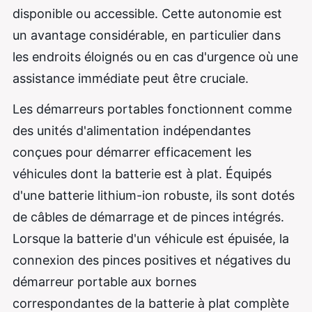
disponible ou accessible. Cette autonomie est
un avantage considérable, en particulier dans
les endroits éloignés ou en cas d'urgence où une
assistance immédiate peut être cruciale.
Les démarreurs portables fonctionnent comme
des unités d'alimentation indépendantes
conçues pour démarrer efficacement les
véhicules dont la batterie est à plat. Équipés
d'une batterie lithium-ion robuste, ils sont dotés
de câbles de démarrage et de pinces intégrés.
Lorsque la batterie d'un véhicule est épuisée, la
connexion des pinces positives et négatives du
démarreur portable aux bornes
correspondantes de la batterie à plat complète