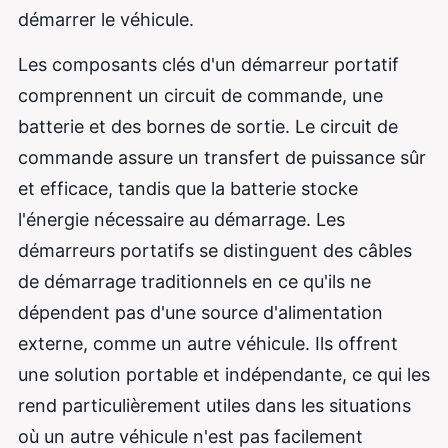
démarrer le véhicule.
Les composants clés d'un démarreur portatif
comprennent un circuit de commande, une
batterie et des bornes de sortie. Le circuit de
commande assure un transfert de puissance sûr
et efficace, tandis que la batterie stocke
l'énergie nécessaire au démarrage. Les
démarreurs portatifs se distinguent des câbles
de démarrage traditionnels en ce qu'ils ne
dépendent pas d'une source d'alimentation
externe, comme un autre véhicule. Ils offrent
une solution portable et indépendante, ce qui les
rend particulièrement utiles dans les situations
où un autre véhicule n'est pas facilement