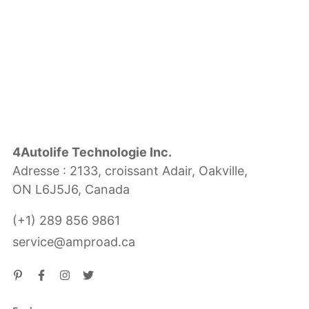
4Autolife Technologie Inc.
Adresse : 2133, croissant Adair, Oakville,
ON L6J5J6, Canada
(+1) 289 856 9861
service@amproad.ca