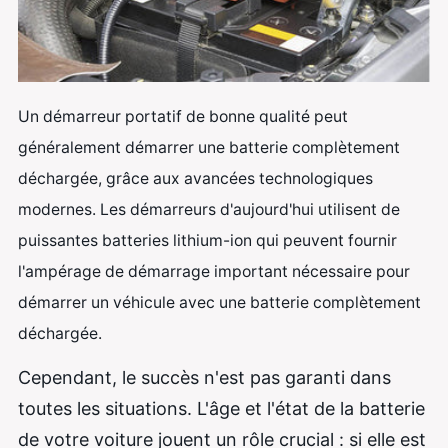
Un démarreur portatif de bonne qualité peut
généralement démarrer une batterie complètement
déchargée, grâce aux avancées technologiques
modernes. Les démarreurs d'aujourd'hui utilisent de
puissantes batteries lithium-ion qui peuvent fournir
l'ampérage de démarrage important nécessaire pour
démarrer un véhicule avec une batterie complètement
déchargée.
Cependant, le succès n'est pas garanti dans
toutes les situations. L'âge et l'état de la batterie
de votre voiture jouent un rôle crucial : si elle est