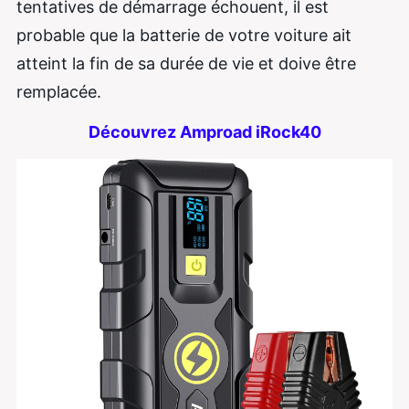
tentatives de démarrage échouent, il est
probable que la batterie de votre voiture ait
atteint la fin de sa durée de vie et doive être
remplacée.
Découvrez Amproad iRock40