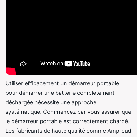
Utiliser efficacement un démarreur portable
pour démarrer une batterie complètement
déchargée nécessite une approche
systématique. Commencez par vous assurer que
le démarreur portable est correctement chargé.
Les fabricants de haute qualité comme Amproad