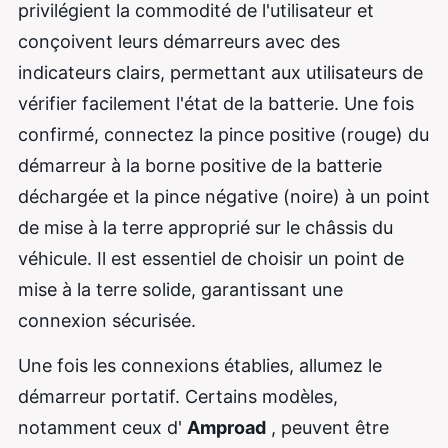
privilégient la commodité de l'utilisateur et
conçoivent leurs démarreurs avec des
indicateurs clairs, permettant aux utilisateurs de
vérifier facilement l'état de la batterie. Une fois
confirmé, connectez la pince positive (rouge) du
démarreur à la borne positive de la batterie
déchargée et la pince négative (noire) à un point
de mise à la terre approprié sur le châssis du
véhicule. Il est essentiel de choisir un point de
mise à la terre solide, garantissant une
connexion sécurisée.
Une fois les connexions établies, allumez le
démarreur portatif. Certains modèles,
notamment ceux d'
Amproad
, peuvent être