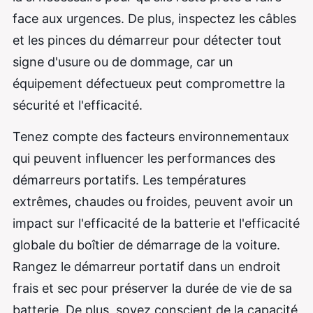
face aux urgences. De plus, inspectez les câbles
et les pinces du démarreur pour détecter tout
signe d'usure ou de dommage, car un
équipement défectueux peut compromettre la
sécurité et l'efficacité.
Tenez compte des facteurs environnementaux
qui peuvent influencer les performances des
démarreurs portatifs. Les températures
extrêmes, chaudes ou froides, peuvent avoir un
impact sur l'efficacité de la batterie et l'efficacité
globale du boîtier de démarrage de la voiture.
Rangez le démarreur portatif dans un endroit
frais et sec pour préserver la durée de vie de sa
batterie. De plus, soyez conscient de la capacité