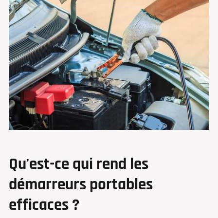
Qu'est-ce qui rend les
démarreurs portables
efficaces ?