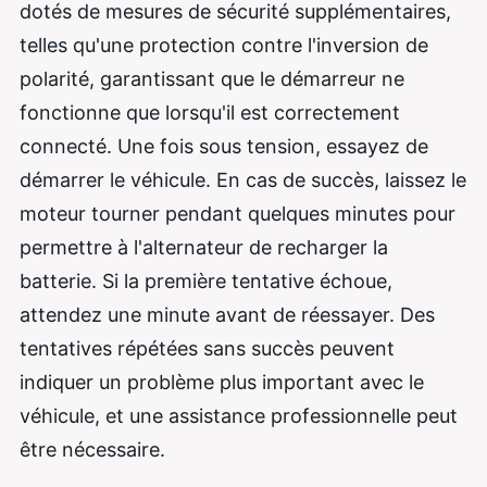
dotés de mesures de sécurité supplémentaires,
telles qu'une protection contre l'inversion de
polarité, garantissant que le démarreur ne
fonctionne que lorsqu'il est correctement
connecté. Une fois sous tension, essayez de
démarrer le véhicule. En cas de succès, laissez le
moteur tourner pendant quelques minutes pour
permettre à l'alternateur de recharger la
batterie. Si la première tentative échoue,
attendez une minute avant de réessayer. Des
tentatives répétées sans succès peuvent
indiquer un problème plus important avec le
véhicule, et une assistance professionnelle peut
être nécessaire.