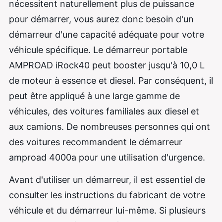
nécessitent naturellement plus de puissance
pour démarrer, vous aurez donc besoin d'un
démarreur d'une capacité adéquate pour votre
véhicule spécifique. Le démarreur portable
AMPROAD iRock40 peut booster
jusqu'à 10,0 L
de moteur à essence et diesel. Par conséquent, il
peut être appliqué à une large gamme de
véhicules, des voitures familiales aux diesel et
aux camions. De nombreuses personnes qui ont
des voitures recommandent le démarreur
amproad 4000a pour une utilisation d'urgence.
Avant d'utiliser un démarreur, il est essentiel de
consulter les instructions du fabricant de votre
véhicule et du démarreur lui-même. Si plusieurs