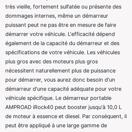
très vieille, fortement sulfatée ou présente des
dommages internes, même un démarreur
puissant peut ne pas être en mesure de faire
démarrer votre véhicule. L'efficacité dépend
également de la capacité du démarreur et des
spécifications de votre véhicule. Les véhicules
plus gros avec des moteurs plus gros
nécessitent naturellement plus de puissance
pour démarrer, vous aurez donc besoin d'un
démarreur d'une capacité adéquate pour votre
véhicule spécifique. Le démarreur portable
AMPROAD iRock40 peut booster
jusqu'à 10,0 L
de moteur à essence et diesel. Par conséquent, il
peut être appliqué à une large gamme de