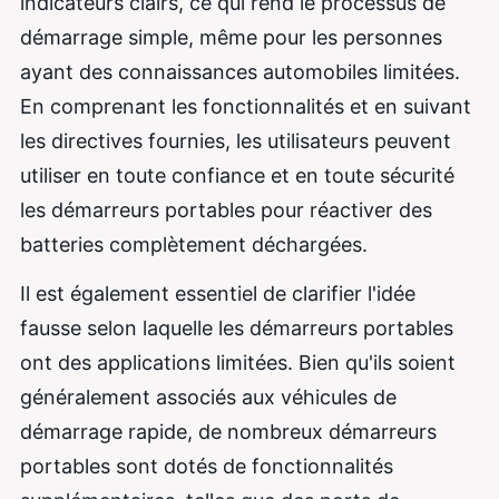
indicateurs clairs, ce qui rend le processus de
démarrage simple, même pour les personnes
ayant des connaissances automobiles limitées.
En comprenant les fonctionnalités et en suivant
les directives fournies, les utilisateurs peuvent
utiliser en toute confiance et en toute sécurité
les démarreurs portables pour réactiver des
batteries complètement déchargées.
Il est également essentiel de clarifier l'idée
fausse selon laquelle les démarreurs portables
ont des applications limitées. Bien qu'ils soient
généralement associés aux véhicules de
démarrage rapide, de nombreux démarreurs
portables sont dotés de fonctionnalités