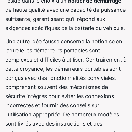
réside dans le choix d'un
boîtier de démarrage
de haute qualité avec une capacité de puissance
suffisante, garantissant qu'il répond aux
exigences spécifiques de la batterie du véhicule.
Une autre idée fausse concerne la notion selon
laquelle les démarreurs portables sont
complexes et difficiles à utiliser. Contrairement à
cette croyance, les démarreurs portables sont
conçus avec des fonctionnalités conviviales,
comprenant souvent des mécanismes de
sécurité intégrés pour éviter les connexions
incorrectes et fournir des conseils sur
l'utilisation appropriée. De nombreux modèles
sont livrés avec des instructions et des