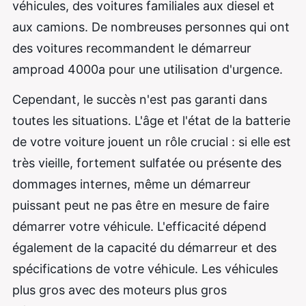
véhicules, des voitures familiales aux diesel et
aux camions. De nombreuses personnes qui ont
des voitures recommandent le démarreur
amproad 4000a pour une utilisation d'urgence.
Cependant, le succès n'est pas garanti dans
toutes les situations. L'âge et l'état de la batterie
de votre voiture jouent un rôle crucial : si elle est
très vieille, fortement sulfatée ou présente des
dommages internes, même un démarreur
puissant peut ne pas être en mesure de faire
démarrer votre véhicule. L'efficacité dépend
également de la capacité du démarreur et des
spécifications de votre véhicule. Les véhicules
plus gros avec des moteurs plus gros