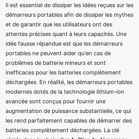
Il est essentiel de dissiper les idées reçues sur les
démarreurs portables afin de dissiper les mythes
et de garantir que les utilisateurs ont des
attentes précises quant à leurs capacités. Une
idée fausse répandue est que les démarreurs
portables ne peuvent aider qu'en cas de
problèmes de batterie mineurs et sont
inefficaces pour les batteries complètement
déchargées. En réalité, les démarreurs portables
modernes dotés de la technologie lithium-ion
avancée sont conçus pour fournir une
augmentation de puissance substantielle, ce qui
les rend parfaitement capables de démarrer des
batteries complètement déchargées. La clé