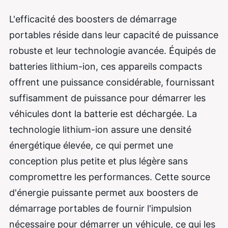
L'efficacité des boosters de démarrage
portables réside dans leur capacité de puissance
robuste et leur technologie avancée. Équipés de
batteries lithium-ion, ces appareils compacts
offrent une puissance considérable, fournissant
suffisamment de puissance pour démarrer les
véhicules dont la batterie est déchargée. La
technologie lithium-ion assure une densité
énergétique élevée, ce qui permet une
conception plus petite et plus légère sans
compromettre les performances. Cette source
d'énergie puissante permet aux boosters de
démarrage portables de fournir l'impulsion
nécessaire pour démarrer un véhicule, ce qui les