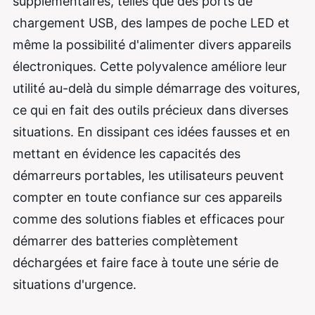
supplémentaires, telles que des ports de
chargement USB, des lampes de poche LED et
même la possibilité d'alimenter divers appareils
électroniques. Cette polyvalence améliore leur
utilité au-delà du simple démarrage des voitures,
ce qui en fait des outils précieux dans diverses
situations. En dissipant ces idées fausses et en
mettant en évidence les capacités des
démarreurs portables, les utilisateurs peuvent
compter en toute confiance sur ces appareils
comme des solutions fiables et efficaces pour
démarrer des batteries complètement
déchargées et faire face à toute une série de
situations d'urgence.