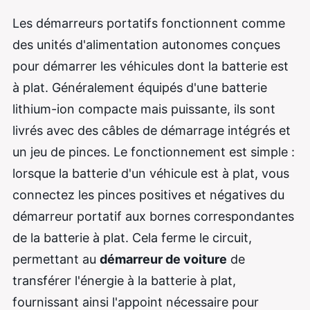
Les démarreurs portatifs fonctionnent comme
des unités d'alimentation autonomes conçues
pour démarrer les véhicules dont la batterie est
à plat. Généralement équipés d'une batterie
lithium-ion compacte mais puissante, ils sont
livrés avec des câbles de démarrage intégrés et
un jeu de pinces. Le fonctionnement est simple :
lorsque la batterie d'un véhicule est à plat, vous
connectez les pinces positives et négatives du
démarreur portatif aux bornes correspondantes
de la batterie à plat. Cela ferme le circuit,
permettant au
démarreur de voiture
de
transférer l'énergie à la batterie à plat,
fournissant ainsi l'appoint nécessaire pour