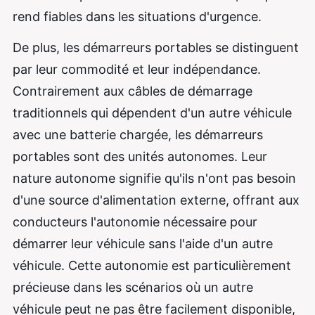
rend fiables dans les situations d'urgence.
De plus, les démarreurs portables se distinguent
par leur commodité et leur indépendance.
Contrairement aux câbles de démarrage
traditionnels qui dépendent d'un autre véhicule
avec une batterie chargée, les démarreurs
portables sont des unités autonomes. Leur
nature autonome signifie qu'ils n'ont pas besoin
d'une source d'alimentation externe, offrant aux
conducteurs l'autonomie nécessaire pour
démarrer leur véhicule sans l'aide d'un autre
véhicule. Cette autonomie est particulièrement
précieuse dans les scénarios où un autre
véhicule peut ne pas être facilement disponible,