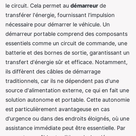
le circuit. Cela permet au
démarreur
de
transférer l'énergie, fournissant l'impulsion
nécessaire pour démarrer le véhicule. Un
démarreur portable comprend des composants
essentiels comme un circuit de commande, une
batterie et des bornes de sortie, garantissant un
transfert d'énergie sûr et efficace. Notamment,
ils diffèrent des câbles de démarrage
traditionnels, car ils ne dépendent pas d'une
source d'alimentation externe, ce qui en fait une
solution autonome et portable. Cette autonomie
est particulièrement avantageuse en cas
d'urgence ou dans des endroits éloignés, où une
assistance immédiate peut être essentielle. Par