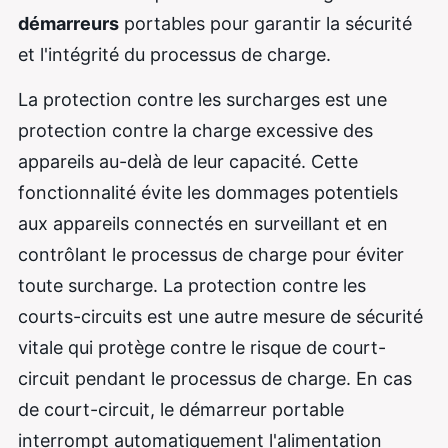
démarreurs
portables pour garantir la sécurité
et l'intégrité du processus de charge.
La protection contre les surcharges est une
protection contre la charge excessive des
appareils au-delà de leur capacité. Cette
fonctionnalité évite les dommages potentiels
aux appareils connectés en surveillant et en
contrôlant le processus de charge pour éviter
toute surcharge. La protection contre les
courts-circuits est une autre mesure de sécurité
vitale qui protège contre le risque de court-
circuit pendant le processus de charge. En cas
de court-circuit, le démarreur portable
interrompt automatiquement l'alimentation