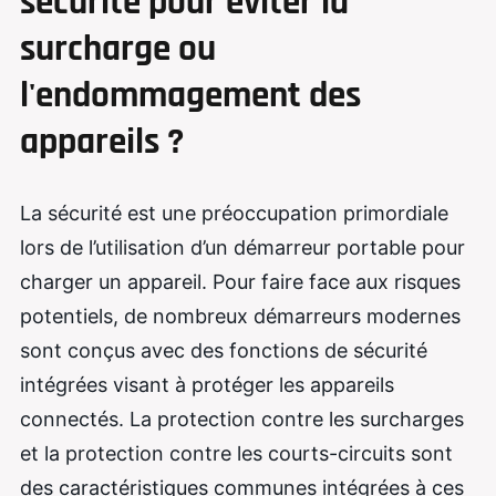
sécurité pour éviter la
surcharge ou
l'endommagement des
appareils ?
La sécurité est une préoccupation primordiale
lors de l’utilisation d’un démarreur portable pour
charger un appareil. Pour faire face aux risques
potentiels, de nombreux démarreurs modernes
sont conçus avec des fonctions de sécurité
intégrées visant à protéger les appareils
connectés. La protection contre les surcharges
et la protection contre les courts-circuits sont
des caractéristiques communes intégrées à ces