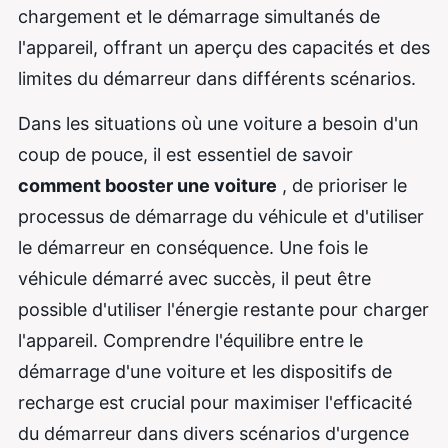
chargement et le démarrage simultanés de
l'appareil, offrant un aperçu des capacités et des
limites du démarreur dans différents scénarios.
Dans les situations où une voiture a besoin d'un
coup de pouce, il est essentiel de savoir
comment booster une voiture
, de prioriser le
processus de démarrage du véhicule et d'utiliser
le démarreur en conséquence. Une fois le
véhicule démarré avec succès, il peut être
possible d'utiliser l'énergie restante pour charger
l'appareil. Comprendre l'équilibre entre le
démarrage d'une voiture et les dispositifs de
recharge est crucial pour maximiser l'efficacité
du démarreur dans divers scénarios d'urgence