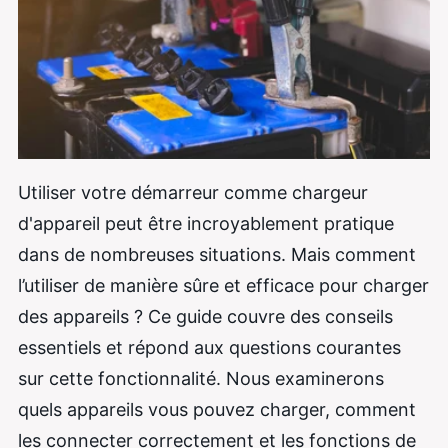
Utiliser votre démarreur comme chargeur
d'appareil peut être incroyablement pratique
dans de nombreuses situations. Mais comment
l’utiliser de manière sûre et efficace pour charger
des appareils ? Ce guide couvre des conseils
essentiels et répond aux questions courantes
sur cette fonctionnalité. Nous examinerons
quels appareils vous pouvez charger, comment
les connecter correctement et les fonctions de