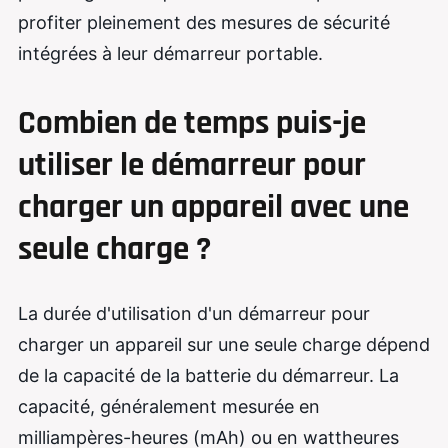
profiter pleinement des mesures de sécurité
intégrées à leur démarreur portable.
Combien de temps puis-je
utiliser le démarreur pour
charger un appareil avec une
seule charge ?
La durée d'utilisation d'un démarreur pour
charger un appareil sur une seule charge dépend
de la capacité de la batterie du démarreur. La
capacité, généralement mesurée en
milliampères-heures (mAh) ou en wattheures