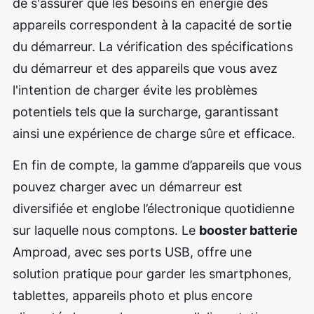
de s'assurer que les besoins en énergie des
appareils correspondent à la capacité de sortie
du démarreur. La vérification des spécifications
du démarreur et des appareils que vous avez
l'intention de charger évite les problèmes
potentiels tels que la surcharge, garantissant
ainsi une expérience de charge sûre et efficace.
En fin de compte, la gamme d’appareils que vous
pouvez charger avec un démarreur est
diversifiée et englobe l’électronique quotidienne
sur laquelle nous comptons. Le
booster batterie
Amproad, avec ses ports USB, offre une
solution pratique pour garder les smartphones,
tablettes, appareils photo et plus encore