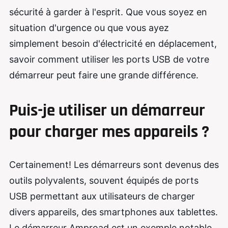
sécurité à garder à l'esprit. Que vous soyez en
situation d'urgence ou que vous ayez
simplement besoin d'électricité en déplacement,
savoir comment utiliser les ports USB de votre
démarreur peut faire une grande différence.
Puis-je utiliser un démarreur
pour charger mes appareils ?
Certainement! Les démarreurs sont devenus des
outils polyvalents, souvent équipés de ports
USB permettant aux utilisateurs de charger
divers appareils, des smartphones aux tablettes.
Le démarreur Amproad est un exemple notable,