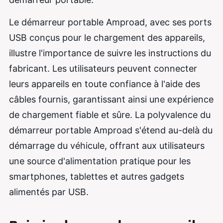
Le démarreur portable Amproad, avec ses ports
USB conçus pour le chargement des appareils,
illustre l'importance de suivre les instructions du
fabricant. Les utilisateurs peuvent connecter
leurs appareils en toute confiance à l'aide des
câbles fournis, garantissant ainsi une expérience
de chargement fiable et sûre. La polyvalence du
démarreur portable Amproad s'étend au-delà du
démarrage du véhicule, offrant aux utilisateurs
une source d'alimentation pratique pour les
smartphones, tablettes et autres gadgets
alimentés par USB.