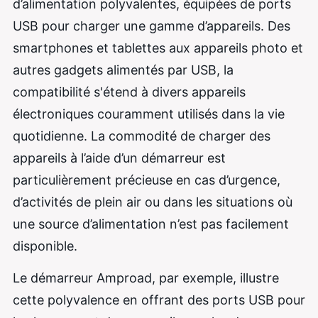
d’alimentation polyvalentes, équipées de ports
USB pour charger une gamme d’appareils. Des
smartphones et tablettes aux appareils photo et
autres gadgets alimentés par USB, la
compatibilité s'étend à divers appareils
électroniques couramment utilisés dans la vie
quotidienne. La commodité de charger des
appareils à l’aide d’un démarreur est
particulièrement précieuse en cas d’urgence,
d’activités de plein air ou dans les situations où
une source d’alimentation n’est pas facilement
disponible.
Le démarreur Amproad, par exemple, illustre
cette polyvalence en offrant des ports USB pour