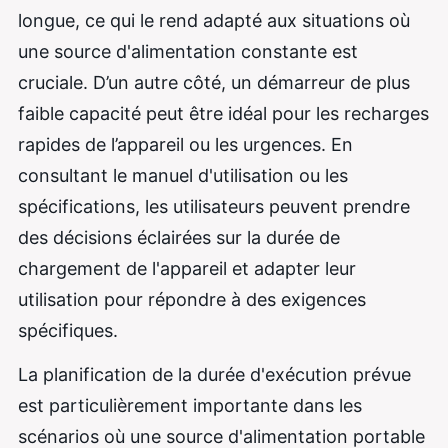
longue, ce qui le rend adapté aux situations où
une source d'alimentation constante est
cruciale. D’un autre côté, un démarreur de plus
faible capacité peut être idéal pour les recharges
rapides de l’appareil ou les urgences. En
consultant le manuel d'utilisation ou les
spécifications, les utilisateurs peuvent prendre
des décisions éclairées sur la durée de
chargement de l'appareil et adapter leur
utilisation pour répondre à des exigences
spécifiques.
La planification de la durée d'exécution prévue
est particulièrement importante dans les
scénarios où une source d'alimentation portable