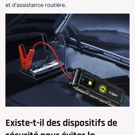
et d'assistance routière.
Existe-t-il des dispositifs de