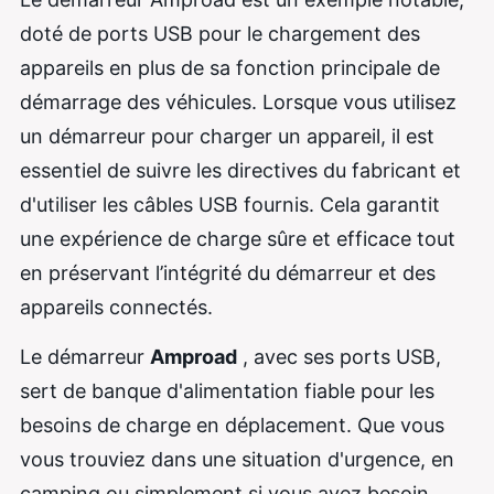
doté de ports USB pour le chargement des
appareils en plus de sa fonction principale de
démarrage des véhicules. Lorsque vous utilisez
un démarreur pour charger un appareil, il est
essentiel de suivre les directives du fabricant et
d'utiliser les câbles USB fournis. Cela garantit
une expérience de charge sûre et efficace tout
en préservant l’intégrité du démarreur et des
appareils connectés.
Le démarreur
Amproad
, avec ses ports USB,
sert de banque d'alimentation fiable pour les
besoins de charge en déplacement. Que vous
vous trouviez dans une situation d'urgence, en
camping ou simplement si vous avez besoin