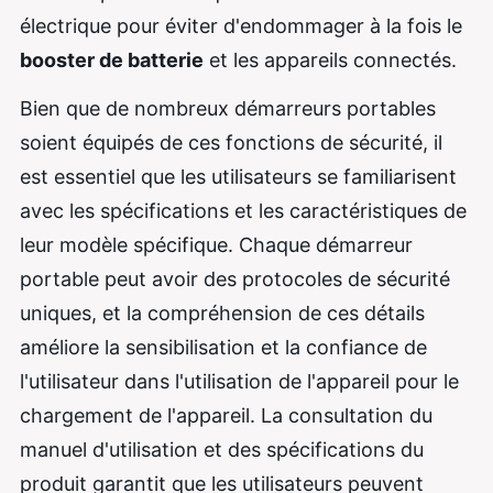
électrique pour éviter d'endommager à la fois le
booster de batterie
et les appareils connectés.
Bien que de nombreux démarreurs portables
soient équipés de ces fonctions de sécurité, il
est essentiel que les utilisateurs se familiarisent
avec les spécifications et les caractéristiques de
leur modèle spécifique. Chaque démarreur
portable peut avoir des protocoles de sécurité
uniques, et la compréhension de ces détails
améliore la sensibilisation et la confiance de
l'utilisateur dans l'utilisation de l'appareil pour le
chargement de l'appareil. La consultation du
manuel d'utilisation et des spécifications du
produit garantit que les utilisateurs peuvent