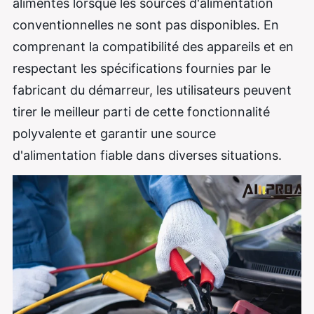
alimentés lorsque les sources d'alimentation
conventionnelles ne sont pas disponibles. En
comprenant la compatibilité des appareils et en
respectant les spécifications fournies par le
fabricant du démarreur, les utilisateurs peuvent
tirer le meilleur parti de cette fonctionnalité
polyvalente et garantir une source
d'alimentation fiable dans diverses situations.