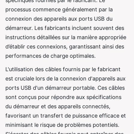
spécifiques fournies par le fabricant. Le
processus commence généralement par la
connexion des appareils aux ports USB du
démarreur. Les fabricants incluent souvent des
instructions détaillées sur la manière appropriée
d’établir ces connexions, garantissant ainsi des
performances de charge optimales.
L'utilisation des câbles fournis par le fabricant
est cruciale lors de la connexion d'appareils aux
ports USB d'un démarreur portable. Ces câbles
sont conçus pour répondre aux spécifications
du démarreur et des appareils connectés,
favorisant un transfert de puissance efficace et
minimisant le risque de problèmes potentiels.