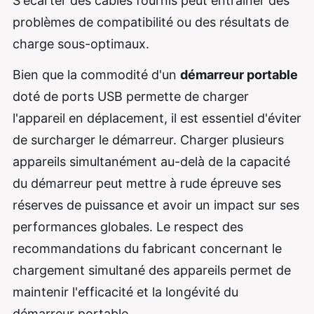
S'écarter des câbles fournis peut entraîner des
problèmes de compatibilité ou des résultats de
charge sous-optimaux.
Bien que la commodité d'un
démarreur portable
doté de ports USB permette de charger
l'appareil en déplacement, il est essentiel d'éviter
de surcharger le démarreur. Charger plusieurs
appareils simultanément au-delà de la capacité
du démarreur peut mettre à rude épreuve ses
réserves de puissance et avoir un impact sur ses
performances globales. Le respect des
recommandations du fabricant concernant le
chargement simultané des appareils permet de
maintenir l'efficacité et la longévité du
démarreur portable.