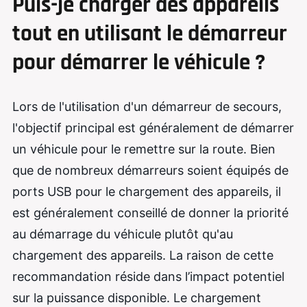
Puis-je charger des appareils
tout en utilisant le démarreur
pour démarrer le véhicule ?
Lors de l'utilisation d'un démarreur de secours,
l'objectif principal est généralement de démarrer
un véhicule pour le remettre sur la route. Bien
que de nombreux démarreurs soient équipés de
ports USB pour le chargement des appareils, il
est généralement conseillé de donner la priorité
au démarrage du véhicule plutôt qu'au
chargement des appareils. La raison de cette
recommandation réside dans l’impact potentiel
sur la puissance disponible. Le chargement