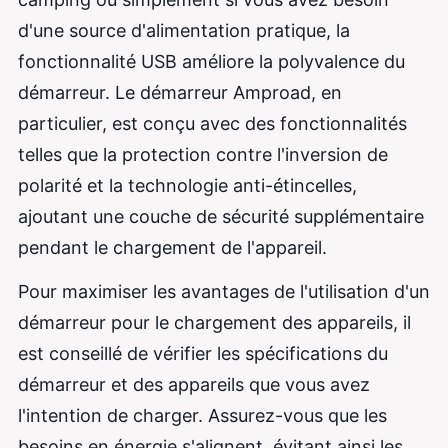
d'une source d'alimentation pratique, la
fonctionnalité USB améliore la polyvalence du
démarreur. Le démarreur Amproad, en
particulier, est conçu avec des fonctionnalités
telles que la protection contre l'inversion de
polarité et la technologie anti-étincelles,
ajoutant une couche de sécurité supplémentaire
pendant le chargement de l'appareil.
Pour maximiser les avantages de l'utilisation d'un
démarreur pour le chargement des appareils, il
est conseillé de vérifier les spécifications du
démarreur et des appareils que vous avez
l'intention de charger. Assurez-vous que les
besoins en énergie s'alignent, évitant ainsi les