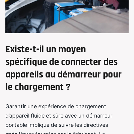
Existe-t-il un moyen
spécifique de connecter des
appareils au démarreur pour
le chargement ?
Garantir une expérience de chargement
d’appareil fluide et sûre avec un démarreur
portable implique de suivre les directives