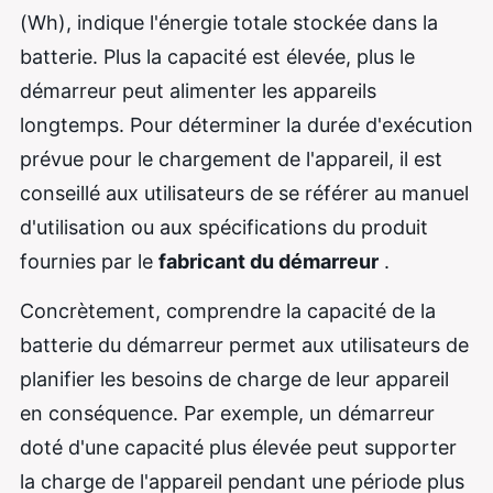
(Wh), indique l'énergie totale stockée dans la
batterie. Plus la capacité est élevée, plus le
démarreur peut alimenter les appareils
longtemps. Pour déterminer la durée d'exécution
prévue pour le chargement de l'appareil, il est
conseillé aux utilisateurs de se référer au manuel
d'utilisation ou aux spécifications du produit
fournies par le
fabricant du démarreur
.
Concrètement, comprendre la capacité de la
batterie du démarreur permet aux utilisateurs de
planifier les besoins de charge de leur appareil
en conséquence. Par exemple, un démarreur
doté d'une capacité plus élevée peut supporter
la charge de l'appareil pendant une période plus