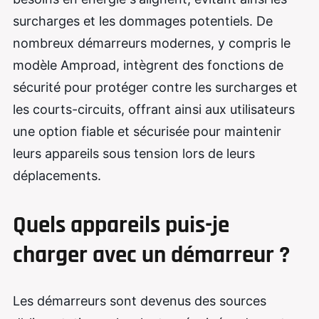
surcharges et les dommages potentiels. De
nombreux démarreurs modernes, y compris le
modèle Amproad, intègrent des fonctions de
sécurité pour protéger contre les surcharges et
les courts-circuits, offrant ainsi aux utilisateurs
une option fiable et sécurisée pour maintenir
leurs appareils sous tension lors de leurs
déplacements.
Quels appareils puis-je
charger avec un démarreur ?
Les démarreurs sont devenus des sources