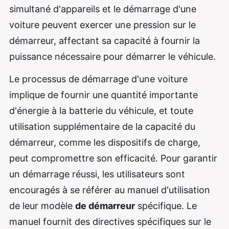
simultané d'appareils et le démarrage d'une
voiture peuvent exercer une pression sur le
démarreur, affectant sa capacité à fournir la
puissance nécessaire pour démarrer le véhicule.
Le processus de démarrage d'une voiture
implique de fournir une quantité importante
d'énergie à la batterie du véhicule, et toute
utilisation supplémentaire de la capacité du
démarreur, comme les dispositifs de charge,
peut compromettre son efficacité. Pour garantir
un démarrage réussi, les utilisateurs sont
encouragés à se référer au manuel d'utilisation
de leur modèle
de démarreur
spécifique. Le
manuel fournit des directives spécifiques sur le