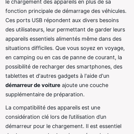
le chargement des appareils en plus de sa
fonction principale de démarrage des véhicules.
Ces ports USB répondent aux divers besoins
des utilisateurs, leur permettant de garder leurs
appareils essentiels alimentés même dans des
situations difficiles. Que vous soyez en voyage,
en camping ou en cas de panne de courant, la
possibilité de recharger des smartphones, des
tablettes et d'autres gadgets à l'aide d'un
démarreur de voiture
ajoute une couche
supplémentaire de préparation.
La compatibilité des appareils est une
considération clé lors de l’utilisation d’un
démarreur pour le chargement. Il est essentiel