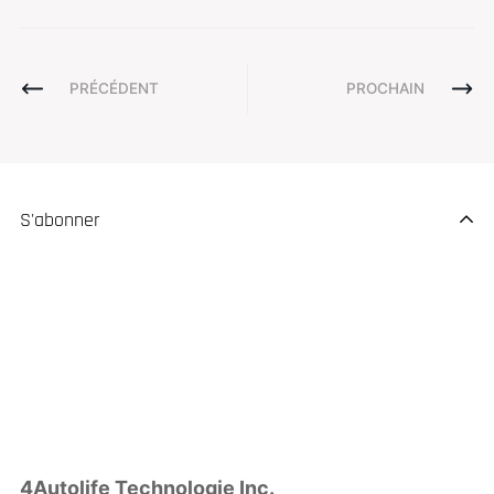
PRÉCÉDENT
PROCHAIN
S'abonner
4Autolife Technologie Inc.