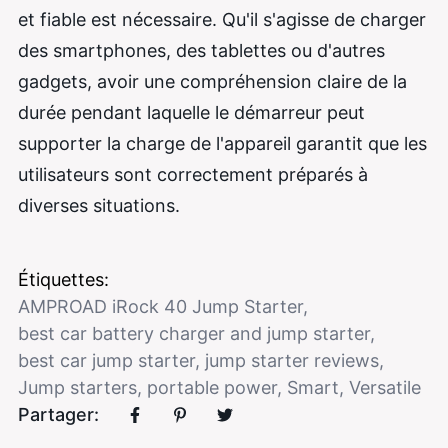
et fiable est nécessaire. Qu'il s'agisse de charger
des smartphones, des tablettes ou d'autres
gadgets, avoir une compréhension claire de la
durée pendant laquelle le démarreur peut
supporter la charge de l'appareil garantit que les
utilisateurs sont correctement préparés à
diverses situations.
Étiquettes:
AMPROAD iRock 40 Jump Starter
,
best car battery charger and jump starter
,
best car jump starter
,
jump starter reviews
,
Jump starters
,
portable power
,
Smart
,
Versatile
Partager: