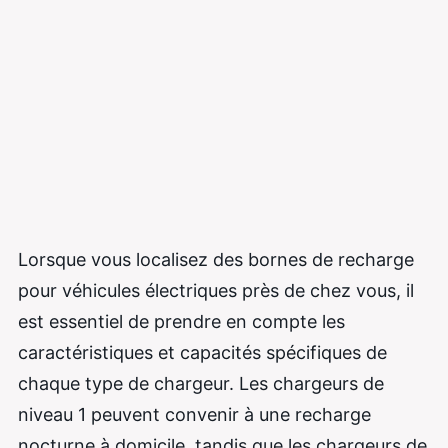
Lorsque vous localisez des bornes de recharge
pour véhicules électriques près de chez vous, il
est essentiel de prendre en compte les
caractéristiques et capacités spécifiques de
chaque type de chargeur. Les chargeurs de
niveau 1 peuvent convenir à une recharge
nocturne à domicile, tandis que les chargeurs de