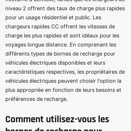
niveau 2 offrent des taux de charge plus rapides
pour un usage résidentiel et public. Les
chargeurs rapides CC offrent les vitesses de
charge les plus rapides et sont idéaux pour les
voyages longue distance. En comprenant les
différents types de bornes de recharge pour
véhicules électriques disponibles et leurs
caractéristiques respectives, les propriétaires de
véhicules électriques peuvent choisir l'option la
plus appropriée en fonction de leurs besoins et
préférences de recharge.
Comment utilisez-vous les