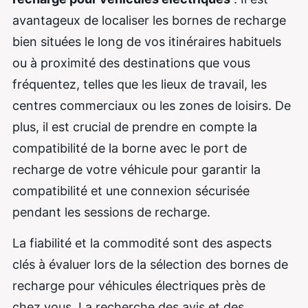
avantageux de localiser les bornes de recharge
bien situées le long de vos itinéraires habituels
ou à proximité des destinations que vous
fréquentez, telles que les lieux de travail, les
centres commerciaux ou les zones de loisirs. De
plus, il est crucial de prendre en compte la
compatibilité de la borne avec le port de
recharge de votre véhicule pour garantir la
compatibilité et une connexion sécurisée
pendant les sessions de recharge.
La fiabilité et la commodité sont des aspects
clés à évaluer lors de la sélection des bornes de
recharge pour véhicules électriques près de
chez vous. La recherche des avis et des