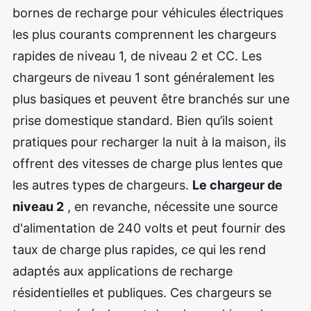
bornes de recharge pour véhicules électriques
les plus courants comprennent les chargeurs
rapides de niveau 1, de niveau 2 et CC. Les
chargeurs de niveau 1 sont généralement les
plus basiques et peuvent être branchés sur une
prise domestique standard. Bien qu’ils soient
pratiques pour recharger la nuit à la maison, ils
offrent des vitesses de charge plus lentes que
les autres types de chargeurs.
Le chargeur de
niveau 2
, en revanche, nécessite une source
d'alimentation de 240 volts et peut fournir des
taux de charge plus rapides, ce qui les rend
adaptés aux applications de recharge
résidentielles et publiques. Ces chargeurs se