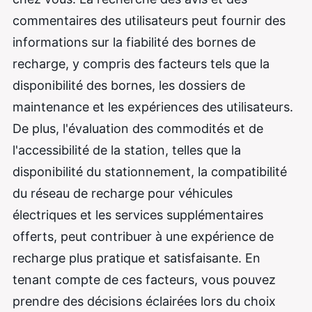
commentaires des utilisateurs peut fournir des
informations sur la fiabilité des bornes de
recharge, y compris des facteurs tels que la
disponibilité des bornes, les dossiers de
maintenance et les expériences des utilisateurs.
De plus, l'évaluation des commodités et de
l'accessibilité de la station, telles que la
disponibilité du stationnement, la compatibilité
du réseau de recharge pour véhicules
électriques et les services supplémentaires
offerts, peut contribuer à une expérience de
recharge plus pratique et satisfaisante. En
tenant compte de ces facteurs, vous pouvez
prendre des décisions éclairées lors du choix