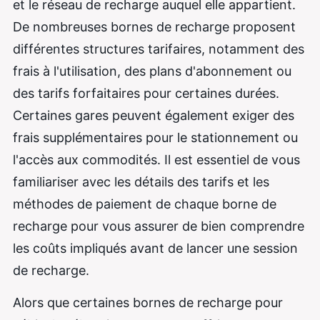
et le réseau de recharge auquel elle appartient.
De nombreuses bornes de recharge proposent
différentes structures tarifaires, notamment des
frais à l'utilisation, des plans d'abonnement ou
des tarifs forfaitaires pour certaines durées.
Certaines gares peuvent également exiger des
frais supplémentaires pour le stationnement ou
l'accès aux commodités. Il est essentiel de vous
familiariser avec les détails des tarifs et les
méthodes de paiement de chaque borne de
recharge pour vous assurer de bien comprendre
les coûts impliqués avant de lancer une session
de recharge.
Alors que certaines bornes de recharge pour