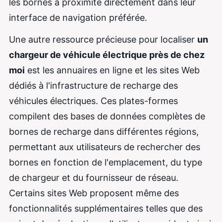
les bornes à proximité directement dans leur
interface de navigation préférée.
Une autre ressource précieuse pour localiser
un
chargeur de véhicule électrique près de chez
moi
est les annuaires en ligne et les sites Web
dédiés à l'infrastructure de recharge des
véhicules électriques. Ces plates-formes
compilent des bases de données complètes de
bornes de recharge dans différentes régions,
permettant aux utilisateurs de rechercher des
bornes en fonction de l'emplacement, du type
de chargeur et du fournisseur de réseau.
Certains sites Web proposent même des
fonctionnalités supplémentaires telles que des