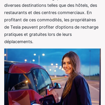
diverses destinations telles que des hôtels, des
restaurants et des centres commerciaux. En
profitant de ces commodités, les propriétaires
de Tesla peuvent profiter d’options de recharge
pratiques et gratuites lors de leurs
déplacements.