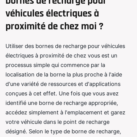
bornes de recharge pour
véhicules électriques à
proximité de chez moi ?
Utiliser des bornes de recharge pour véhicules
électriques à proximité de chez vous est un
processus simple qui commence par la
localisation de la borne la plus proche à l'aide
d'une variété de ressources et d'applications
conçues à cet effet. Une fois que vous avez
identifié une borne de recharge appropriée,
accédez simplement à l'emplacement et garez
votre véhicule dans le point de recharge
désigné. Selon le type de borne de recharge,