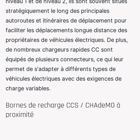
niveau 1 et de niveau 2, ils sont souvent situés
stratégiquement le long des principales
autoroutes et itinéraires de déplacement pour
faciliter les déplacements longue distance des
propriétaires de véhicules électriques. De plus,
de nombreux chargeurs rapides CC sont
équipés de plusieurs connecteurs, ce qui leur
permet de s'adapter à différents types de
véhicules électriques avec des exigences de
charge variables.
Bornes de recharge CCS / CHAdeMO à
proximité