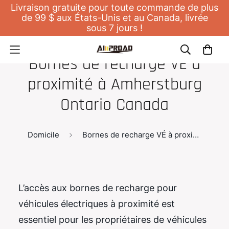
Livraison gratuite pour toute commande de plus
de 99 $ aux États-Unis et au Canada, livrée
sous 7 jours !
Bornes de recharge VÉ à
proximité à Amherstburg
Ontario Canada
Domicile
Bornes de recharge VÉ à proximité à Amherstburg Ontario Canada
L’accès aux bornes de recharge pour
véhicules électriques à proximité est
essentiel pour les propriétaires de véhicules