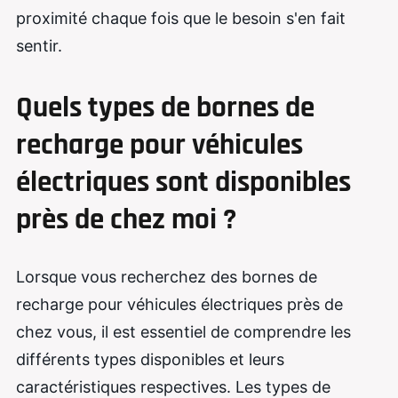
proximité chaque fois que le besoin s'en fait
sentir.
Quels types de bornes de
recharge pour véhicules
électriques sont disponibles
près de chez moi ?
Lorsque vous recherchez des bornes de
recharge pour véhicules électriques près de
chez vous, il est essentiel de comprendre les
différents types disponibles et leurs
caractéristiques respectives. Les types de