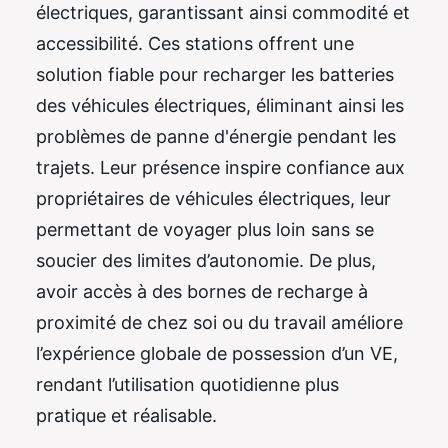
électriques, garantissant ainsi commodité et
accessibilité. Ces stations offrent une
solution fiable pour recharger les batteries
des véhicules électriques, éliminant ainsi les
problèmes de panne d'énergie pendant les
trajets. Leur présence inspire confiance aux
propriétaires de véhicules électriques, leur
permettant de voyager plus loin sans se
soucier des limites d’autonomie. De plus,
avoir accès à des bornes de recharge à
proximité de chez soi ou du travail améliore
l’expérience globale de possession d’un VE,
rendant l’utilisation quotidienne plus
pratique et réalisable.