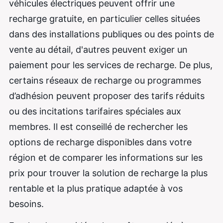
véhicules électriques peuvent offrir une
recharge gratuite, en particulier celles situées
dans des installations publiques ou des points de
vente au détail, d'autres peuvent exiger un
paiement pour les services de recharge. De plus,
certains réseaux de recharge ou programmes
d’adhésion peuvent proposer des tarifs réduits
ou des incitations tarifaires spéciales aux
membres. Il est conseillé de rechercher les
options de recharge disponibles dans votre
région et de comparer les informations sur les
prix pour trouver la solution de recharge la plus
rentable et la plus pratique adaptée à vos
besoins.