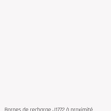
Bornes de recharge J1772 à proximité