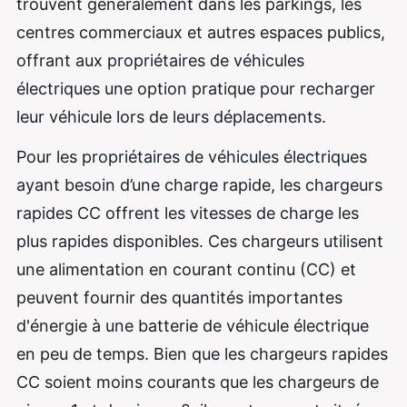
trouvent généralement dans les parkings, les
centres commerciaux et autres espaces publics,
offrant aux propriétaires de véhicules
électriques une option pratique pour recharger
leur véhicule lors de leurs déplacements.
Pour les propriétaires de véhicules électriques
ayant besoin d’une charge rapide, les chargeurs
rapides CC offrent les vitesses de charge les
plus rapides disponibles. Ces chargeurs utilisent
une alimentation en courant continu (CC) et
peuvent fournir des quantités importantes
d'énergie à une batterie de véhicule électrique
en peu de temps. Bien que les chargeurs rapides
CC soient moins courants que les chargeurs de