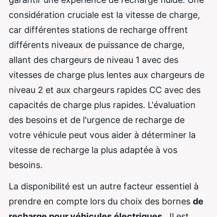
considération cruciale est la vitesse de charge,
car différentes stations de recharge offrent
différents niveaux de puissance de charge,
allant des chargeurs de niveau 1 avec des
vitesses de charge plus lentes aux chargeurs de
niveau 2 et aux chargeurs rapides CC avec des
capacités de charge plus rapides. L'évaluation
des besoins et de l'urgence de recharge de
votre véhicule peut vous aider à déterminer la
vitesse de recharge la plus adaptée à vos
besoins.
La disponibilité est un autre facteur essentiel à
prendre en compte lors du choix des bornes
de
recharge pour véhicules électriques
. Il est