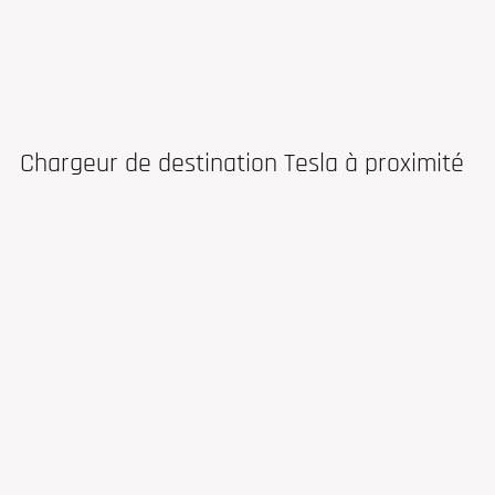
Chargeur de destination Tesla à proximité