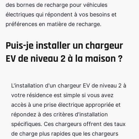
des bornes de recharge pour véhicules
électriques qui répondent à vos besoins et
préférences en matière de recharge.
Puis-je installer un chargeur
EV de niveau 2 à la maison ?
L'installation d'un chargeur EV de niveau 2 à
votre résidence est simple si vous avez
accès à une prise électrique appropriée et
répondez à des critères d'installation
spécifiques. Ces chargeurs offrent des taux
de charge plus rapides que les chargeurs