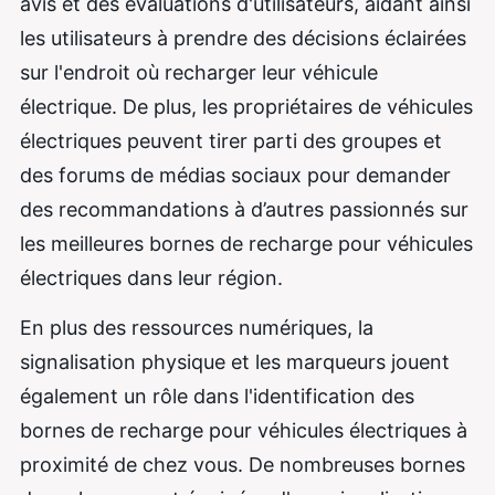
avis et des évaluations d'utilisateurs, aidant ainsi
les utilisateurs à prendre des décisions éclairées
sur l'endroit où recharger leur véhicule
électrique. De plus, les propriétaires de véhicules
électriques peuvent tirer parti des groupes et
des forums de médias sociaux pour demander
des recommandations à d’autres passionnés sur
les meilleures bornes de recharge pour véhicules
électriques dans leur région.
En plus des ressources numériques, la
signalisation physique et les marqueurs jouent
également un rôle dans l'identification des
bornes de recharge pour véhicules électriques à
proximité de chez vous. De nombreuses bornes