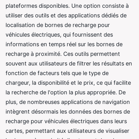
plateformes disponibles. Une option consiste à
utiliser des outils et des applications dédiés de
localisation de bornes de recharge pour
véhicules électriques, qui fournissent des
informations en temps réel sur les bornes de
recharge à proximité. Ces outils permettent
souvent aux utilisateurs de filtrer les résultats en
fonction de facteurs tels que le type de
chargeur, la disponibilité et le prix, ce qui facilite
la recherche de l'option la plus appropriée. De
plus, de nombreuses applications de navigation
intègrent désormais les données des bornes de
recharge pour véhicules électriques dans leurs
cartes, permettant aux utilisateurs de visualiser