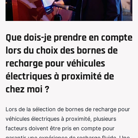
Que dois-je prendre en compte
lors du choix des bornes de
recharge pour véhicules
électriques à proximité de
chez moi ?
Lors de la sélection de bornes de recharge pour
véhicules électriques à proximité, plusieurs
facteurs doivent être pris en compte pour
garantir une expérience de recharge fluide. Une