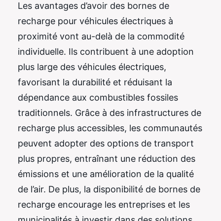
Les avantages d’avoir des bornes de
recharge pour véhicules électriques à
proximité vont au-delà de la commodité
individuelle. Ils contribuent à une adoption
plus large des véhicules électriques,
favorisant la durabilité et réduisant la
dépendance aux combustibles fossiles
traditionnels. Grâce à des infrastructures de
recharge plus accessibles, les communautés
peuvent adopter des options de transport
plus propres, entraînant une réduction des
émissions et une amélioration de la qualité
de l’air. De plus, la disponibilité de bornes de
recharge encourage les entreprises et les
municipalités à investir dans des solutions