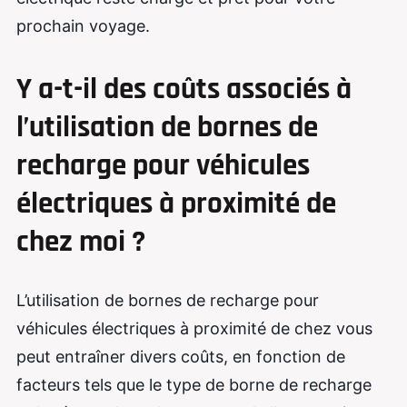
prochain voyage.
Y a-t-il des coûts associés à
l’utilisation de bornes de
recharge pour véhicules
électriques à proximité de
chez moi ?
L’utilisation de bornes de recharge pour
véhicules électriques à proximité de chez vous
peut entraîner divers coûts, en fonction de
facteurs tels que le type de borne de recharge