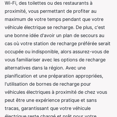
Wi-Fi, des toilettes ou des restaurants à
proximité, vous permettant de profiter au
maximum de votre temps pendant que votre
véhicule électrique se recharge. De plus, c'est
une bonne idée d'avoir un plan de secours au
cas où votre station de recharge préférée serait
occupée ou indisponible, alors assurez-vous de
vous familiariser avec les options de recharge
alternatives dans la région. Avec une
planification et une préparation appropriées,
l'utilisation de bornes de recharge pour
véhicules électriques à proximité de chez vous
peut être une expérience pratique et sans
tracas, garantissant que votre véhicule
électrique reste chargé et prêt pour votre