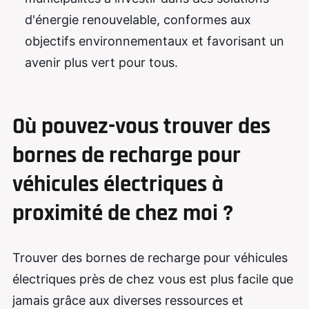
d'énergie renouvelable, conformes aux
objectifs environnementaux et favorisant un
avenir plus vert pour tous.
Où pouvez-vous trouver des
bornes de recharge pour
véhicules électriques à
proximité de chez moi ?
Trouver des bornes de recharge pour véhicules
électriques près de chez vous est plus facile que
jamais grâce aux diverses ressources et