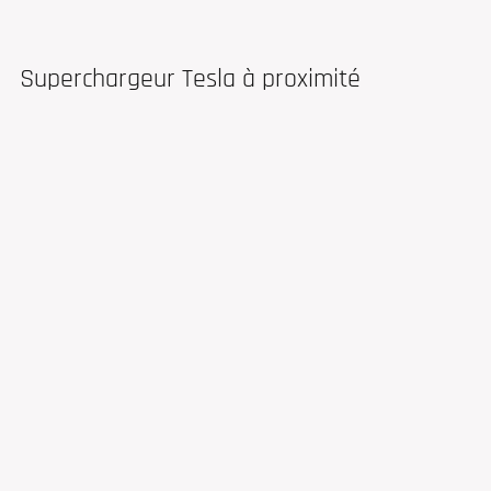
Superchargeur Tesla à proximité