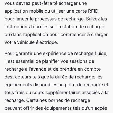
vous devrez peut-être télécharger une
application mobile ou utiliser une carte RFID
pour lancer le processus de recharge. Suivez les
instructions fournies sur la station de recharge
ou dans l'application pour commencer à charger
votre véhicule électrique.
Pour garantir une expérience de recharge fluide,
il est essentiel de planifier vos sessions de
recharge à l'avance et de prendre en compte
des facteurs tels que la durée de recharge, les
équipements disponibles au point de recharge et
tous frais ou coûts supplémentaires associés à la
recharge. Certaines bornes de recharge
peuvent offrir des équipements tels qu'un accès