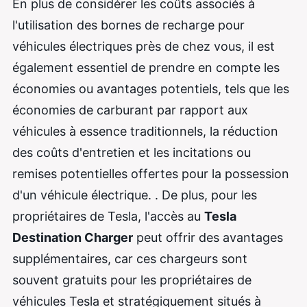
En plus de considérer les coûts associés à
l'utilisation des bornes de recharge pour
véhicules électriques près de chez vous, il est
également essentiel de prendre en compte les
économies ou avantages potentiels, tels que les
économies de carburant par rapport aux
véhicules à essence traditionnels, la réduction
des coûts d'entretien et les incitations ou
remises potentielles offertes pour la possession
d'un véhicule électrique. . De plus, pour les
propriétaires de Tesla, l'accès au
Tesla
Destination Charger
peut offrir des avantages
supplémentaires, car ces chargeurs sont
souvent gratuits pour les propriétaires de
véhicules Tesla et stratégiquement situés à