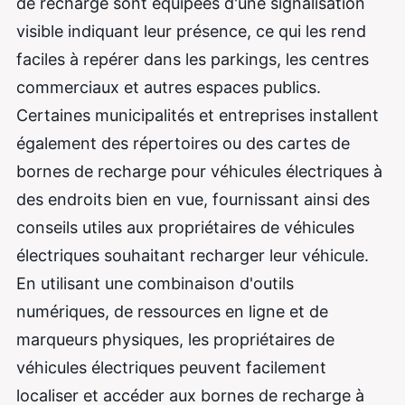
de recharge sont équipées d'une signalisation
visible indiquant leur présence, ce qui les rend
faciles à repérer dans les parkings, les centres
commerciaux et autres espaces publics.
Certaines municipalités et entreprises installent
également des répertoires ou des cartes de
bornes de recharge pour véhicules électriques à
des endroits bien en vue, fournissant ainsi des
conseils utiles aux propriétaires de véhicules
électriques souhaitant recharger leur véhicule.
En utilisant une combinaison d'outils
numériques, de ressources en ligne et de
marqueurs physiques, les propriétaires de
véhicules électriques peuvent facilement
localiser et accéder aux bornes de recharge à