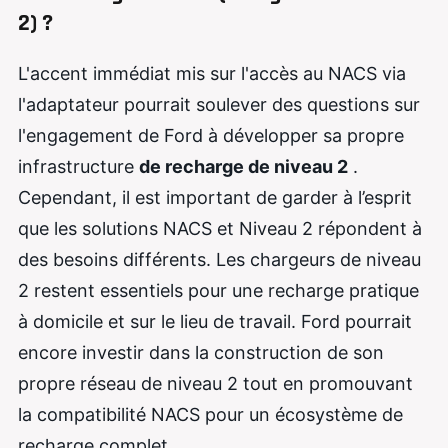
2) ?
L'accent immédiat mis sur l'accès au NACS via
l'adaptateur pourrait soulever des questions sur
l'engagement de Ford à développer sa propre
infrastructure
de recharge de niveau 2
.
Cependant, il est important de garder à l’esprit
que les solutions NACS et Niveau 2 répondent à
des besoins différents. Les chargeurs de niveau
2 restent essentiels pour une recharge pratique
à domicile et sur le lieu de travail. Ford pourrait
encore investir dans la construction de son
propre réseau de niveau 2 tout en promouvant
la compatibilité NACS pour un écosystème de
recharge complet.