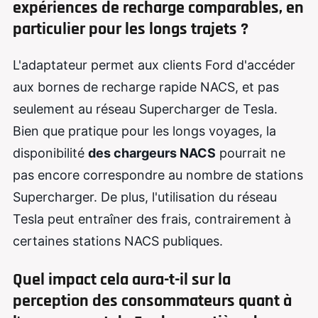
expériences de recharge comparables, en
particulier pour les longs trajets ?
L'adaptateur permet aux clients Ford d'accéder
aux bornes de recharge rapide NACS, et pas
seulement au réseau Supercharger de Tesla.
Bien que pratique pour les longs voyages, la
disponibilité
des chargeurs NACS
pourrait ne
pas encore correspondre au nombre de stations
Supercharger. De plus, l'utilisation du réseau
Tesla peut entraîner des frais, contrairement à
certaines stations NACS publiques.
Quel impact cela aura-t-il sur la
perception des consommateurs quant à