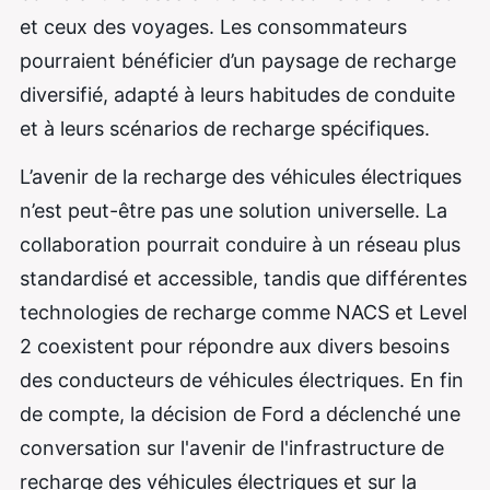
et ceux des voyages. Les consommateurs
pourraient bénéficier d’un paysage de recharge
diversifié, adapté à leurs habitudes de conduite
et à leurs scénarios de recharge spécifiques.
L’avenir de la recharge des véhicules électriques
n’est peut-être pas une solution universelle. La
collaboration pourrait conduire à un réseau plus
standardisé et accessible, tandis que différentes
technologies de recharge comme NACS et Level
2 coexistent pour répondre aux divers besoins
des conducteurs de véhicules électriques. En fin
de compte, la décision de Ford a déclenché une
conversation sur l'avenir de l'infrastructure de
recharge des véhicules électriques et sur la