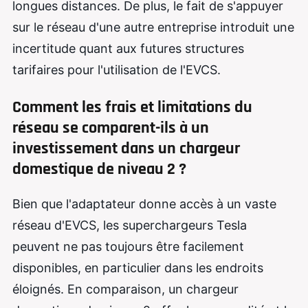
longues distances. De plus, le fait de s'appuyer
sur le réseau d'une autre entreprise introduit une
incertitude quant aux futures structures
tarifaires pour l'utilisation de l'EVCS.
Comment les frais et limitations du
réseau se comparent-ils à un
investissement dans un chargeur
domestique de niveau 2 ?
Bien que l'adaptateur donne accès à un vaste
réseau d'EVCS, les superchargeurs Tesla
peuvent ne pas toujours être facilement
disponibles, en particulier dans les endroits
éloignés. En comparaison, un chargeur