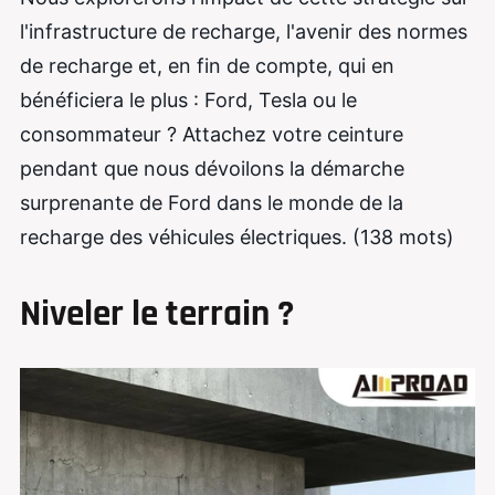
l'infrastructure de recharge, l'avenir des normes
de recharge et, en fin de compte, qui en
bénéficiera le plus : Ford, Tesla ou le
consommateur ? Attachez votre ceinture
pendant que nous dévoilons la démarche
surprenante de Ford dans le monde de la
recharge des véhicules électriques. (138 mots)
Niveler le terrain ?