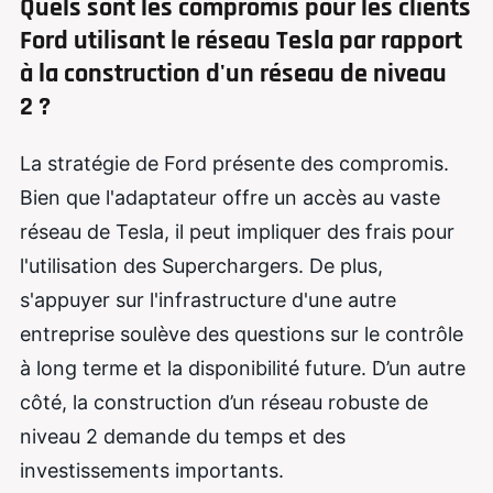
Quels sont les compromis pour les clients
Ford utilisant le réseau Tesla par rapport
à la construction d'un réseau de niveau
2 ?
La stratégie de Ford présente des compromis.
Bien que l'adaptateur offre un accès au vaste
réseau de Tesla, il peut impliquer des frais pour
l'utilisation des Superchargers. De plus,
s'appuyer sur l'infrastructure d'une autre
entreprise soulève des questions sur le contrôle
à long terme et la disponibilité future. D’un autre
côté, la construction d’un réseau robuste de
niveau 2 demande du temps et des
investissements importants.