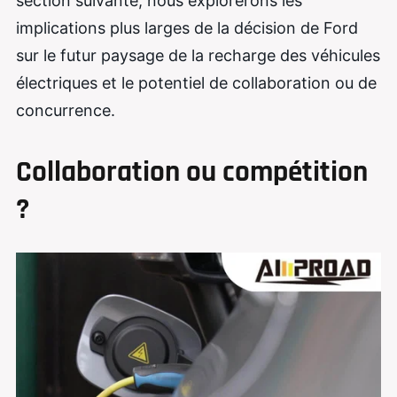
section suivante, nous explorerons les
implications plus larges de la décision de Ford
sur le futur paysage de la recharge des véhicules
électriques et le potentiel de collaboration ou de
concurrence.
Collaboration ou compétition
?