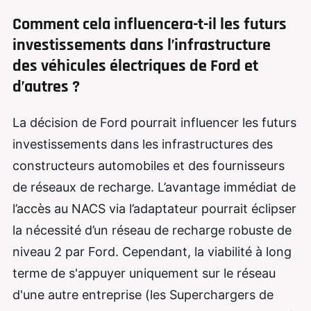
Comment cela influencera-t-il les futurs
investissements dans l’infrastructure
des véhicules électriques de Ford et
d’autres ?
La décision de Ford pourrait influencer les futurs
investissements dans les infrastructures des
constructeurs automobiles et des fournisseurs
de réseaux de recharge. L’avantage immédiat de
l’accès au NACS via l’adaptateur pourrait éclipser
la nécessité d’un réseau de recharge robuste de
niveau 2 par Ford. Cependant, la viabilité à long
terme de s'appuyer uniquement sur le réseau
d'une autre entreprise (les Superchargers de