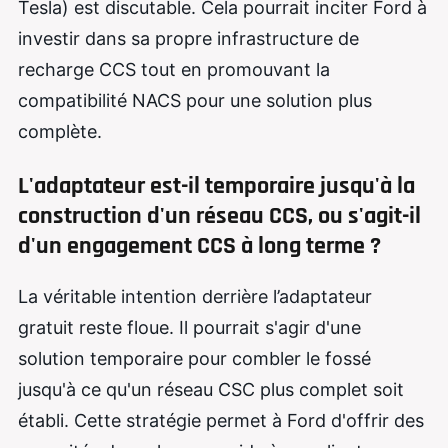
Tesla) est discutable. Cela pourrait inciter Ford à
investir dans sa propre infrastructure de
recharge CCS tout en promouvant la
compatibilité NACS pour une solution plus
complète.
L'adaptateur est-il temporaire jusqu'à la
construction d'un réseau CCS, ou s'agit-il
d'un engagement CCS à long terme ?
La véritable intention derrière l’adaptateur
gratuit reste floue. Il pourrait s'agir d'une
solution temporaire pour combler le fossé
jusqu'à ce qu'un réseau CSC plus complet soit
établi. Cette stratégie permet à Ford d'offrir des