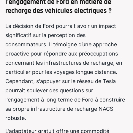
l'engagement de Ford en matière de
recharge des véhicules électriques ?
La décision de Ford pourrait avoir un impact
significatif sur la perception des
consommateurs. Il témoigne d’une approche
proactive pour répondre aux préoccupations
concernant les infrastructures de recharge, en
particulier pour les voyages longue distance.
Cependant, s'appuyer sur le réseau de Tesla
pourrait soulever des questions sur
l'engagement à long terme de Ford à construire
sa propre infrastructure de recharge NACS
robuste.
L'adaptateur gratuit offre une commodité