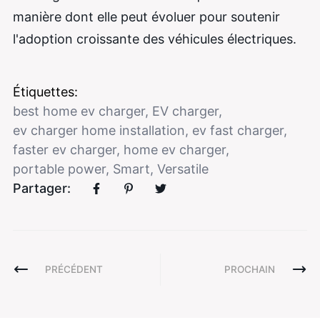
manière dont elle peut évoluer pour soutenir
l'adoption croissante des véhicules électriques.
Étiquettes:
best home ev charger
,
EV charger
,
ev charger home installation
,
ev fast charger
,
faster ev charger
,
home ev charger
,
portable power
,
Smart
,
Versatile
Partager:
PRÉCÉDENT
PROCHAIN