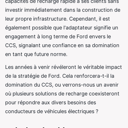
capacités de recharge rapide à ses clients sans
investir immédiatement dans la construction de
leur propre infrastructure. Cependant, il est
également possible que l'adaptateur signifie un
engagement à long terme de Ford envers le
CCS, signalant une confiance en sa domination
en tant que future norme.
Les années à venir révéleront le véritable impact
de la stratégie de Ford. Cela renforcera-t-il la
domination du CCS, ou verrons-nous un avenir
où plusieurs solutions de recharge coexisteront
pour répondre aux divers besoins des
conducteurs de véhicules électriques ?