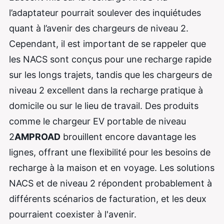
l’adaptateur pourrait soulever des inquiétudes
quant à l’avenir des chargeurs de niveau 2.
Cependant, il est important de se rappeler que
les NACS sont conçus pour une recharge rapide
sur les longs trajets, tandis que les chargeurs de
niveau 2 excellent dans la recharge pratique à
domicile ou sur le lieu de travail. Des produits
comme le chargeur EV portable de niveau
2
AMPROAD
brouillent encore davantage les
lignes, offrant une flexibilité pour les besoins de
recharge à la maison et en voyage. Les solutions
NACS et de niveau 2 répondent probablement à
différents scénarios de facturation, et les deux
pourraient coexister à l'avenir.