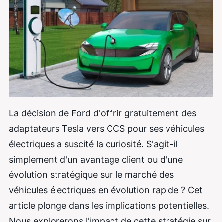
La décision de Ford d'offrir gratuitement des
adaptateurs Tesla vers CCS pour ses véhicules
électriques a suscité la curiosité. S'agit-il
simplement d'un avantage client ou d'une
évolution stratégique sur le marché des
véhicules électriques en évolution rapide ? Cet
article plonge dans les implications potentielles.
Nous explorerons l'impact de cette stratégie sur