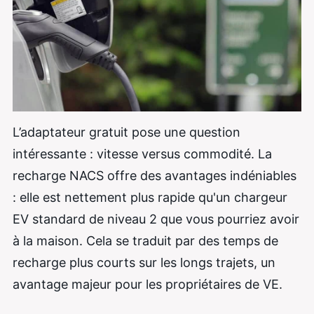
L’adaptateur gratuit pose une question
intéressante : vitesse versus commodité. La
recharge NACS offre des avantages indéniables
: elle est nettement plus rapide qu'un chargeur
EV standard de niveau 2 que vous pourriez avoir
à la maison. Cela se traduit par des temps de
recharge plus courts sur les longs trajets, un
avantage majeur pour les propriétaires de VE.