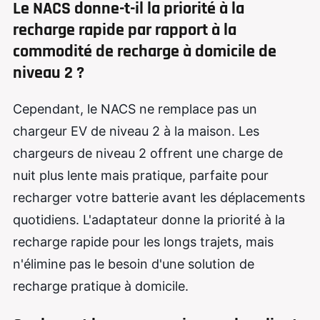
Le NACS donne-t-il la priorité à la
recharge rapide par rapport à la
commodité de recharge à domicile de
niveau 2 ?
Cependant, le NACS ne remplace pas un
chargeur EV de niveau 2 à la maison. Les
chargeurs de niveau 2 offrent une charge de
nuit plus lente mais pratique, parfaite pour
recharger votre batterie avant les déplacements
quotidiens. L'adaptateur donne la priorité à la
recharge rapide pour les longs trajets, mais
n'élimine pas le besoin d'une solution de
recharge pratique à domicile.