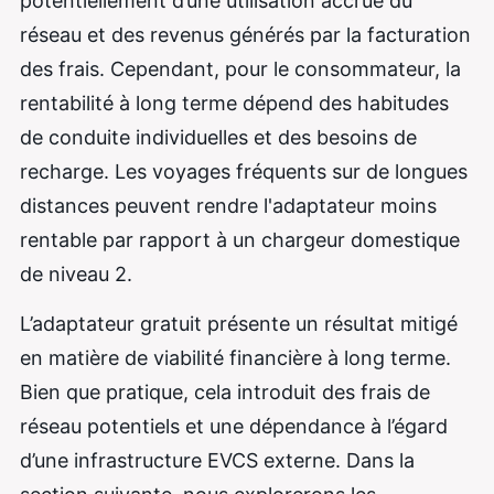
potentiellement d’une utilisation accrue du
réseau et des revenus générés par la facturation
des frais. Cependant, pour le consommateur, la
rentabilité à long terme dépend des habitudes
de conduite individuelles et des besoins de
recharge. Les voyages fréquents sur de longues
distances peuvent rendre l'adaptateur moins
rentable par rapport à un chargeur domestique
de niveau 2.
L’adaptateur gratuit présente un résultat mitigé
en matière de viabilité financière à long terme.
Bien que pratique, cela introduit des frais de
réseau potentiels et une dépendance à l’égard
d’une infrastructure EVCS externe. Dans la