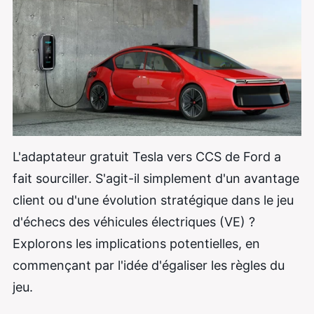
L'adaptateur gratuit Tesla vers CCS de Ford a
fait sourciller. S'agit-il simplement d'un avantage
client ou d'une évolution stratégique dans le jeu
d'échecs des véhicules électriques (VE) ?
Explorons les implications potentielles, en
commençant par l'idée d'égaliser les règles du
jeu.