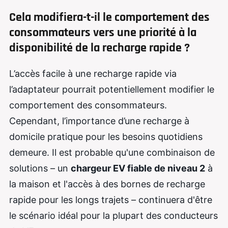
Cela modifiera-t-il le comportement des
consommateurs vers une priorité à la
disponibilité de la recharge rapide ?
L’accès facile à une recharge rapide via
l’adaptateur pourrait potentiellement modifier le
comportement des consommateurs.
Cependant, l’importance d’une recharge à
domicile pratique pour les besoins quotidiens
demeure. Il est probable qu'une combinaison de
solutions – un
chargeur EV fiable de niveau 2
à
la maison et l'accès à des bornes de recharge
rapide pour les longs trajets – continuera d'être
le scénario idéal pour la plupart des conducteurs