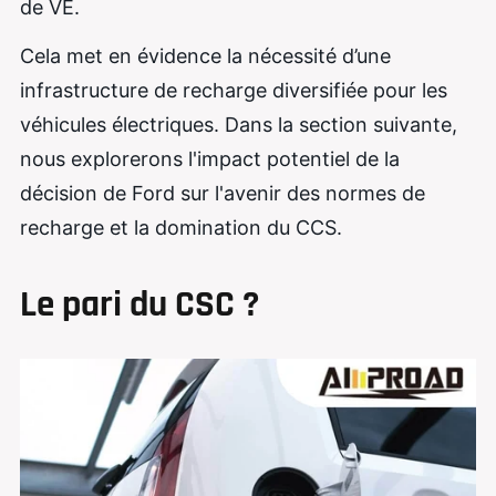
de VE.
Cela met en évidence la nécessité d’une
infrastructure de recharge diversifiée pour les
véhicules électriques. Dans la section suivante,
nous explorerons l'impact potentiel de la
décision de Ford sur l'avenir des normes de
recharge et la domination du CCS.
Le pari du CSC ?