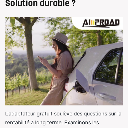
Solution durable ?
L'adaptateur gratuit soulève des questions sur la
rentabilité à long terme. Examinons les