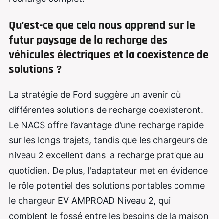
Qu’est-ce que cela nous apprend sur le
futur paysage de la recharge des
véhicules électriques et la coexistence de
solutions ?
La stratégie de Ford suggère un avenir où
différentes solutions de recharge coexisteront.
Le NACS offre l’avantage d’une recharge rapide
sur les longs trajets, tandis que les chargeurs de
niveau 2 excellent dans la recharge pratique au
quotidien. De plus, l'adaptateur met en évidence
le rôle potentiel des solutions portables comme
le chargeur EV AMPROAD Niveau 2, qui
comblent le fossé entre les besoins de la maison