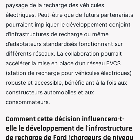
paysage de la recharge des véhicules
électriques. Peut-être que de futurs partenariats
pourraient impliquer le développement conjoint
d’infrastructures de recharge ou même
d’adaptateurs standardisés fonctionnant sur
différents réseaux. La collaboration pourrait
accélérer la mise en place d’un réseau EVCS
(station de recharge pour véhicules électriques)
robuste et accessible, bénéficiant à la fois aux
constructeurs automobiles et aux
consommateurs.
Comment cette décision influencera-t-
elle le développement de l'infrastructure
de recharge de Ford (chargeurs de niveau