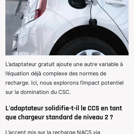
L’adaptateur gratuit ajoute une autre variable à
l’équation déjà complexe des normes de
recharge. Ici, nous explorons l’impact potentiel
sur la domination du CSC.
L'adaptateur solidifie-t-il le CCS en tant
que chargeur standard de niveau 2 ?
L’accent mis sur la recharge NACS via