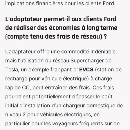
implications financières pour les clients Ford.
L'adaptateur permet-il aux clients Ford
de réaliser des économies à long terme
(compte tenu des frais de réseau) ?
L'adaptateur offre une commodité indéniable,
mais l'utilisation du réseau Supercharger de
Tesla, un exemple frappant d'
EVCS
(station de
recharge pour véhicule électrique) à charge
rapide CC, peut entraîner des frais. Ces frais
pourraient potentiellement dépasser le coût
initial d’installation d’un chargeur domestique de
niveau 2 pour véhicules électriques, en
particulier pour les voyageurs fréquents sur de