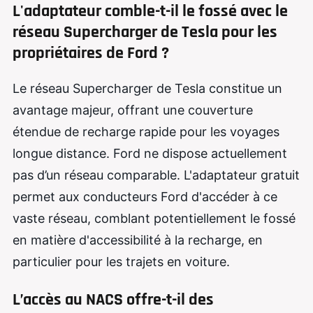
L'adaptateur comble-t-il le fossé avec le
réseau Supercharger de Tesla pour les
propriétaires de Ford ?
Le réseau Supercharger de Tesla constitue un
avantage majeur, offrant une couverture
étendue de recharge rapide pour les voyages
longue distance. Ford ne dispose actuellement
pas d’un réseau comparable. L'adaptateur gratuit
permet aux conducteurs Ford d'accéder à ce
vaste réseau, comblant potentiellement le fossé
en matière d'accessibilité à la recharge, en
particulier pour les trajets en voiture.
L’accès au NACS offre-t-il des