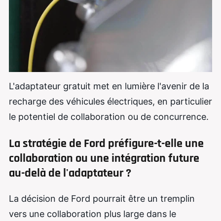
L'adaptateur gratuit met en lumière l'avenir de la
recharge des véhicules électriques, en particulier
le potentiel de collaboration ou de concurrence.
La stratégie de Ford préfigure-t-elle une
collaboration ou une intégration future
au-delà de l'adaptateur ?
La décision de Ford pourrait être un tremplin
vers une collaboration plus large dans le