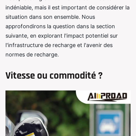
indéniable, mais il est important de considérer la
situation dans son ensemble. Nous
approfondirons la question dans la section
suivante, en explorant l'impact potentiel sur
l'infrastructure de recharge et l'avenir des
normes de recharge.
Vitesse ou commodité ?