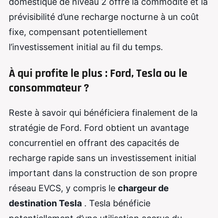
domestique de niveau 2 offre la commodité et la
prévisibilité d’une recharge nocturne à un coût
fixe, compensant potentiellement
l’investissement initial au fil du temps.
À qui profite le plus : Ford, Tesla ou le
consommateur ?
Reste à savoir qui bénéficiera finalement de la
stratégie de Ford. Ford obtient un avantage
concurrentiel en offrant des capacités de
recharge rapide sans un investissement initial
important dans la construction de son propre
réseau EVCS, y compris le
chargeur de
destination Tesla
. Tesla bénéficie