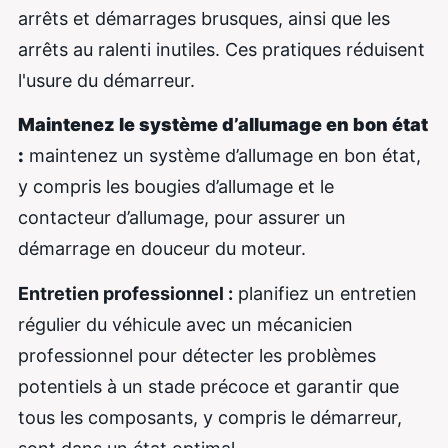
arrêts et démarrages brusques, ainsi que les
arrêts au ralenti inutiles. Ces pratiques réduisent
l'usure du démarreur.
Maintenez le système d’allumage en bon état
:
maintenez un système d’allumage en bon état,
y compris les bougies d’allumage et le
contacteur d’allumage, pour assurer un
démarrage en douceur du moteur.
Entretien professionnel :
planifiez un entretien
régulier du véhicule avec un mécanicien
professionnel pour détecter les problèmes
potentiels à un stade précoce et garantir que
tous les composants, y compris le démarreur,