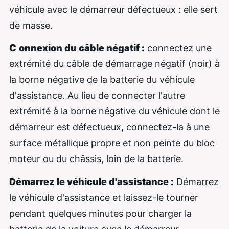
véhicule avec le démarreur défectueux : elle sert
de masse.
C
onnexion du câble négatif :
connectez une
extrémité du câble de démarrage négatif (noir) à
la borne négative de la batterie du véhicule
d'assistance. Au lieu de connecter l'autre
extrémité à la borne négative du véhicule dont le
démarreur est défectueux, connectez-la à une
surface métallique propre et non peinte du bloc
moteur ou du châssis, loin de la batterie.
Démarrez le véhicule d'assistance :
Démarrez
le véhicule d'assistance et laissez-le tourner
pendant quelques minutes pour charger la