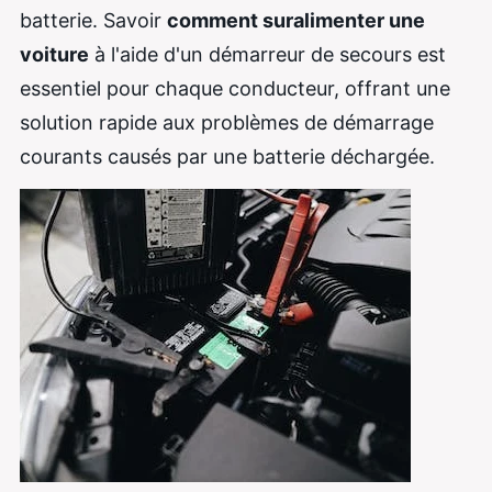
batterie. Savoir
comment suralimenter une
voiture
à l'aide d'un démarreur de secours est
essentiel pour chaque conducteur, offrant une
solution rapide aux problèmes de démarrage
courants causés par une batterie déchargée.