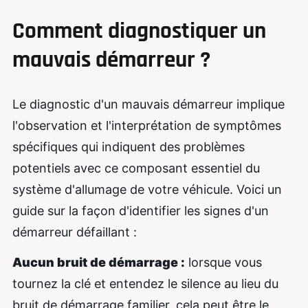
Comment diagnostiquer un
mauvais démarreur ?
Le diagnostic d'un mauvais démarreur implique
l'observation et l'interprétation de symptômes
spécifiques qui indiquent des problèmes
potentiels avec ce composant essentiel du
système d'allumage de votre véhicule. Voici un
guide sur la façon d'identifier les signes d'un
démarreur défaillant :
Aucun bruit de démarrage :
lorsque vous
tournez la clé et entendez le silence au lieu du
bruit de démarrage familier, cela peut être le