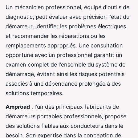
Un mécanicien professionnel, équipé d'outils de
diagnostic, peut évaluer avec précision l'état du
démarreur, identifier les problèmes électriques
et recommander les réparations ou les
remplacements appropriés. Une consultation
opportune avec un professionnel garantit un
examen complet de l'ensemble du système de
démarrage, évitant ainsi les risques potentiels
associés à une dépendance prolongée à des
solutions temporaires.
Amproad
, l'un des principaux fabricants de
démarreurs portables professionnels, propose
des solutions fiables aux conducteurs dans le
besoin. Son expertise dans la conception de