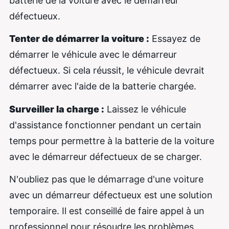
batterie de la voiture avec le démarreur
défectueux.
Tenter de démarrer la voiture :
Essayez de
démarrer le véhicule avec le démarreur
défectueux. Si cela réussit, le véhicule devrait
démarrer avec l'aide de la batterie chargée.
Surveiller la charge :
Laissez le véhicule
d'assistance fonctionner pendant un certain
temps pour permettre à la batterie de la voiture
avec le démarreur défectueux de se charger.
N'oubliez pas que le démarrage d'une voiture
avec un démarreur défectueux est une solution
temporaire. Il est conseillé de faire appel à un
professionnel pour résoudre les problèmes