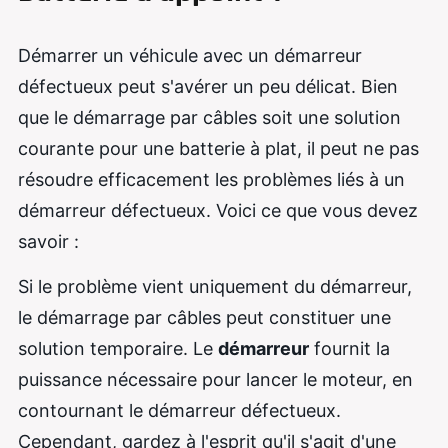
Démarrer un véhicule avec un démarreur
défectueux peut s'avérer un peu délicat. Bien
que le démarrage par câbles soit une solution
courante pour une batterie à plat, il peut ne pas
résoudre efficacement les problèmes liés à un
démarreur défectueux. Voici ce que vous devez
savoir :
Si le problème vient uniquement du démarreur,
le démarrage par câbles peut constituer une
solution temporaire. Le
démarreur
fournit la
puissance nécessaire pour lancer le moteur, en
contournant le démarreur défectueux.
Cependant, gardez à l'esprit qu'il s'agit d'une