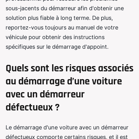
sous-jacents du démarreur afin d'obtenir une
solution plus fiable à long terme. De plus,
reportez-vous toujours au manuel de votre
véhicule pour obtenir des instructions
spécifiques sur le démarrage d'appoint.
Quels sont les risques associés
au démarrage d’une voiture
avec un démarreur
défectueux ?
Le démarrage d'une voiture avec un démarreur
défectueux comporte certains risques, et il est