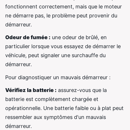
fonctionnent correctement, mais que le moteur
ne démarre pas, le problème peut provenir du
démarreur.
Odeur de fumée :
une odeur de brûlé, en
particulier lorsque vous essayez de démarrer le
véhicule, peut signaler une surchauffe du
démarreur.
Pour diagnostiquer un mauvais démarreur :
Vérifiez la batterie :
assurez-vous que la
batterie est complètement chargée et
opérationnelle. Une batterie faible ou à plat peut
ressembler aux symptômes d'un mauvais
démarreur.