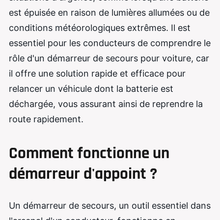
est épuisée en raison de lumières allumées ou de
conditions météorologiques extrêmes. Il est
essentiel pour les conducteurs de comprendre le
rôle d'un démarreur de secours pour voiture, car
il offre une solution rapide et efficace pour
relancer un véhicule dont la batterie est
déchargée, vous assurant ainsi de reprendre la
route rapidement.
Comment fonctionne un
démarreur d'appoint ?
Un démarreur de secours, un outil essentiel dans