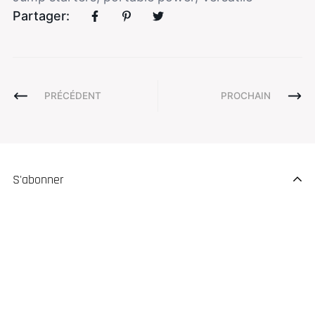
Partager:
PRÉCÉDENT
PROCHAIN
S'abonner