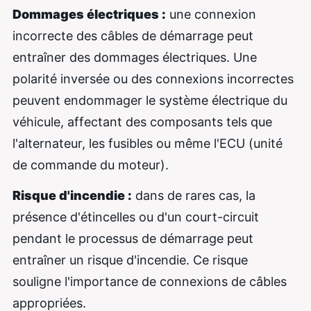
Dommages électriques :
une connexion
incorrecte des câbles de démarrage peut
entraîner des dommages électriques. Une
polarité inversée ou des connexions incorrectes
peuvent endommager le système électrique du
véhicule, affectant des composants tels que
l'alternateur, les fusibles ou même l'ECU (unité
de commande du moteur).
Risque d'incendie :
dans de rares cas, la
présence d'étincelles ou d'un court-circuit
pendant le processus de démarrage peut
entraîner un risque d'incendie. Ce risque
souligne l'importance de connexions de câbles
appropriées.