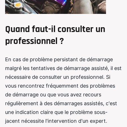
Quand faut-il consulter un
professionnel ?
En cas de problème persistant de démarrage
malgré les tentatives de démarrage assisté, il est
nécessaire de consulter un professionnel. Si
vous rencontrez fréquemment des problèmes
de démarrage ou que vous avez recours
régulièrement à des démarrages assistés, c'est
une indication claire que le problème sous-
jacent nécessite l'intervention d'un expert.