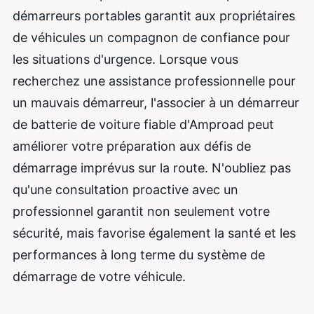
démarreurs portables garantit aux propriétaires
de véhicules un compagnon de confiance pour
les situations d'urgence. Lorsque vous
recherchez une assistance professionnelle pour
un mauvais démarreur, l'associer à un démarreur
de batterie de voiture fiable d'Amproad peut
améliorer votre préparation aux défis de
démarrage imprévus sur la route. N'oubliez pas
qu'une consultation proactive avec un
professionnel garantit non seulement votre
sécurité, mais favorise également la santé et les
performances à long terme du système de
démarrage de votre véhicule.