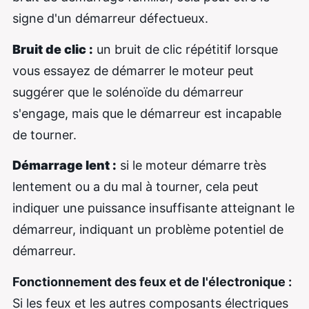
signe d'un démarreur défectueux.
Bruit de clic :
un bruit de clic répétitif lorsque
vous essayez de démarrer le moteur peut
suggérer que le solénoïde du démarreur
s'engage, mais que le démarreur est incapable
de tourner.
Démarrage lent :
si le moteur démarre très
lentement ou a du mal à tourner, cela peut
indiquer une puissance insuffisante atteignant le
démarreur, indiquant un problème potentiel de
démarreur.
Fonctionnement des feux et de l'électronique :
Si les feux et les autres composants électriques