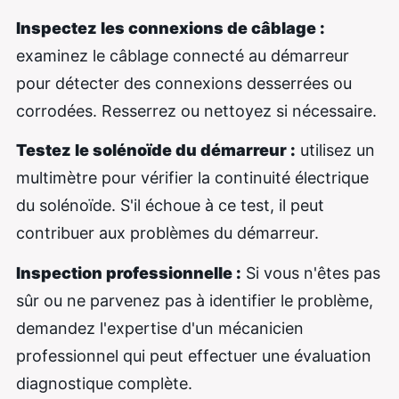
Inspectez les connexions de câblage :
examinez le câblage connecté au démarreur
pour détecter des connexions desserrées ou
corrodées. Resserrez ou nettoyez si nécessaire.
Testez le solénoïde du démarreur :
utilisez un
multimètre pour vérifier la continuité électrique
du solénoïde. S'il échoue à ce test, il peut
contribuer aux problèmes du démarreur.
Inspection professionnelle :
Si vous n'êtes pas
sûr ou ne parvenez pas à identifier le problème,
demandez l'expertise d'un mécanicien
professionnel qui peut effectuer une évaluation
diagnostique complète.