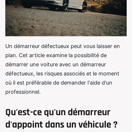
Un démarreur défectueux peut vous laisser en
plan. Cet article examine la possibilité de
démarrer une voiture avec un démarreur
défectueux, les risques associés et le moment
où il est préférable de demander l'aide d'un
professionnel.
Qu'est-ce qu'un démarreur
d'appoint dans un véhicule ?