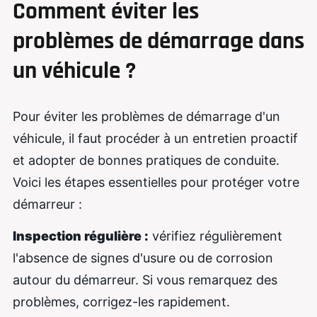
Comment éviter les
problèmes de démarrage dans
un véhicule ?
Pour éviter les problèmes de démarrage d'un
véhicule, il faut procéder à un entretien proactif
et adopter de bonnes pratiques de conduite.
Voici les étapes essentielles pour protéger votre
démarreur :
Inspection régulière :
vérifiez régulièrement
l'absence de signes d'usure ou de corrosion
autour du démarreur. Si vous remarquez des
problèmes, corrigez-les rapidement.