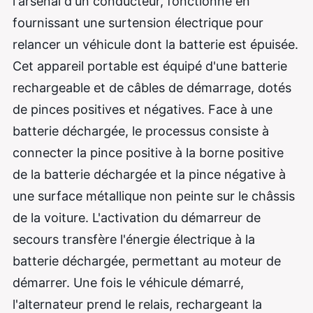
l'arsenal d'un conducteur, fonctionne en
fournissant une surtension électrique pour
relancer un véhicule dont la batterie est épuisée.
Cet appareil portable est équipé d'une batterie
rechargeable et de câbles de démarrage, dotés
de pinces positives et négatives. Face à une
batterie déchargée, le processus consiste à
connecter la pince positive à la borne positive
de la batterie déchargée et la pince négative à
une surface métallique non peinte sur le châssis
de la voiture. L'activation du démarreur de
secours transfère l'énergie électrique à la
batterie déchargée, permettant au moteur de
démarrer. Une fois le véhicule démarré,
l'alternateur prend le relais, rechargeant la