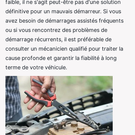
faible, il ne s'agit peut-être pas d'une solution
définitive pour un mauvais démarreur. Si vous
avez besoin de démarrages assistés fréquents
ou si vous rencontrez des problèmes de
démarrage récurrents, il est préférable de
consulter un mécanicien qualifié pour traiter la
cause profonde et garantir la fiabilité à long
terme de votre véhicule.