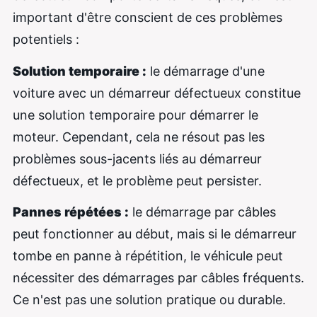
important d'être conscient de ces problèmes
potentiels :
Solution temporaire :
le démarrage d'une
voiture avec un démarreur défectueux constitue
une solution temporaire pour démarrer le
moteur. Cependant, cela ne résout pas les
problèmes sous-jacents liés au démarreur
défectueux, et le problème peut persister.
Pannes répétées :
le démarrage par câbles
peut fonctionner au début, mais si le démarreur
tombe en panne à répétition, le véhicule peut
nécessiter des démarrages par câbles fréquents.
Ce n'est pas une solution pratique ou durable.