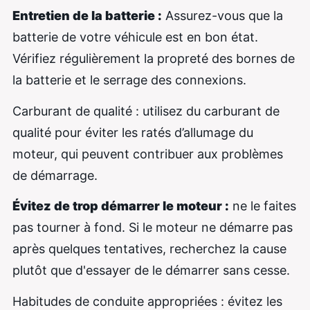
Entretien de la batterie :
Assurez-vous que la
batterie de votre véhicule est en bon état.
Vérifiez régulièrement la propreté des bornes de
la batterie et le serrage des connexions.
Carburant de qualité : utilisez du carburant de
qualité pour éviter les ratés d’allumage du
moteur, qui peuvent contribuer aux problèmes
de démarrage.
Évitez de trop démarrer le moteur :
ne le faites
pas tourner à fond. Si le moteur ne démarre pas
après quelques tentatives, recherchez la cause
plutôt que d'essayer de le démarrer sans cesse.
Habitudes de conduite appropriées : évitez les