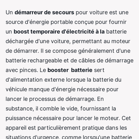
Un
démarreur de secours
pour voiture est une
source d'énergie portable conçue pour fournir
un
boost temporaire d'électricité à la
batterie
déchargée d'une voiture, permettant au moteur
de démarrer. Il se compose généralement d'une
batterie rechargeable et de câbles de démarrage
avec pinces. Le
booster batterie
sert
d'alimentation externe lorsque la batterie du
véhicule manque d'énergie nécessaire pour
lancer le processus de démarrage. En
substance, il comble le vide, fournissant la
puissance nécessaire pour lancer le moteur. Cet
appareil est particulièrement pratique dans les
situations d'urgence, comme lorsqu'une batterie