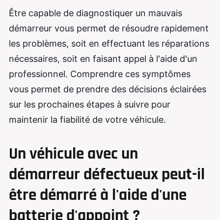
Être capable de diagnostiquer un mauvais
démarreur vous permet de résoudre rapidement
les problèmes, soit en effectuant les réparations
nécessaires, soit en faisant appel à l'aide d'un
professionnel. Comprendre ces symptômes
vous permet de prendre des décisions éclairées
sur les prochaines étapes à suivre pour
maintenir la fiabilité de votre véhicule.
Un véhicule avec un
démarreur défectueux peut-il
être démarré à l'aide d'une
batterie d'appoint ?