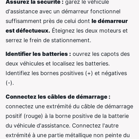
Assurez la sécurité :
garez le véhicule
d'assistance avec un démarreur fonctionnel
suffisamment près de celui dont
le démarreur
est défectueux.
Éteignez les deux moteurs et
serrez le frein de stationnement.
Identifier les batteries :
ouvrez les capots des
deux véhicules et localisez les batteries.
Identifiez les bornes positives (+) et négatives
(-).
Connectez les câbles de démarrage :
connectez une extrémité du câble de démarrage
positif (rouge) à la borne positive de la batterie
du véhicule d'assistance. Connectez l'autre
extrémité à une partie métallique non peinte du