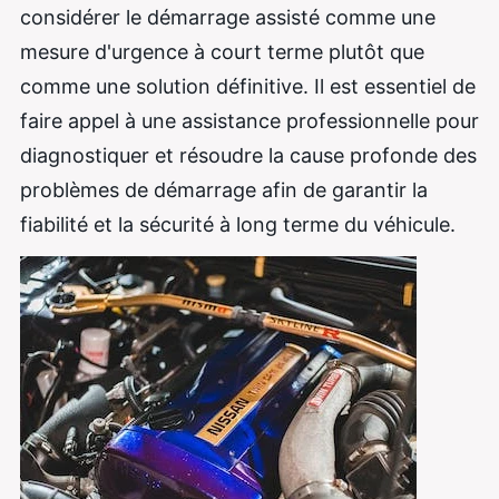
considérer le démarrage assisté comme une
mesure d'urgence à court terme plutôt que
comme une solution définitive. Il est essentiel de
faire appel à une assistance professionnelle pour
diagnostiquer et résoudre la cause profonde des
problèmes de démarrage afin de garantir la
fiabilité et la sécurité à long terme du véhicule.