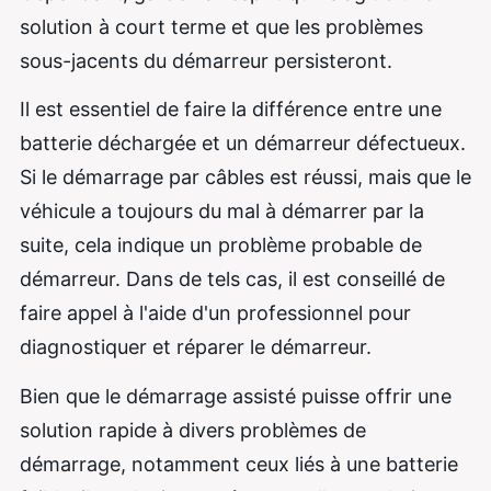
solution à court terme et que les problèmes
sous-jacents du démarreur persisteront.
Il est essentiel de faire la différence entre une
batterie déchargée et un démarreur défectueux.
Si le démarrage par câbles est réussi, mais que le
véhicule a toujours du mal à démarrer par la
suite, cela indique un problème probable de
démarreur. Dans de tels cas, il est conseillé de
faire appel à l'aide d'un professionnel pour
diagnostiquer et réparer le démarreur.
Bien que le démarrage assisté puisse offrir une
solution rapide à divers problèmes de
démarrage, notamment ceux liés à une batterie