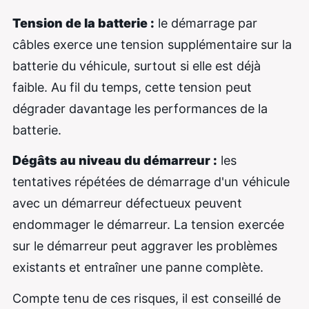
Tension de la batterie :
le démarrage par
câbles exerce une tension supplémentaire sur la
batterie du véhicule, surtout si elle est déjà
faible. Au fil du temps, cette tension peut
dégrader davantage les performances de la
batterie.
Dégâts au niveau du démarreur :
les
tentatives répétées de démarrage d'un véhicule
avec un démarreur défectueux peuvent
endommager le démarreur. La tension exercée
sur le démarreur peut aggraver les problèmes
existants et entraîner une panne complète.
Compte tenu de ces risques, il est conseillé de