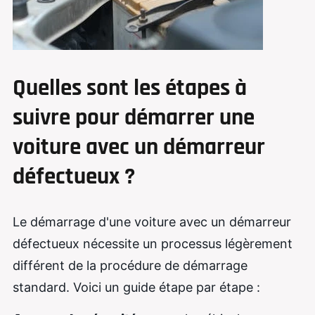
Quelles sont les étapes à
suivre pour démarrer une
voiture avec un démarreur
défectueux ?
Le démarrage d'une voiture avec un démarreur
défectueux nécessite un processus légèrement
différent de la procédure de démarrage
standard. Voici un guide étape par étape :