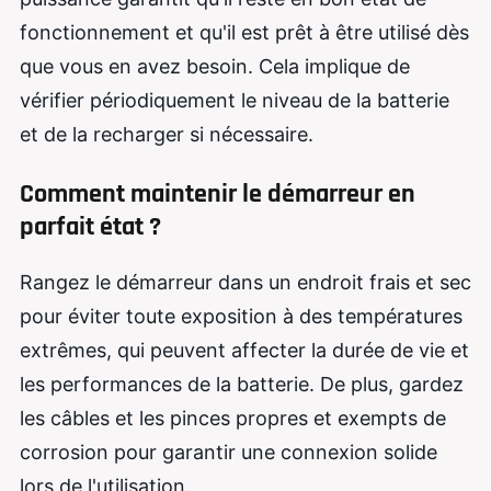
fonctionnement et qu'il est prêt à être utilisé dès
que vous en avez besoin. Cela implique de
vérifier périodiquement le niveau de la batterie
et de la recharger si nécessaire.
Comment maintenir le démarreur en
parfait état ?
Rangez le démarreur dans un endroit frais et sec
pour éviter toute exposition à des températures
extrêmes, qui peuvent affecter la durée de vie et
les performances de la batterie. De plus, gardez
les câbles et les pinces propres et exempts de
corrosion pour garantir une connexion solide
lors de l'utilisation.