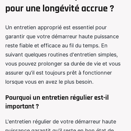
pour une longévité accrue ?
Un entretien approprié est essentiel pour
garantir que votre démarreur haute puissance
reste fiable et efficace au fil du temps. En
suivant quelques routines d'entretien simples,
vous pouvez prolonger sa durée de vie et vous
assurer qu'il est toujours prêt à fonctionner
lorsque vous en avez le plus besoin.
Pourquoi un entretien régulier est-il
important ?
L'entretien régulier de votre démarreur haute
puissance garantit qu'il reste en bon état de