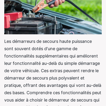
Les démarreurs de secours haute puissance
sont souvent dotés d'une gamme de
fonctionnalités supplémentaires qui améliorent
leur fonctionnalité au-delà du simple démarrage
de votre véhicule. Ces extras peuvent rendre le
démarreur de secours plus polyvalent et
pratique, offrant des avantages qui vont au-delà
des bases. Comprendre ces fonctionnalités peut
vous aider à choisir le démarreur de secours qui