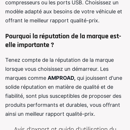
compresseurs ou les ports USB. Choisissez un
modèle adapté aux besoins de votre véhicule et
offrant le meilleur rapport qualité-prix.
Pourquoi la réputation de la marque est-
elle importante ?
Tenez compte de la réputation de la marque
lorsque vous choisissez un démarreur. Les
marques comme
AMPROAD,
qui jouissent d'une
solide réputation en matière de qualité et de
fiabilité, sont plus susceptibles de proposer des
produits performants et durables, vous offrant
ainsi un meilleur rapport qualité-prix.
Avis d'expert et guide d'utilisation du