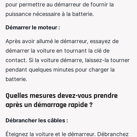
pour permettre au démarreur de fournir la
puissance nécessaire à la batterie.
Démarrer le moteur :
Après avoir allumé le démarreur, essayez de
démarrer la voiture en tournant la clé de
contact. Si la voiture démarre, laissez-la tourner
pendant quelques minutes pour charger la
batterie.
Quelles mesures devez-vous prendre
après un démarrage rapide ?
Débrancher les câbles :
Éteignez la voiture et le démarreur. Débranchez