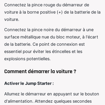
Connectez la pince rouge du démarreur de
voiture à la borne positive (+) de la batterie de la
voiture.
Connectez la pince noire du démarreur à une
surface métallique nue du bloc moteur, à l'écart
de la batterie. Ce point de connexion est
essentiel pour éviter les étincelles et les
explosions potentielles.
Comment démarrer la voiture ?
Activer le Jump Starter :
Allumez le démarreur en appuyant sur le bouton
d'alimentation. Attendez quelques secondes