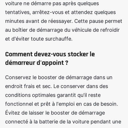
voiture ne démarre pas après quelques
tentatives, arrêtez-vous et attendez quelques
minutes avant de réessayer. Cette pause permet
au boîtier de démarrage du véhicule de refroidir
et d'éviter toute surchauffe.
Comment devez-vous stocker le
démarreur d'appoint ?
Conservez le booster de démarrage dans un
endroit frais et sec. Le conserver dans des
conditions optimales garantit qu'il reste
fonctionnel et prêt à l'emploi en cas de besoin.
Évitez de laisser le booster de démarrage
connecté à la batterie de la voiture pendant une