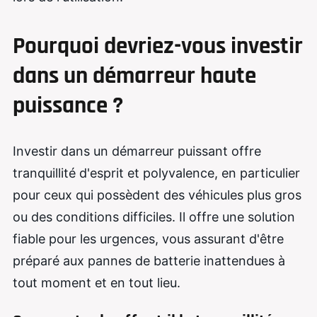
Pourquoi devriez-vous investir
dans un démarreur haute
puissance ?
Investir dans un démarreur puissant offre
tranquillité d'esprit et polyvalence, en particulier
pour ceux qui possèdent des véhicules plus gros
ou des conditions difficiles. Il offre une solution
fiable pour les urgences, vous assurant d'être
préparé aux pannes de batterie inattendues à
tout moment et en tout lieu.