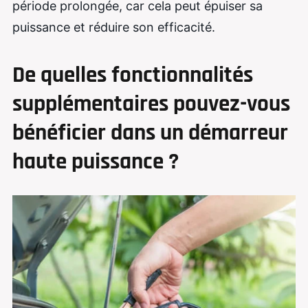
période prolongée, car cela peut épuiser sa
puissance et réduire son efficacité.
De quelles fonctionnalités
supplémentaires pouvez-vous
bénéficier dans un démarreur
haute puissance ?