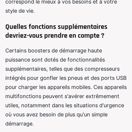
correspond le mieux à vos besoins et à votre
style de vie.
Quelles fonctions supplémentaires
devriez-vous prendre en compte ?
Certains boosters de démarrage haute
puissance sont dotés de fonctionnalités
supplémentaires, telles que des compresseurs
intégrés pour gonfler les pneus et des ports USB
pour charger les appareils mobiles. Ces appareils
multifonctions peuvent s'avérer extrêmement
utiles, notamment dans les situations d'urgence
où vous avez besoin de plus qu'un simple
démarrage.