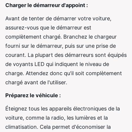
Charger le démarreur d'appoint :
Avant de tenter de démarrer votre voiture,
assurez-vous que le démarreur est
complètement chargé. Branchez le chargeur
fourni sur le démarreur, puis sur une prise de
courant. La plupart des démarreurs sont équipés
de voyants LED qui indiquent le niveau de
charge. Attendez donc qu'il soit complètement
chargé avant de l'utiliser.
Préparez le véhicule :
Éteignez tous les appareils électroniques de la
voiture, comme la radio, les lumières et la
climatisation. Cela permet d'économiser la