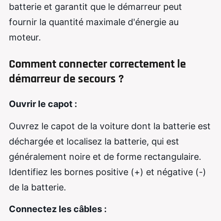
batterie et garantit que le démarreur peut
fournir la quantité maximale d'énergie au
moteur.
Comment connecter correctement le
démarreur de secours ?
Ouvrir le capot :
Ouvrez le capot de la voiture dont la batterie est
déchargée et localisez la batterie, qui est
généralement noire et de forme rectangulaire.
Identifiez les bornes positive (+) et négative (-)
de la batterie.
Connectez les câbles :