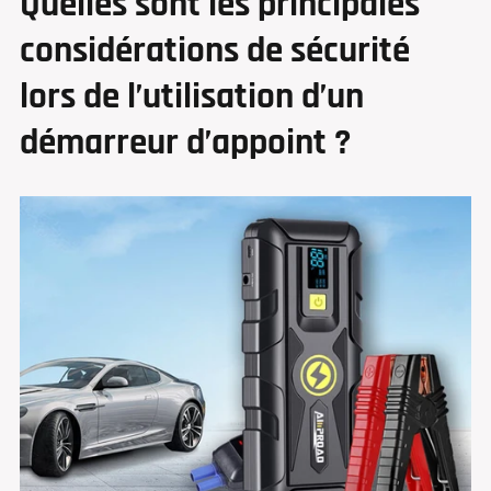
Quelles sont les principales
considérations de sécurité
lors de l’utilisation d’un
démarreur d’appoint ?