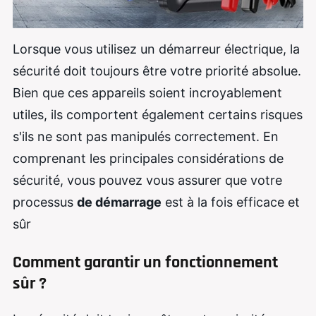
Lorsque vous utilisez un démarreur électrique, la
sécurité doit toujours être votre priorité absolue.
Bien que ces appareils soient incroyablement
utiles, ils comportent également certains risques
s'ils ne sont pas manipulés correctement. En
comprenant les principales considérations de
sécurité, vous pouvez vous assurer que votre
processus
de démarrage
est à la fois efficace et
sûr
Comment garantir un fonctionnement
sûr ?