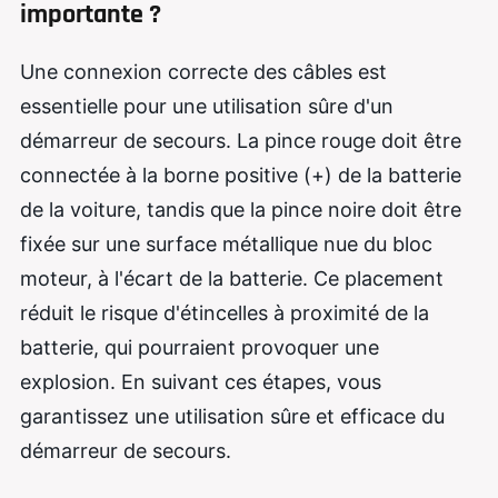
importante ?
Une connexion correcte des câbles est
essentielle pour une utilisation sûre d'un
démarreur de secours. La pince rouge doit être
connectée à la borne positive (+) de la batterie
de la voiture, tandis que la pince noire doit être
fixée sur une surface métallique nue du bloc
moteur, à l'écart de la batterie. Ce placement
réduit le risque d'étincelles à proximité de la
batterie, qui pourraient provoquer une
explosion. En suivant ces étapes, vous
garantissez une utilisation sûre et efficace du
démarreur de secours.