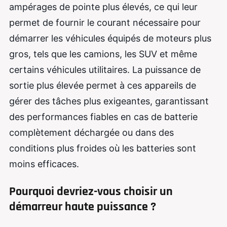
ampérages de pointe plus élevés, ce qui leur
permet de fournir le courant nécessaire pour
démarrer les véhicules équipés de moteurs plus
gros, tels que les camions, les SUV et même
certains véhicules utilitaires. La puissance de
sortie plus élevée permet à ces appareils de
gérer des tâches plus exigeantes, garantissant
des performances fiables en cas de batterie
complètement déchargée ou dans des
conditions plus froides où les batteries sont
moins efficaces.
Pourquoi devriez-vous choisir un
démarreur haute puissance ?