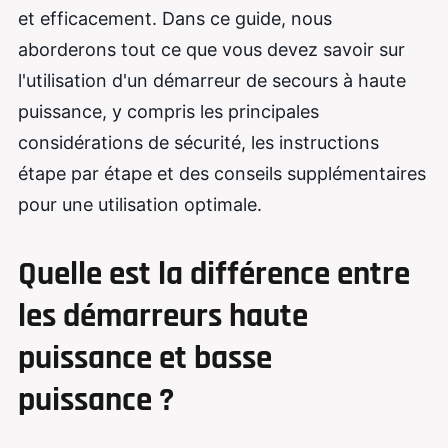
et efficacement. Dans ce guide, nous
aborderons tout ce que vous devez savoir sur
l'utilisation d'un démarreur de secours à haute
puissance, y compris les principales
considérations de sécurité, les instructions
étape par étape et des conseils supplémentaires
pour une utilisation optimale.
Quelle est la différence entre
les démarreurs haute
puissance et basse
puissance ?