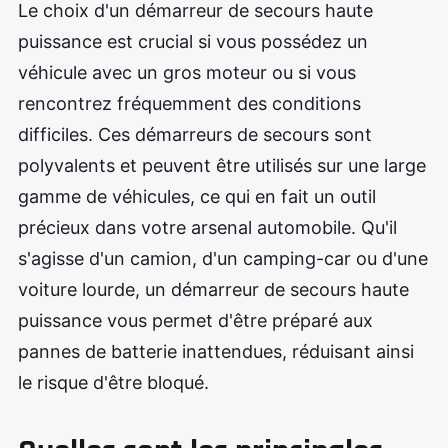
Le choix d'un démarreur de secours haute
puissance est crucial si vous possédez un
véhicule avec un gros moteur ou si vous
rencontrez fréquemment des conditions
difficiles. Ces démarreurs de secours sont
polyvalents et peuvent être utilisés sur une large
gamme de véhicules, ce qui en fait un outil
précieux dans votre arsenal automobile. Qu'il
s'agisse d'un camion, d'un camping-car ou d'une
voiture lourde, un démarreur de secours haute
puissance vous permet d'être préparé aux
pannes de batterie inattendues, réduisant ainsi
le risque d'être bloqué.