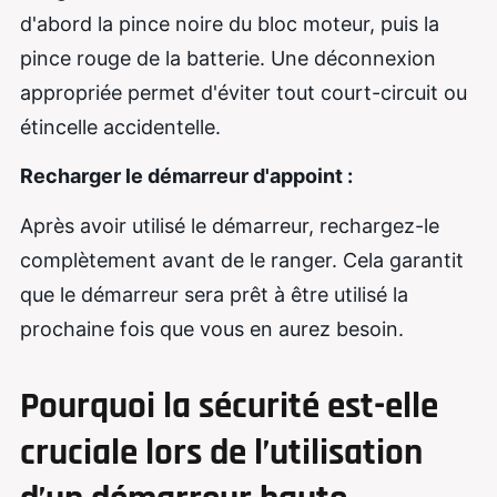
d'abord la pince noire du bloc moteur, puis la
pince rouge de la batterie. Une déconnexion
appropriée permet d'éviter tout court-circuit ou
étincelle accidentelle.
Recharger le démarreur d'appoint :
Après avoir utilisé le démarreur, rechargez-le
complètement avant de le ranger. Cela garantit
que le démarreur sera prêt à être utilisé la
prochaine fois que vous en aurez besoin.
Pourquoi la sécurité est-elle
cruciale lors de l’utilisation