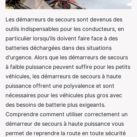
Les démarreurs de secours sont devenus des
outils indispensables pour les conducteurs, en
particulier lorsqu'ils doivent faire face à des
batteries déchargées dans des situations
d'urgence. Alors que les démarreurs de secours
à faible puissance peuvent suffire pour les petits
véhicules, les démarreurs de secours à haute
puissance offrent une polyvalence et sont
nécessaires pour les véhicules plus gros avec
des besoins de batterie plus exigeants.
Comprendre comment utiliser correctement un
démarreur de secours à haute puissance vous
permet de reprendre la route en toute sécurité