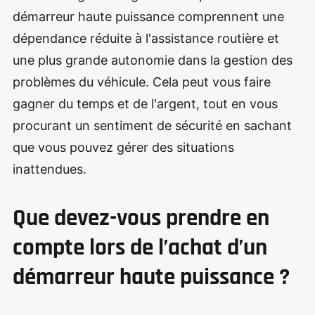
démarreur haute puissance comprennent une
dépendance réduite à l'assistance routière et
une plus grande autonomie dans la gestion des
problèmes du véhicule. Cela peut vous faire
gagner du temps et de l'argent, tout en vous
procurant un sentiment de sécurité en sachant
que vous pouvez gérer des situations
inattendues.
Que devez-vous prendre en
compte lors de l’achat d’un
démarreur haute puissance ?