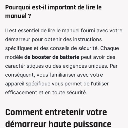
Pourquoi est-il important de lire le
manuel ?
Il est essentiel de lire le manuel fourni avec votre
démarreur pour obtenir des instructions
spécifiques et des conseils de sécurité. Chaque
modèle
de booster de batterie
peut avoir des
caractéristiques ou des exigences uniques. Par
conséquent, vous familiariser avec votre
appareil spécifique vous permet de l'utiliser
efficacement et en toute sécurité.
Comment entretenir votre
démarreur haute puissance