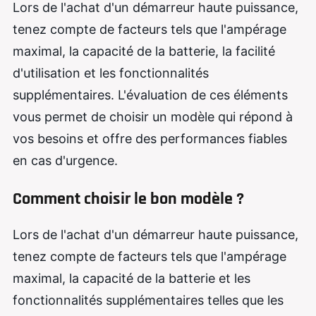
Lors de l'achat d'un démarreur haute puissance,
tenez compte de facteurs tels que l'ampérage
maximal, la capacité de la batterie, la facilité
d'utilisation et les fonctionnalités
supplémentaires. L'évaluation de ces éléments
vous permet de choisir un modèle qui répond à
vos besoins et offre des performances fiables
en cas d'urgence.
Comment choisir le bon modèle ?
Lors de l'achat d'un démarreur haute puissance,
tenez compte de facteurs tels que l'ampérage
maximal, la capacité de la batterie et les
fonctionnalités supplémentaires telles que les