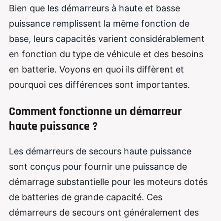
Bien que les démarreurs à haute et basse
puissance remplissent la même fonction de
base, leurs capacités varient considérablement
en fonction du type de véhicule et des besoins
en batterie. Voyons en quoi ils diffèrent et
pourquoi ces différences sont importantes.
Comment fonctionne un démarreur
haute puissance ?
Les démarreurs de secours haute puissance
sont conçus pour fournir une puissance de
démarrage substantielle pour les moteurs dotés
de batteries de grande capacité. Ces
démarreurs de secours ont généralement des