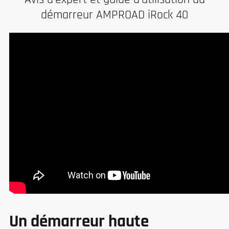
démarreur AMPROAD iRock 40
Un démarreur haute