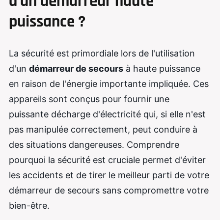
d’un démarreur haute
puissance ?
La sécurité est primordiale lors de l'utilisation
d'un
démarreur de secours
à haute puissance
en raison de l'énergie importante impliquée. Ces
appareils sont conçus pour fournir une
puissante décharge d'électricité qui, si elle n'est
pas manipulée correctement, peut conduire à
des situations dangereuses. Comprendre
pourquoi la sécurité est cruciale permet d'éviter
les accidents et de tirer le meilleur parti de votre
démarreur de secours sans compromettre votre
bien-être.