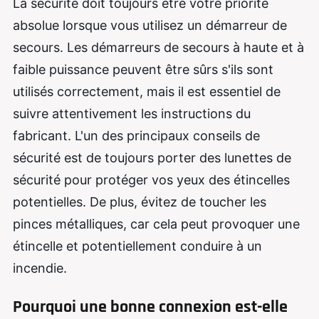
La sécurité doit toujours être votre priorité
absolue lorsque vous utilisez un démarreur de
secours. Les démarreurs de secours à haute et à
faible puissance peuvent être sûrs s'ils sont
utilisés correctement, mais il est essentiel de
suivre attentivement les instructions du
fabricant. L'un des principaux conseils de
sécurité est de toujours porter des lunettes de
sécurité pour protéger vos yeux des étincelles
potentielles. De plus, évitez de toucher les
pinces métalliques, car cela peut provoquer une
étincelle et potentiellement conduire à un
incendie.
Pourquoi une bonne connexion est-elle