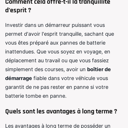
Comment cela offre-t-il la tranquillité
d’esprit ?
Investir dans un démarreur puissant vous
permet d'avoir l'esprit tranquille, sachant que
vous êtes préparé aux pannes de batterie
inattendues. Que vous soyez en voyage, en
déplacement au travail ou que vous fassiez
simplement des courses, avoir un
boîtier de
démarrage
fiable dans votre véhicule vous
garantit de ne pas rester en panne si votre
batterie tombe en panne.
Quels sont les avantages à long terme ?
Les avantages à long terme de posséder un