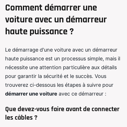
Comment démarrer une
voiture avec un démarreur
haute puissance ?
Le démarrage d'une voiture avec un démarreur
haute puissance est un processus simple, mais il
nécessite une attention particulière aux détails
pour garantir la sécurité et le succès. Vous
trouverez ci-dessous les étapes à suivre pour
démarrer une voiture
avec ce démarreur :
Que devez-vous faire avant de connecter
les câbles ?