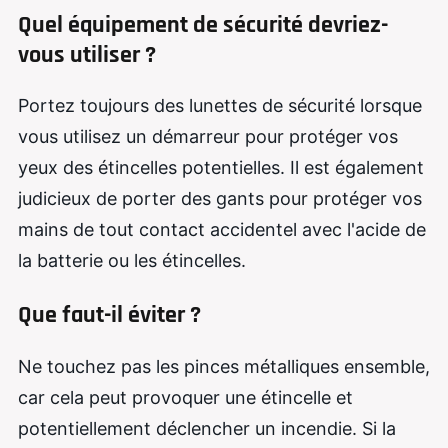
Quel équipement de sécurité devriez-
vous utiliser ?
Portez toujours des lunettes de sécurité lorsque
vous utilisez un démarreur pour protéger vos
yeux des étincelles potentielles. Il est également
judicieux de porter des gants pour protéger vos
mains de tout contact accidentel avec l'acide de
la batterie ou les étincelles.
Que faut-il éviter ?
Ne touchez pas les pinces métalliques ensemble,
car cela peut provoquer une étincelle et
potentiellement déclencher un incendie. Si la