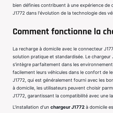
bien définies contribuent à une expérience de c
J1772 dans l'évolution de la technologie des vé
Comment fonctionne la cha
La recharge à domicile avec le connecteur J177
solution pratique et standardisée. Le chargeur 
s'intègre parfaitement dans les environnements
facilement leurs véhicules dans le confort de le
J1772, qui est généralement fourni avec les bor
à domicile, les utilisateurs peuvent choisir pa
J1772, garantissant la compatibilité avec une 
L'installation d'un
chargeur J1772
à domicile e