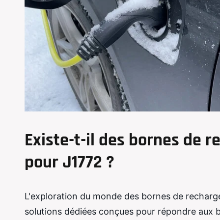
Existe-t-il des bornes de 
pour J1772 ?
L'exploration du monde des bornes de recharg
solutions dédiées conçues pour répondre aux be