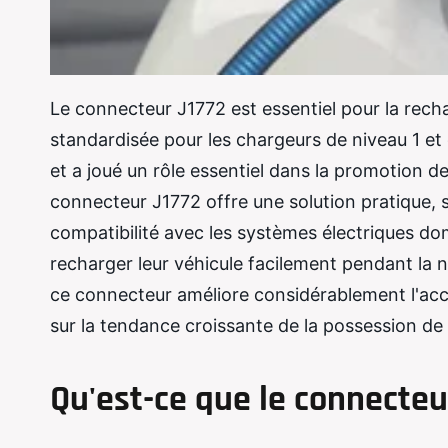
Le connecteur J1772 est essentiel pour la rechar
standardisée pour les chargeurs de niveau 1 et
et a joué un rôle essentiel dans la promotion de
connecteur J1772 offre une solution pratique,
compatibilité avec les systèmes électriques do
recharger leur véhicule facilement pendant la nu
ce connecteur améliore considérablement l'access
sur la tendance croissante de la possession de 
Qu'est-ce que le connecteu