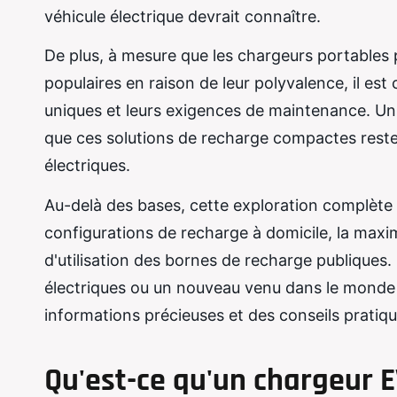
véhicule électrique devrait connaître.
De plus, à mesure que les chargeurs portables 
populaires en raison de leur polyvalence, il est
uniques et leurs exigences de maintenance. Un
que ces solutions de recharge compactes rest
électriques.
Au-delà des bases, cette exploration complète 
configurations de recharge à domicile, la maxim
d'utilisation des bornes de recharge publique
électriques ou un nouveau venu dans le monde de
informations précieuses et des conseils pratiq
Qu'est-ce qu'un chargeur E