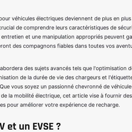
pour véhicules électriques deviennent de plus en plus
 crucial de comprendre leurs caractéristiques de sécur
 entretien et une manipulation appropriés peuvent ga
eront des compagnons fiables dans toutes vos avent
abordera des sujets avancés tels que l'optimisation d
isation de la durée de vie des chargeurs et l'étiquett
s. Que vous soyez un passionné chevronné de véhicule
 la mobilité électrique, cet article vise à fournir des
ues pour améliorer votre expérience de recharge.
V et un EVSE ?