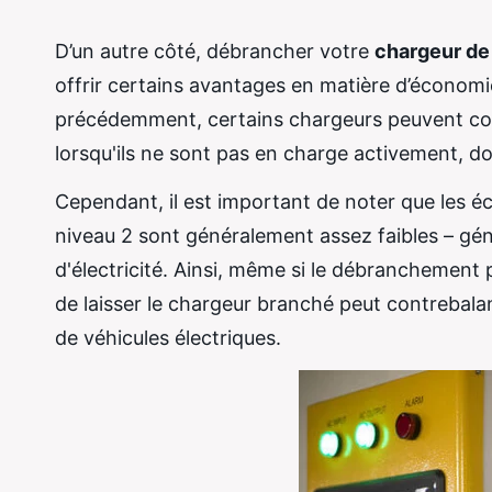
D’un autre côté, débrancher votre
chargeur de 
offrir certains avantages en matière d’économ
précédemment, certains chargeurs peuvent con
lorsqu'ils ne sont pas en charge activement, do
Cependant, il est important de noter que les 
niveau 2 sont généralement assez faibles – gé
d'électricité. Ainsi, même si le débranchement
de laisser le chargeur branché peut contrebal
de véhicules électriques.