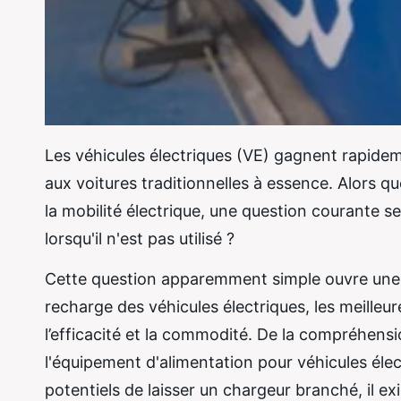
Les véhicules électriques (VE) gagnent rapidem
aux voitures traditionnelles à essence. Alors q
la mobilité électrique, une question courante 
lorsqu'il n'est pas utilisé ?
Cette question apparemment simple ouvre une di
recharge des véhicules électriques, les meilleu
l’efficacité et la commodité. De la compréhensi
l'équipement d'alimentation pour véhicules élec
potentiels de laisser un chargeur branché, il ex