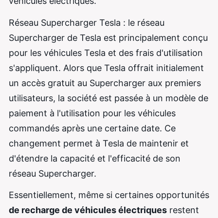
véhicules électriques.
Réseau Supercharger Tesla : le réseau
Supercharger de Tesla est principalement conçu
pour les véhicules Tesla et des frais d'utilisation
s'appliquent. Alors que Tesla offrait initialement
un accès gratuit au Supercharger aux premiers
utilisateurs, la société est passée à un modèle de
paiement à l'utilisation pour les véhicules
commandés après une certaine date. Ce
changement permet à Tesla de maintenir et
d'étendre la capacité et l'efficacité de son
réseau Supercharger.
Essentiellement, même si certaines opportunités
de recharge de véhicules électriques
restent