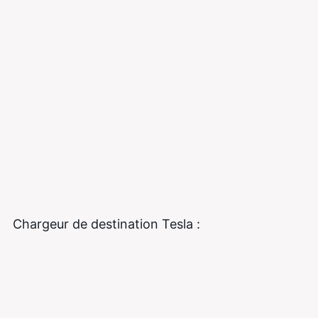
Chargeur de destination Tesla :