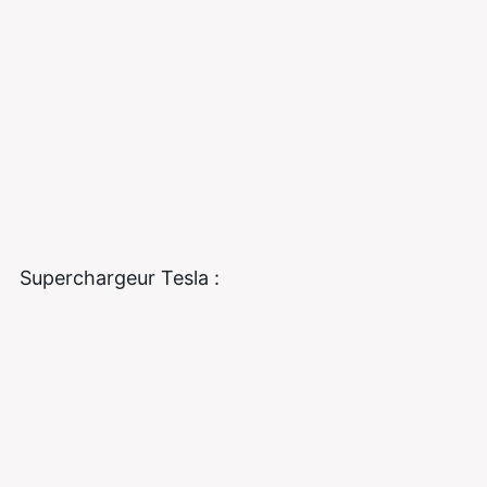
Superchargeur Tesla :