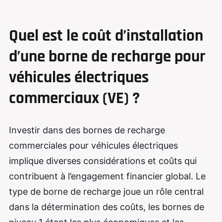
Quel est le coût d’installation
d’une borne de recharge pour
véhicules électriques
commerciaux (VE) ?
Investir dans des bornes de recharge
commerciales pour véhicules électriques
implique diverses considérations et coûts qui
contribuent à l’engagement financier global. Le
type de borne de recharge joue un rôle central
dans la détermination des coûts, les bornes de