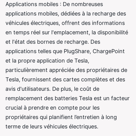
Applications mobiles : De nombreuses
applications mobiles, dédiées à la recharge des
véhicules électriques, offrent des informations
en temps réel sur l'emplacement, la disponibilité
et l'état des bornes de recharge. Des
applications telles que PlugShare, ChargePoint
et la propre application de Tesla,
particulièrement appréciée des propriétaires de
Tesla, fournissent des cartes complètes et des
avis d'utilisateurs. De plus, le coût de
remplacement des batteries Tesla est un facteur
crucial à prendre en compte pour les
propriétaires qui planifient l’entretien à long
terme de leurs véhicules électriques.