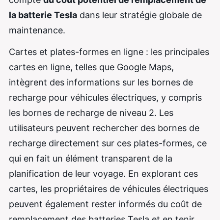
la batterie Tesla
dans leur stratégie globale de
maintenance.
Cartes et plates-formes en ligne : les principales
cartes en ligne, telles que Google Maps,
intègrent des informations sur les bornes de
recharge pour véhicules électriques, y compris
les bornes de recharge de niveau 2. Les
utilisateurs peuvent rechercher des bornes de
recharge directement sur ces plates-formes, ce
qui en fait un élément transparent de la
planification de leur voyage. En explorant ces
cartes, les propriétaires de véhicules électriques
peuvent également rester informés du coût de
remplacement des batteries Tesla et en tenir