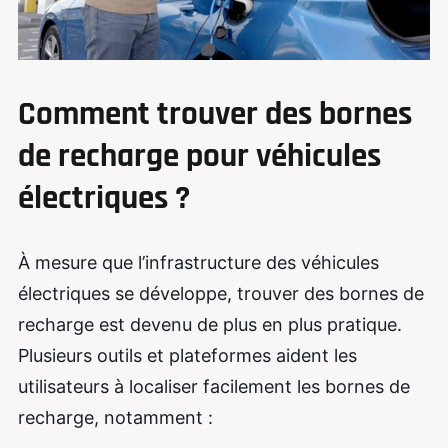
Comment trouver des bornes
de recharge pour véhicules
électriques ?
À mesure que l’infrastructure des véhicules
électriques se développe, trouver des bornes de
recharge est devenu de plus en plus pratique.
Plusieurs outils et plateformes aident les
utilisateurs à localiser facilement les bornes de
recharge, notamment :