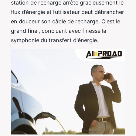
station de recharge arrête gracieusement le
flux d’énergie et l’utilisateur peut débrancher
en douceur son câble de recharge. C'est le
grand final, concluant avec finesse la
symphonie du transfert d'énergie.