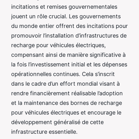
incitations et remises gouvernementales
jouent un rôle crucial. Les gouvernements
du monde entier offrent des incitations pour
promouvoir l’installation d’infrastructures de
recharge pour véhicules électriques,
compensant ainsi de manière significative à
la fois l’investissement initial et les dépenses
opérationnelles continues. Cela s’inscrit
dans le cadre d’un effort mondial visant à
rendre financièrement réalisable l’adoption
et la maintenance des bornes de recharge
pour véhicules électriques et encourage le
développement généralisé de cette
infrastructure essentielle.