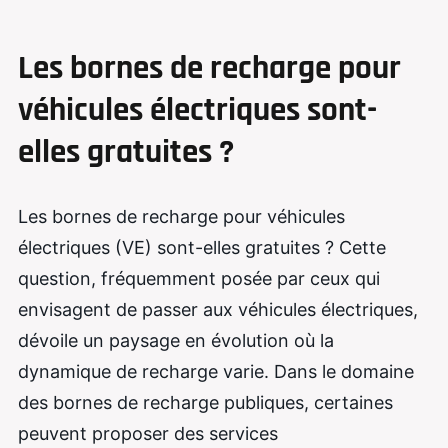
Les bornes de recharge pour
véhicules électriques sont-
elles gratuites ?
Les bornes de recharge pour véhicules
électriques (VE) sont-elles gratuites ? Cette
question, fréquemment posée par ceux qui
envisagent de passer aux véhicules électriques,
dévoile un paysage en évolution où la
dynamique de recharge varie. Dans le domaine
des bornes de recharge publiques, certaines
peuvent proposer des services