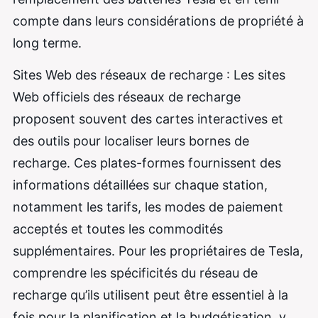
compte dans leurs considérations de propriété à
long terme.
Sites Web des réseaux de recharge : Les sites
Web officiels des réseaux de recharge
proposent souvent des cartes interactives et
des outils pour localiser leurs bornes de
recharge. Ces plates-formes fournissent des
informations détaillées sur chaque station,
notamment les tarifs, les modes de paiement
acceptés et toutes les commodités
supplémentaires. Pour les propriétaires de Tesla,
comprendre les spécificités du réseau de
recharge qu’ils utilisent peut être essentiel à la
fois pour la planification et la budgétisation, y