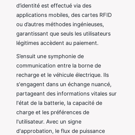
d’identité est effectué via des
applications mobiles, des cartes RFID
ou d’autres méthodes ingénieuses,
garantissant que seuls les utilisateurs
légitimes accèdent au paiement.
S’ensuit une symphonie de
communication entre la borne de
recharge et le véhicule électrique. Ils
s'engagent dans un échange nuancé,
partageant des informations vitales sur
l'état de la batterie, la capacité de
charge et les préférences de
l'utilisateur. Avec un signe
d'approbation, le flux de puissance