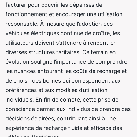
facturer pour couvrir les dépenses de
fonctionnement et encourager une utilisation
responsable. À mesure que l’adoption des
véhicules électriques continue de croître, les
utilisateurs doivent s’attendre à rencontrer
diverses structures tarifaires. Ce terrain en
évolution souligne l’importance de comprendre
les nuances entourant les coûts de recharge et
de choisir des bornes qui correspondent aux
préférences et aux modèles d’utilisation
individuels. En fin de compte, cette prise de
conscience permet aux individus de prendre des
décisions éclairées, contribuant ainsi à une
expérience de recharge fluide et efficace des