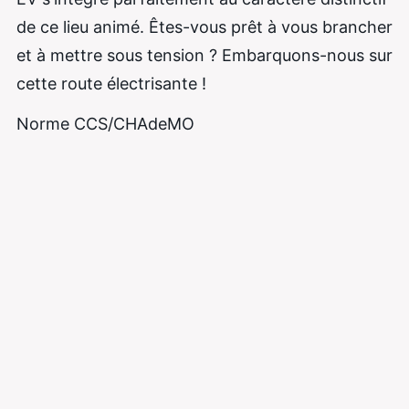
de ce lieu animé. Êtes-vous prêt à vous brancher
et à mettre sous tension ? Embarquons-nous sur
cette route électrisante !
Norme CCS/CHAdeMO