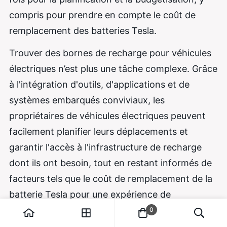
compris pour prendre en compte le coût de
remplacement des batteries Tesla.
Trouver des bornes de recharge pour véhicules
électriques n’est plus une tâche complexe. Grâce
à l'intégration d'outils, d'applications et de
systèmes embarqués conviviaux, les
propriétaires de véhicules électriques peuvent
facilement planifier leurs déplacements et
garantir l'accès à l'infrastructure de recharge
dont ils ont besoin, tout en restant informés de
facteurs tels que le coût de remplacement de la
batterie Tesla pour une expérience de
possession complète. .
0