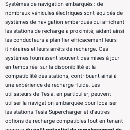
Systèmes de navigation embarqués : de
nombreux véhicules électriques sont équipés de
systèmes de navigation embarqués qui affichent
les stations de recharge à proximité, aidant ainsi
les conducteurs à planifier efficacement leurs
itinéraires et leurs arrêts de recharge. Ces
systèmes fournissent souvent des mises à jour
en temps réel sur la disponibilité et la
compatibilité des stations, contribuant ainsi à
une expérience de recharge fluide. Les
utilisateurs de Tesla, en particulier, peuvent
utiliser la navigation embarquée pour localiser
les stations Tesla Supercharger et d'autres
options de recharge compatibles tout en tenant
compte
du coût potentiel de remplacement de