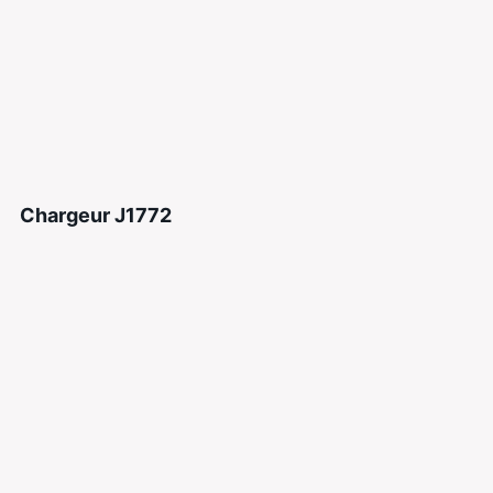
Chargeur J1772