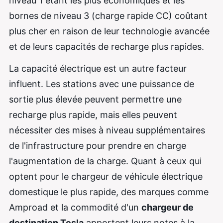
niveau 1 étant les plus économiques et les
bornes de niveau 3 (charge rapide CC) coûtant
plus cher en raison de leur technologie avancée
et de leurs capacités de recharge plus rapides.
La capacité électrique est un autre facteur
influent. Les stations avec une puissance de
sortie plus élevée peuvent permettre une
recharge plus rapide, mais elles peuvent
nécessiter des mises à niveau supplémentaires
de l'infrastructure pour prendre en charge
l'augmentation de la charge. Quant à ceux qui
optent pour le chargeur de véhicule électrique
domestique le plus rapide, des marques comme
Amproad et la commodité d'un
chargeur de
destination Tesla
apportent leurs notes à la