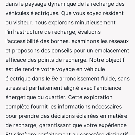
dans le paysage dynamique de la recharge des
véhicules électriques. Que vous soyez résident
ou visiteur, nous explorons minutieusement
l'infrastructure de recharge, évaluons
l'accessibilité des bornes, examinons les réseaux
et proposons des conseils pour un emplacement
efficace des points de recharge. Notre objectif
est de rendre votre voyage en véhicule
électrique dans le 9e arrondissement fluide, sans
stress et parfaitement aligné avec l'ambiance
énergétique du quartier. Cette exploration
complète fournit les informations nécessaires
pour prendre des décisions éclairées en matière
de recharge, garantissant que votre expérience
EV s'intègre parfaitement au caractère distinctif