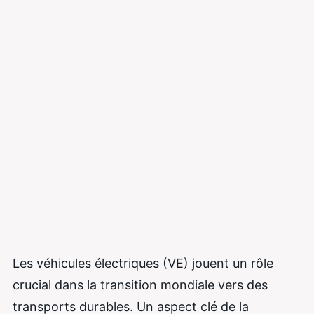
Les véhicules électriques (VE) jouent un rôle
crucial dans la transition mondiale vers des
transports durables. Un aspect clé de la