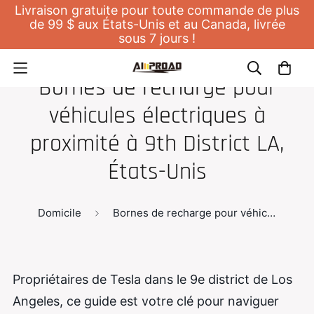
Livraison gratuite pour toute commande de plus
de 99 $ aux États-Unis et au Canada, livrée
sous 7 jours !
Bornes de recharge pour
véhicules électriques à
proximité à 9th District LA,
États-Unis
Domicile
Bornes de recharge pour véhicules électriques à proximité à 9th District LA, États-Unis
Propriétaires de Tesla dans le 9e district de Los
Angeles, ce guide est votre clé pour naviguer