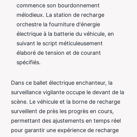
commence son bourdonnement
mélodieux. La station de recharge
orchestre la fourniture d'énergie
électrique à la batterie du véhicule, en
suivant le script méticuleusement
élaboré de tension et de courant
spécifiés.
Dans ce ballet électrique enchanteur, la
surveillance vigilante occupe le devant de la
scène. Le véhicule et la borne de recharge
surveillent de près les progrès en cours,
permettant des ajustements en temps réel
pour garantir une expérience de recharge