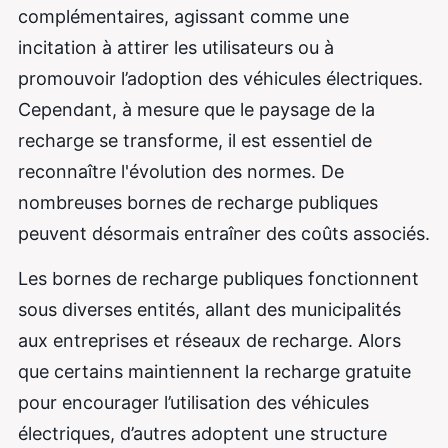
complémentaires, agissant comme une
incitation à attirer les utilisateurs ou à
promouvoir l’adoption des véhicules électriques.
Cependant, à mesure que le paysage de la
recharge se transforme, il est essentiel de
reconnaître l'évolution des normes. De
nombreuses bornes de recharge publiques
peuvent désormais entraîner des coûts associés.
Les bornes de recharge publiques fonctionnent
sous diverses entités, allant des municipalités
aux entreprises et réseaux de recharge. Alors
que certains maintiennent la recharge gratuite
pour encourager l’utilisation des véhicules
électriques, d’autres adoptent une structure