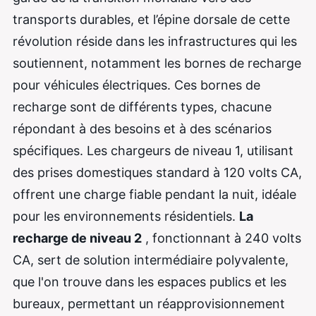
transports durables, et l’épine dorsale de cette
révolution réside dans les infrastructures qui les
soutiennent, notamment les bornes de recharge
pour véhicules électriques. Ces bornes de
recharge sont de différents types, chacune
répondant à des besoins et à des scénarios
spécifiques. Les chargeurs de niveau 1, utilisant
des prises domestiques standard à 120 volts CA,
offrent une charge fiable pendant la nuit, idéale
pour les environnements résidentiels.
La
recharge de niveau 2
, fonctionnant à 240 volts
CA, sert de solution intermédiaire polyvalente,
que l'on trouve dans les espaces publics et les
bureaux, permettant un réapprovisionnement