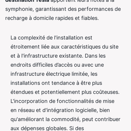
symphonie, garantissant des performances de
recharge à domicile rapides et fiables.
La complexité de l'installation est
étroitement liée aux caractéristiques du site
et à l'infrastructure existante. Dans les
endroits difficiles d’accès ou avec une
infrastructure électrique limitée, les
installations ont tendance à être plus
étendues et potentiellement plus coûteuses.
L'incorporation de fonctionnalités de mise
en réseau et d'intégration logicielle, bien
qu'améliorant la commodité, peut contribuer
aux dépenses globales. Si des