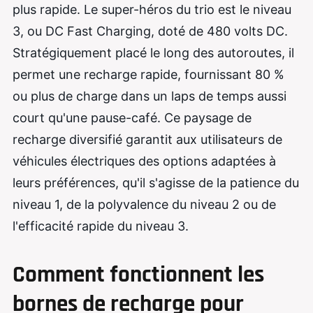
plus rapide. Le super-héros du trio est le niveau
3, ou DC Fast Charging, doté de 480 volts DC.
Stratégiquement placé le long des autoroutes, il
permet une recharge rapide, fournissant 80 %
ou plus de charge dans un laps de temps aussi
court qu'une pause-café. Ce paysage de
recharge diversifié garantit aux utilisateurs de
véhicules électriques des options adaptées à
leurs préférences, qu'il s'agisse de la patience du
niveau 1, de la polyvalence du niveau 2 ou de
l'efficacité rapide du niveau 3.
Comment fonctionnent les
bornes de recharge pour