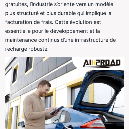
gratuites, l’industrie s’oriente vers un modèle
plus structuré et plus durable qui implique la
facturation de frais. Cette évolution est
essentielle pour le développement et la
maintenance continus d’une infrastructure de
recharge robuste.