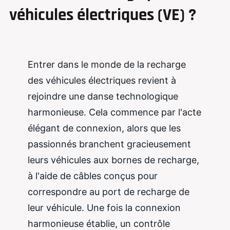
véhicules électriques (VE) ?
Entrer dans le monde de la recharge
des véhicules électriques revient à
rejoindre une danse technologique
harmonieuse. Cela commence par l'acte
élégant de connexion, alors que les
passionnés branchent gracieusement
leurs véhicules aux bornes de recharge,
à l'aide de câbles conçus pour
correspondre au port de recharge de
leur véhicule. Une fois la connexion
harmonieuse établie, un contrôle