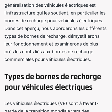
généralisation des véhicules électriques est
l’infrastructure qui les soutient, en particulier les
bornes de recharge pour véhicules électriques.
Dans cet aperçu, nous aborderons les différents
types de bornes de recharge, démystifierons
leur fonctionnement et examinerons de plus
près les coûts liés aux bornes de recharge
commerciales pour véhicules électriques.
Types de bornes de recharge
pour véhicules électriques
Les véhicules électriques (VE) sont à l’avant-
garde de la transition mondiale vers des