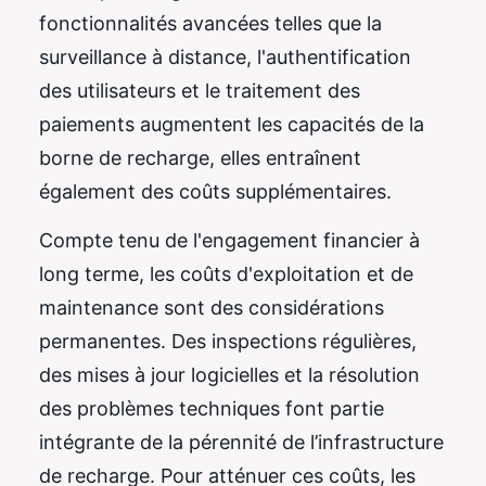
fonctionnalités avancées telles que la
surveillance à distance, l'authentification
des utilisateurs et le traitement des
paiements augmentent les capacités de la
borne de recharge, elles entraînent
également des coûts supplémentaires.
Compte tenu de l'engagement financier à
long terme, les coûts d'exploitation et de
maintenance sont des considérations
permanentes. Des inspections régulières,
des mises à jour logicielles et la résolution
des problèmes techniques font partie
intégrante de la pérennité de l’infrastructure
de recharge. Pour atténuer ces coûts, les