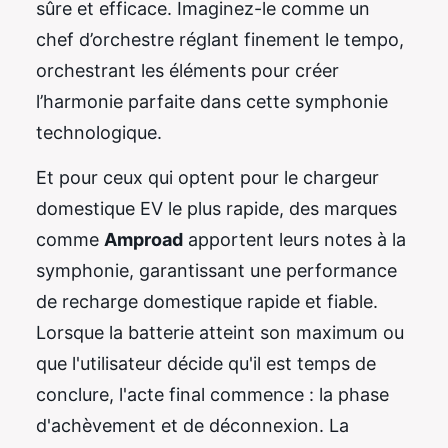
sûre et efficace. Imaginez-le comme un
chef d’orchestre réglant finement le tempo,
orchestrant les éléments pour créer
l’harmonie parfaite dans cette symphonie
technologique.
Et pour ceux qui optent pour le chargeur
domestique EV le plus rapide, des marques
comme
Amproad
apportent leurs notes à la
symphonie, garantissant une performance
de recharge domestique rapide et fiable.
Lorsque la batterie atteint son maximum ou
que l'utilisateur décide qu'il est temps de
conclure, l'acte final commence : la phase
d'achèvement et de déconnexion. La