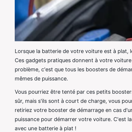
Lorsque la batterie de votre voiture est à plat
Ces gadgets pratiques donnent à votre voiture l
problème, c'est que tous les boosters de démar
mêmes de puissance.
Vous pourriez être tenté par ces petits booster
sûr, mais s'ils sont à court de charge, vous po
retiriez votre booster de démarrage en cas d'u
puissance pour démarrer votre voiture. C'est l
avec une batterie à plat !