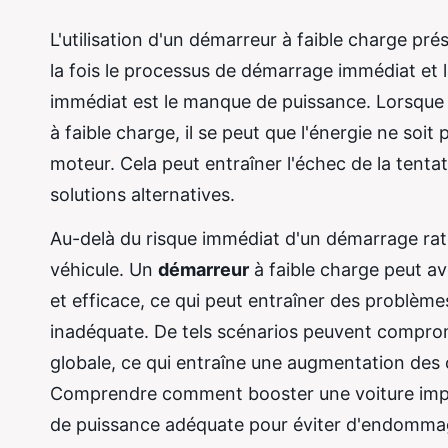
L'utilisation d'un démarreur à faible charge pré
la fois le processus de démarrage immédiat et l
immédiat est le manque de puissance. Lorsque
à faible charge, il se peut que l'énergie ne soi
moteur. Cela peut entraîner l'échec de la tenta
solutions alternatives.
Au-delà du risque immédiat d'un démarrage rat
véhicule. Un
démarreur
à faible charge peut av
et efficace, ce qui peut entraîner des problème
inadéquate. De tels scénarios peuvent comprome
globale, ce qui entraîne une augmentation des
Comprendre comment booster une voiture impli
de puissance adéquate pour éviter d'endommage