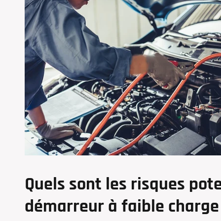
Quels sont les risques poten
démarreur à faible charge