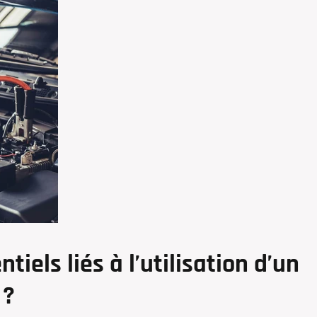
tiels liés à l’utilisation d’un
 ?