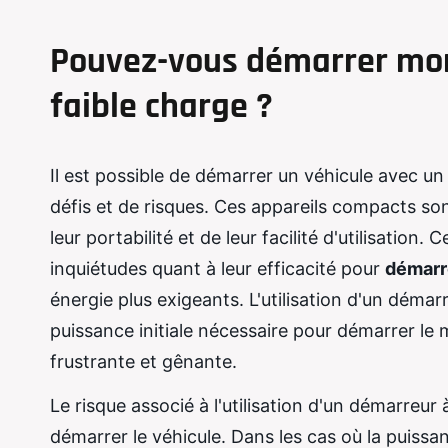
Pouvez-vous démarrer mon
faible charge ?
Il est possible de démarrer un véhicule avec u
défis et de risques. Ces appareils compacts so
leur portabilité et de leur facilité d'utilisatio
inquiétudes quant à leur efficacité pour
démarr
énergie plus exigeants. L'utilisation d'un démar
puissance initiale nécessaire pour démarrer le 
frustrante et gênante.
Le risque associé à l'utilisation d'un démarreur
démarrer le véhicule. Dans les cas où la puissan