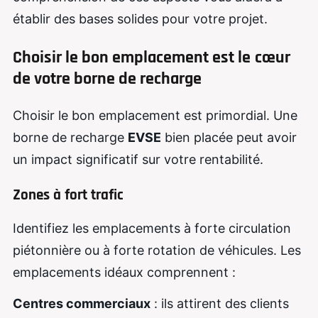
établir des bases solides pour votre projet.
Choisir le bon emplacement est le
cœur
de votre borne de recharge
Choisir le bon emplacement est primordial. Une
borne de recharge
EVSE
bien placée peut avoir
un impact significatif sur votre rentabilité.
Zones à fort trafic
Identifiez les emplacements à forte circulation
piétonnière ou à forte rotation de véhicules. Les
emplacements idéaux comprennent :
Centres commerciaux
: ils attirent des clients