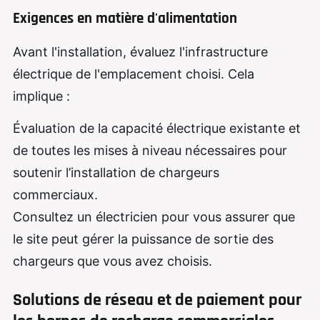
Exigences en matière d'alimentation
Avant l'installation, évaluez l'infrastructure
électrique de l'emplacement choisi. Cela
implique :
Évaluation de la capacité électrique existante et
de toutes les mises à niveau nécessaires pour
soutenir l’installation de chargeurs
commerciaux.
Consultez un électricien pour vous assurer que
le site peut gérer la puissance de sortie des
chargeurs que vous avez choisis.
Solutions de réseau et de paiement
pour