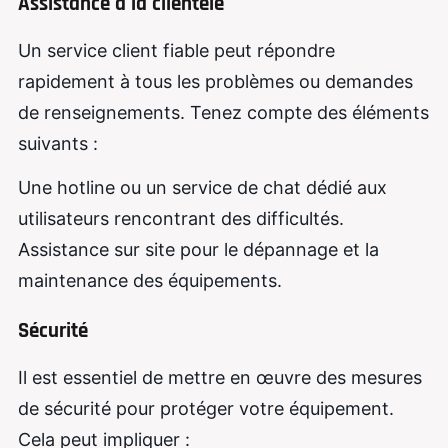
Assistance à la clientèle
Un service client fiable peut répondre
rapidement à tous les problèmes ou demandes
de renseignements. Tenez compte des éléments
suivants :
Une hotline ou un service de chat dédié aux
utilisateurs rencontrant des difficultés.
Assistance sur site pour le dépannage et la
maintenance des équipements.
Sécurité
Il est essentiel de mettre en œuvre des mesures
de sécurité pour protéger votre équipement.
Cela peut impliquer :