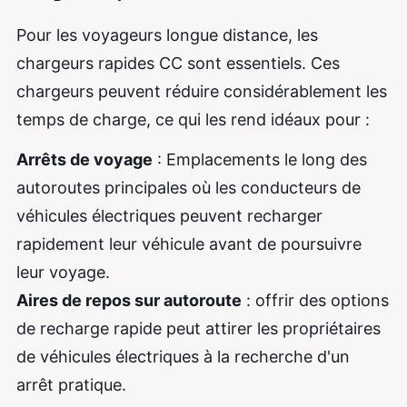
Pour les voyageurs longue distance, les
chargeurs rapides CC sont essentiels. Ces
chargeurs peuvent réduire considérablement les
temps de charge, ce qui les rend idéaux pour :
Arrêts de voyage
: Emplacements le long des
autoroutes principales où les conducteurs de
véhicules électriques peuvent recharger
rapidement leur véhicule avant de poursuivre
leur voyage.
Aires de repos sur autoroute
: offrir des options
de recharge rapide peut attirer les propriétaires
de véhicules électriques à la recherche d'un
arrêt pratique.