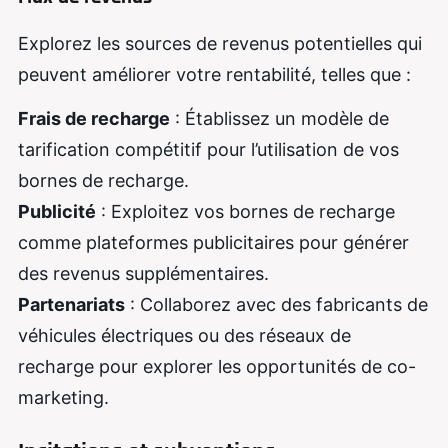
Explorez les sources de revenus potentielles qui
peuvent améliorer votre rentabilité, telles que :
Frais de recharge
: Établissez un modèle de
tarification compétitif pour l’utilisation de vos
bornes de recharge.
Publicité
: Exploitez vos bornes de recharge
comme plateformes publicitaires pour générer
des revenus supplémentaires.
Partenariats
: Collaborez avec des fabricants de
véhicules électriques ou des réseaux de
recharge pour explorer les opportunités de co-
marketing.