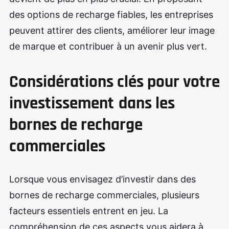
des options de recharge fiables, les entreprises
peuvent attirer des clients, améliorer leur image
de marque et contribuer à un avenir plus vert.
Considérations clés pour votre
investissement
dans les
bornes de recharge
commerciales
Lorsque vous envisagez d’investir dans des
bornes de recharge commerciales, plusieurs
facteurs essentiels entrent en jeu. La
compréhension de ces aspects vous aidera à