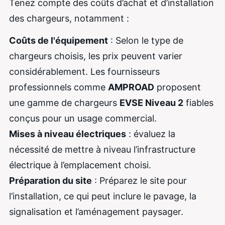
Tenez compte des coûts d’achat et d’installation
des chargeurs, notamment :
Coûts de l'équipement
: Selon le type de
chargeurs choisis, les prix peuvent varier
considérablement. Les fournisseurs
professionnels comme
AMPROAD
proposent
une gamme de chargeurs
EVSE Niveau 2
fiables
conçus pour un usage commercial.
Mises à niveau électriques
: évaluez la
nécessité de mettre à niveau l’infrastructure
électrique à l’emplacement choisi.
Préparation du site
: Préparez le site pour
l’installation, ce qui peut inclure le pavage, la
signalisation et l’aménagement paysager.