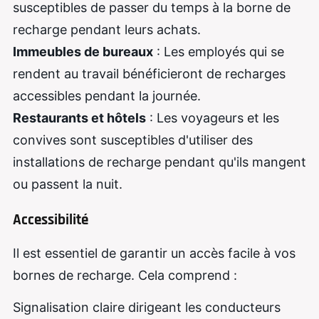
susceptibles de passer du temps à la borne de
recharge pendant leurs achats.
Immeubles de bureaux
: Les employés qui se
rendent au travail bénéficieront de recharges
accessibles pendant la journée.
Restaurants et hôtels
: Les voyageurs et les
convives sont susceptibles d'utiliser des
installations de recharge pendant qu'ils mangent
ou passent la nuit.
Accessibilité
Il est essentiel de garantir un accès facile à vos
bornes de recharge. Cela comprend :
Signalisation claire dirigeant les conducteurs