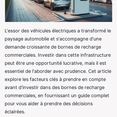
L'essor des véhicules électriques a transformé le
paysage automobile et s'accompagne d'une
demande croissante de bornes de recharge
commerciales. Investir dans cette infrastructure
peut être une opportunité lucrative, mais il est
essentiel de l'aborder avec prudence. Cet article
explore les facteurs clés à prendre en compte
avant d'investir dans des bornes de recharge
commerciales, en fournissant un guide complet
pour vous aider à prendre des décisions
éclairées.