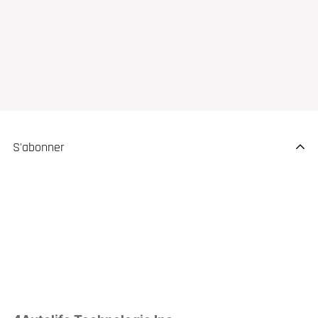
S'abonner