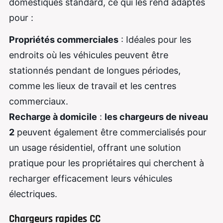
domestiques standard, ce qui les rend adaptés
pour :
Propriétés commerciales
: Idéales pour les
endroits où les véhicules peuvent être
stationnés pendant de longues périodes,
comme les lieux de travail et les centres
commerciaux.
Recharge à domicile
:
les chargeurs de niveau
2
peuvent également être commercialisés pour
un usage résidentiel, offrant une solution
pratique pour les propriétaires qui cherchent à
recharger efficacement leurs véhicules
électriques.
Chargeurs rapides CC