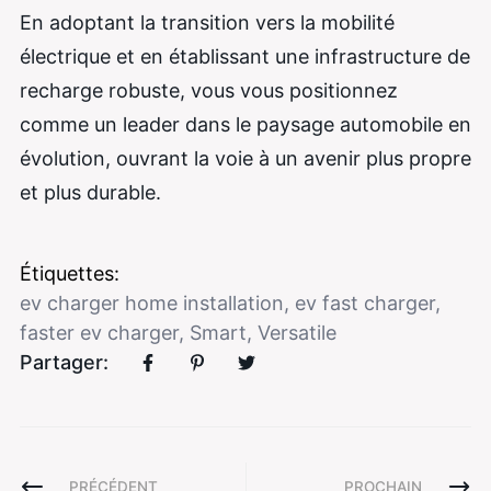
En adoptant la transition vers la mobilité
électrique et en établissant une infrastructure de
recharge robuste, vous vous positionnez
comme un leader dans le paysage automobile en
évolution, ouvrant la voie à un avenir plus propre
et plus durable.
Étiquettes:
ev charger home installation
,
ev fast charger
,
faster ev charger
,
Smart
,
Versatile
Partager:
PRÉCÉDENT
PROCHAIN