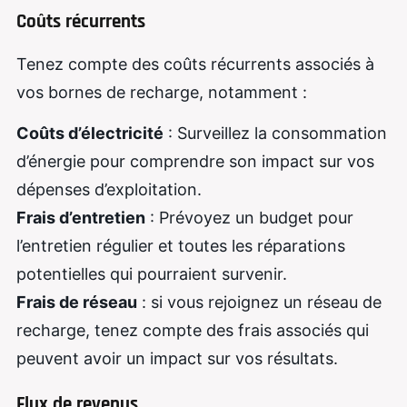
Coûts récurrents
Tenez compte des coûts récurrents associés à
vos bornes de recharge, notamment :
Coûts d’électricité
: Surveillez la consommation
d’énergie pour comprendre son impact sur vos
dépenses d’exploitation.
Frais d’entretien
: Prévoyez un budget pour
l’entretien régulier et toutes les réparations
potentielles qui pourraient survenir.
Frais de réseau
: si vous rejoignez un réseau de
recharge, tenez compte des frais associés qui
peuvent avoir un impact sur vos résultats.
Flux de revenus