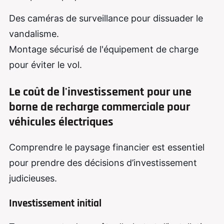
Des caméras de surveillance pour dissuader le
vandalisme.
Montage sécurisé de l'équipement de charge
pour éviter le vol.
Le coût de l'investissement
pour une
borne de recharge commerciale pour
véhicules électriques
Comprendre le paysage financier est essentiel
pour prendre des décisions d’investissement
judicieuses.
Investissement initial