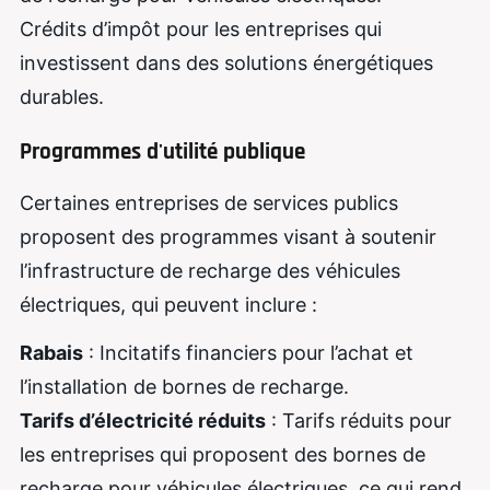
Crédits d’impôt pour les entreprises qui
investissent dans des solutions énergétiques
durables.
Programmes d'utilité publique
Certaines entreprises de services publics
proposent des programmes visant à soutenir
l’infrastructure de recharge des véhicules
électriques, qui peuvent inclure :
Rabais
: Incitatifs financiers pour l’achat et
l’installation de bornes de recharge.
Tarifs d’électricité réduits
: Tarifs réduits pour
les entreprises qui proposent des bornes de
recharge pour véhicules électriques, ce qui rend