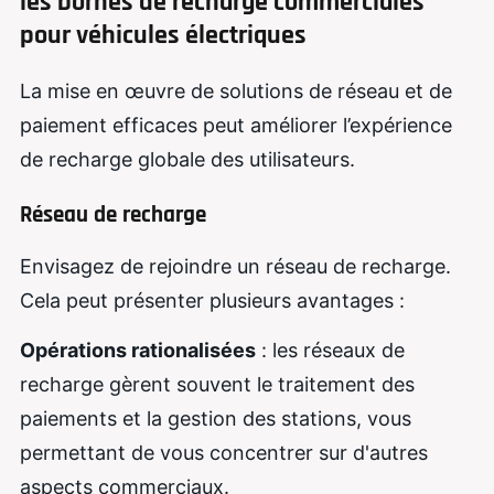
les bornes de recharge commerciales
pour véhicules électriques
La mise en œuvre de solutions de réseau et de
paiement efficaces peut améliorer l’expérience
de recharge globale des utilisateurs.
Réseau de recharge
Envisagez de rejoindre un réseau de recharge.
Cela peut présenter plusieurs avantages :
Opérations rationalisées
: les réseaux de
recharge gèrent souvent le traitement des
paiements et la gestion des stations, vous
permettant de vous concentrer sur d'autres
aspects commerciaux.