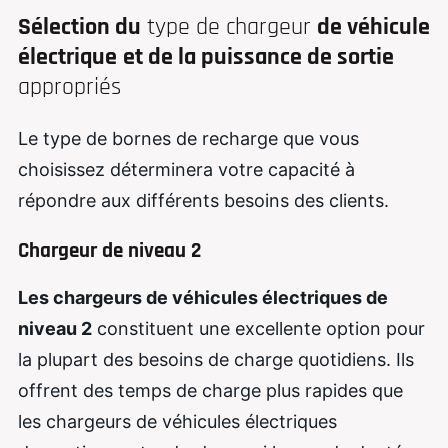
Sélection du
type de chargeur
de véhicule
électrique
et de la puissance de sortie
appropriés
Le type de bornes de recharge que vous
choisissez déterminera votre capacité à
répondre aux différents besoins des clients.
Chargeur de niveau 2
Les chargeurs de véhicules électriques de
niveau 2
constituent une excellente option pour
la plupart des besoins de charge quotidiens. Ils
offrent des temps de charge plus rapides que
les chargeurs de véhicules électriques