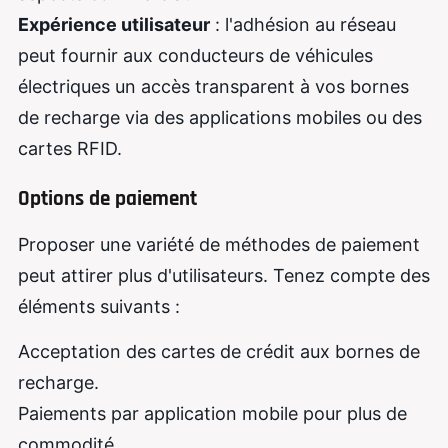
Expérience utilisateur
: l'adhésion au réseau
peut fournir aux conducteurs de véhicules
électriques un accès transparent à vos bornes
de recharge via des applications mobiles ou des
cartes RFID.
Options de paiement
Proposer une variété de méthodes de paiement
peut attirer plus d'utilisateurs. Tenez compte des
éléments suivants :
Acceptation des cartes de crédit aux bornes de
recharge.
Paiements par application mobile pour plus de
commodité.