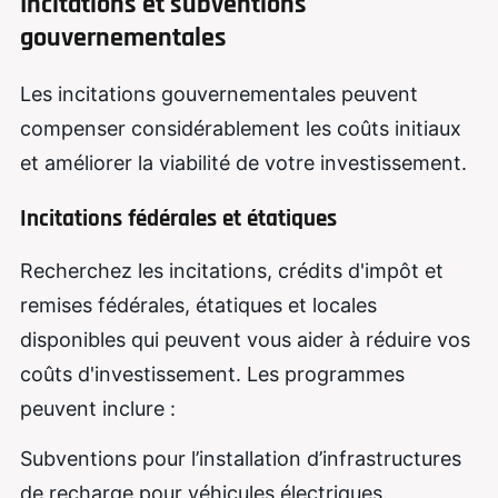
Incitations et subventions
gouvernementales
Les incitations gouvernementales peuvent
compenser considérablement les coûts initiaux
et améliorer la viabilité de votre investissement.
Incitations fédérales et étatiques
Recherchez les incitations, crédits d'impôt et
remises fédérales, étatiques et locales
disponibles qui peuvent vous aider à réduire vos
coûts d'investissement. Les programmes
peuvent inclure :
Subventions pour l’installation d’infrastructures
de recharge pour véhicules électriques.