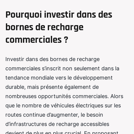
Pourquoi investir dans des
bornes de recharge
commerciales ?
Investir dans des bornes de recharge
commerciales s’inscrit non seulement dans la
tendance mondiale vers le développement
durable, mais présente également de
nombreuses opportunités commerciales. Alors
que le nombre de véhicules électriques sur les
routes continue d’augmenter, le besoin
d’infrastructures de recharge accessibles
devient de plus en plus crucial. En proposant