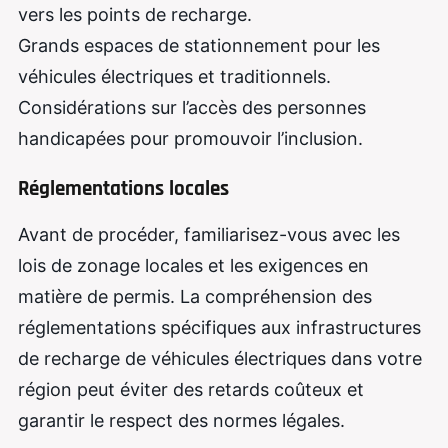
vers les points de recharge.
Grands espaces de stationnement pour les
véhicules électriques et traditionnels.
Considérations sur l’accès des personnes
handicapées pour promouvoir l’inclusion.
Réglementations locales
Avant de procéder, familiarisez-vous avec les
lois de zonage locales et les exigences en
matière de permis. La compréhension des
réglementations spécifiques aux infrastructures
de recharge de véhicules électriques dans votre
région peut éviter des retards coûteux et
garantir le respect des normes légales.