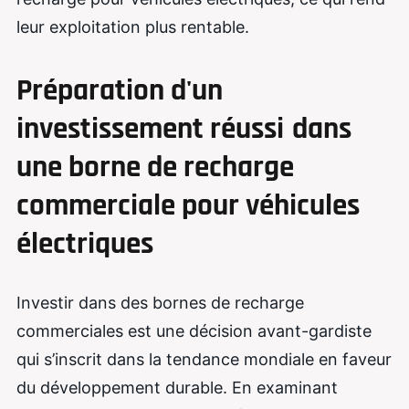
leur exploitation plus rentable.
Préparation d'un
investissement réussi
dans
une borne de recharge
commerciale pour véhicules
électriques
Investir dans des bornes de recharge
commerciales est une décision avant-gardiste
qui s’inscrit dans la tendance mondiale en faveur
du développement durable. En examinant