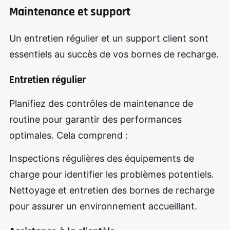
Maintenance et support
Un entretien régulier et un support client sont
essentiels au succès de vos bornes de recharge.
Entretien régulier
Planifiez des contrôles de maintenance de
routine pour garantir des performances
optimales. Cela comprend :
Inspections régulières des équipements de
charge pour identifier les problèmes potentiels.
Nettoyage et entretien des bornes de recharge
pour assurer un environnement accueillant.