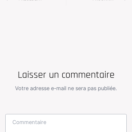
Laisser un commentaire
Votre adresse e-mail ne sera pas publiée.