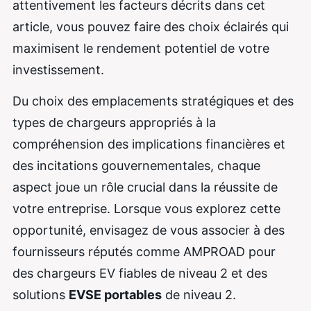
attentivement les facteurs décrits dans cet
article, vous pouvez faire des choix éclairés qui
maximisent le rendement potentiel de votre
investissement.
Du choix des emplacements stratégiques et des
types de chargeurs appropriés à la
compréhension des implications financières et
des incitations gouvernementales, chaque
aspect joue un rôle crucial dans la réussite de
votre entreprise. Lorsque vous explorez cette
opportunité, envisagez de vous associer à des
fournisseurs réputés comme AMPROAD pour
des chargeurs EV fiables de niveau 2 et des
solutions
EVSE portables
de niveau 2.