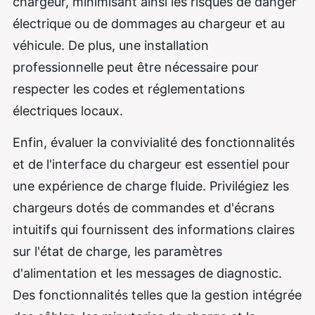
chargeur, minimisant ainsi les risques de danger
électrique ou de dommages au chargeur et au
véhicule. De plus, une installation
professionnelle peut être nécessaire pour
respecter les codes et réglementations
électriques locaux.
Enfin, évaluer la convivialité des fonctionnalités
et de l'interface du chargeur est essentiel pour
une expérience de charge fluide. Privilégiez les
chargeurs dotés de commandes et d'écrans
intuitifs qui fournissent des informations claires
sur l'état de charge, les paramètres
d'alimentation et les messages de diagnostic.
Des fonctionnalités telles que la gestion intégrée