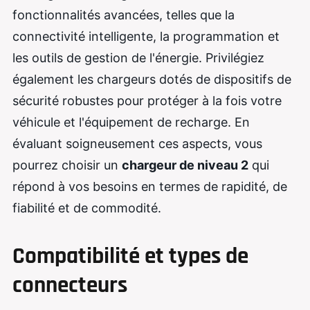
fonctionnalités avancées, telles que la
connectivité intelligente, la programmation et
les outils de gestion de l'énergie. Privilégiez
également les chargeurs dotés de dispositifs de
sécurité robustes pour protéger à la fois votre
véhicule et l'équipement de recharge. En
évaluant soigneusement ces aspects, vous
pourrez choisir un
chargeur de niveau 2
qui
répond à vos besoins en termes de rapidité, de
fiabilité et de commodité.
Compatibilité et types de
connecteurs