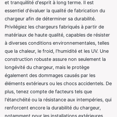
et tranquillité d'esprit à long terme. Il est
essentiel d'évaluer la qualité de fabrication du
chargeur afin de déterminer sa durabilité.
Privilégiez les chargeurs fabriqués à partir de
matériaux de haute qualité, capables de résister
à diverses conditions environnementales, telles
que la chaleur, le froid, l'humidité et les UV. Une
construction robuste assure non seulement la
longévité du chargeur, mais le protège
également des dommages causés par les
éléments extérieurs ou les chocs accidentels. De
plus, tenez compte de facteurs tels que
l'étanchéité ou la résistance aux intempéries, qui
renforcent encore la durabilité du chargeur,
notamment pour les installations extérieures.