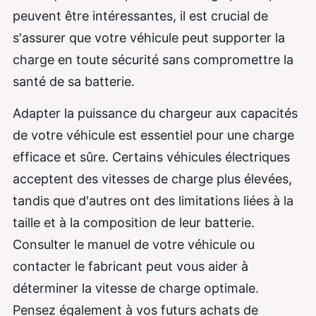
peuvent être intéressantes, il est crucial de
s'assurer que votre véhicule peut supporter la
charge en toute sécurité sans compromettre la
santé de sa batterie.
Adapter la puissance du chargeur aux capacités
de votre véhicule est essentiel pour une charge
efficace et sûre. Certains véhicules électriques
acceptent des vitesses de charge plus élevées,
tandis que d'autres ont des limitations liées à la
taille et à la composition de leur batterie.
Consulter le manuel de votre véhicule ou
contacter le fabricant peut vous aider à
déterminer la vitesse de charge optimale.
Pensez également à vos futurs achats de