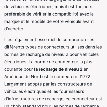
de véhicules électriques, mais il est toujours
préférable de vérifier la compatibilité avec la
marque et le modèle de votre véhicule avant
d'acheter.
Il est également essentiel de comprendre les
différents types de connecteurs utilisés dans les
bornes de recharge de niveau 2 pour véhicules
électriques. La norme de connecteur la plus
courante pour
la recharge de niveau 2
en
Amérique du Nord est le connecteur J1772.
Largement adopté par les constructeurs de
véhicules électriques et les fournisseurs
d'infrastructures de recharge, ce connecteur est
un choix standard pour les bornes de recharge