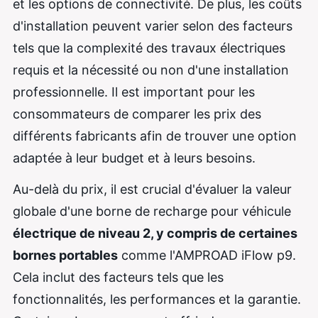
et les options de connectivité. De plus, les coûts
d'installation peuvent varier selon des facteurs
tels que la complexité des travaux électriques
requis et la nécessité ou non d'une installation
professionnelle. Il est important pour les
consommateurs de comparer les prix des
différents fabricants afin de trouver une option
adaptée à leur budget et à leurs besoins.
Au-delà du prix, il est crucial d'évaluer la valeur
globale d'une borne de recharge pour véhicule
électrique de niveau 2, y compris de certaines
bornes portables
comme l'AMPROAD iFlow p9.
Cela inclut des facteurs tels que les
fonctionnalités, les performances et la garantie.