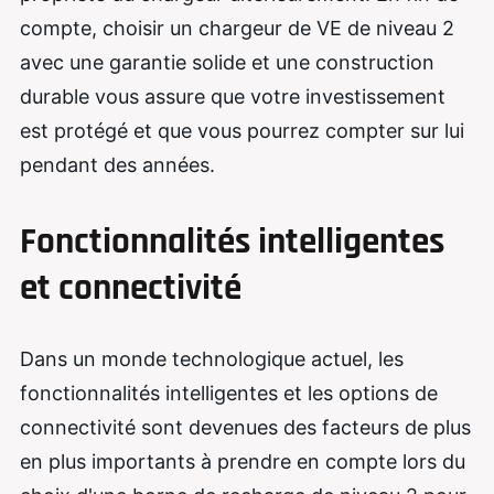
compte, choisir un chargeur de VE de niveau 2
avec une garantie solide et une construction
durable vous assure que votre investissement
est protégé et que vous pourrez compter sur lui
pendant des années.
Fonctionnalités intelligentes
et connectivité
Dans un monde technologique actuel, les
fonctionnalités intelligentes et les options de
connectivité sont devenues des facteurs de plus
en plus importants à prendre en compte lors du