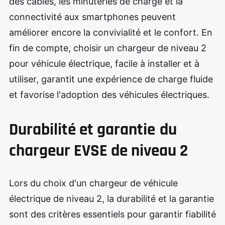
des câbles, les minuteries de charge et la
connectivité aux smartphones peuvent
améliorer encore la convivialité et le confort. En
fin de compte, choisir un chargeur de niveau 2
pour véhicule électrique, facile à installer et à
utiliser, garantit une expérience de charge fluide
et favorise l'adoption des véhicules électriques.
Durabilité et garantie
du
chargeur EVSE de niveau 2
Lors du choix d'un chargeur de véhicule
électrique de niveau 2, la durabilité et la garantie
sont des critères essentiels pour garantir fiabilité