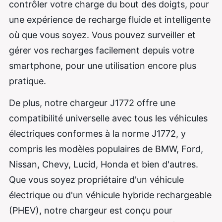
contrôler votre charge du bout des doigts, pour
une expérience de recharge fluide et intelligente
où que vous soyez. Vous pouvez surveiller et
gérer vos recharges facilement depuis votre
smartphone, pour une utilisation encore plus
pratique.
De plus, notre chargeur J1772 offre une
compatibilité universelle avec tous les véhicules
électriques conformes à la norme J1772, y
compris les modèles populaires de BMW, Ford,
Nissan, Chevy, Lucid, Honda et bien d'autres.
Que vous soyez propriétaire d'un véhicule
électrique ou d'un véhicule hybride rechargeable
(PHEV), notre chargeur est conçu pour