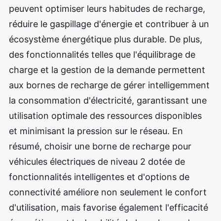
peuvent optimiser leurs habitudes de recharge,
réduire le gaspillage d'énergie et contribuer à un
écosystème énergétique plus durable. De plus,
des fonctionnalités telles que l'équilibrage de
charge et la gestion de la demande permettent
aux bornes de recharge de gérer intelligemment
la consommation d'électricité, garantissant une
utilisation optimale des ressources disponibles
et minimisant la pression sur le réseau. En
résumé, choisir une borne de recharge pour
véhicules électriques de niveau 2 dotée de
fonctionnalités intelligentes et d'options de
connectivité améliore non seulement le confort
d'utilisation, mais favorise également l'efficacité