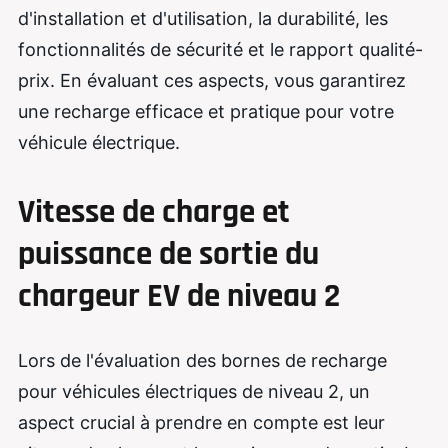
d'installation et d'utilisation, la durabilité, les
fonctionnalités de sécurité et le rapport qualité-
prix. En évaluant ces aspects, vous garantirez
une recharge efficace et pratique pour votre
véhicule électrique.
Vitesse de charge et
puissance de sortie du
chargeur EV de niveau 2
Lors de l'évaluation des bornes de recharge
pour véhicules électriques de niveau 2, un
aspect crucial à prendre en compte est leur