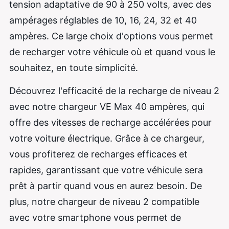
tension adaptative de 90 à 250 volts, avec des
ampérages réglables de 10, 16, 24, 32 et 40
ampères. Ce large choix d'options vous permet
de recharger votre véhicule où et quand vous le
souhaitez, en toute simplicité.
Découvrez l'efficacité de la recharge de niveau 2
avec notre chargeur VE Max 40 ampères, qui
offre des vitesses de recharge accélérées pour
votre voiture électrique. Grâce à ce chargeur,
vous profiterez de recharges efficaces et
rapides, garantissant que votre véhicule sera
prêt à partir quand vous en aurez besoin. De
plus, notre chargeur de niveau 2 compatible
avec votre smartphone vous permet de