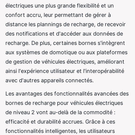
électriques une plus grande flexibilité et un
confort accru, leur permettant de gérer à
distance les plannings de recharge, de recevoir
des notifications et d'accéder aux données de
recharge. De plus, certaines bornes s'intègrent
aux systèmes de domotique ou aux plateformes
de gestion de véhicules électriques, améliorant
ainsi l'expérience utilisateur et l'interopérabilité
avec d'autres appareils connectés.
Les avantages des fonctionnalités avancées des
bornes de recharge pour véhicules électriques
de niveau 2 vont au-delà de la commodité :
efficacité et durabilité accrues. Grâce à ces
fonctionnalités intelligentes, les utilisateurs