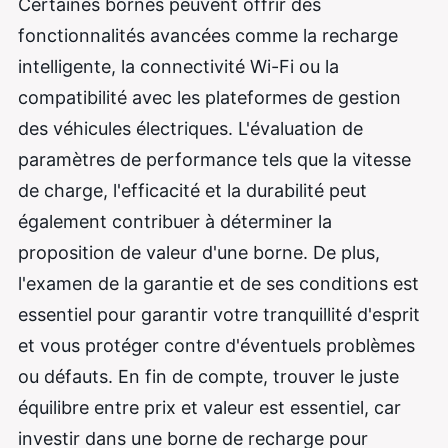
Certaines bornes peuvent offrir des
fonctionnalités avancées comme la recharge
intelligente, la connectivité Wi-Fi ou la
compatibilité avec les plateformes de gestion
des véhicules électriques. L'évaluation de
paramètres de performance tels que la vitesse
de charge, l'efficacité et la durabilité peut
également contribuer à déterminer la
proposition de valeur d'une borne. De plus,
l'examen de la garantie et de ses conditions est
essentiel pour garantir votre tranquillité d'esprit
et vous protéger contre d'éventuels problèmes
ou défauts. En fin de compte, trouver le juste
équilibre entre prix et valeur est essentiel, car
investir dans une borne de recharge pour