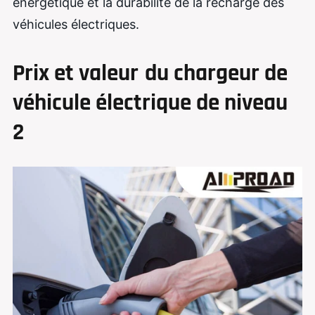
énergétique et la durabilité de la recharge des
véhicules électriques.
Prix ​​et valeur
du chargeur de
véhicule électrique de niveau
2