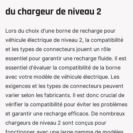
du chargeur de niveau 2
Lors du choix d'une borne de recharge pour
véhicule électrique de niveau 2, la compatibilité
et les types de connecteurs jouent un rôle
essentiel pour garantir une recharge fluide. Il est
essentiel d'évaluer la compatibilité de la borne
avec votre modèle de véhicule électrique. Les
exigences et les types de connecteurs peuvent
varier selon les fabricants. Il est donc crucial de
vérifier la compatibilité pour éviter les problèmes
et garantir une recharge efficace. De nombreux
chargeurs de niveau 2 sont conçus pour
fonctionner avec une large gamme de modèles