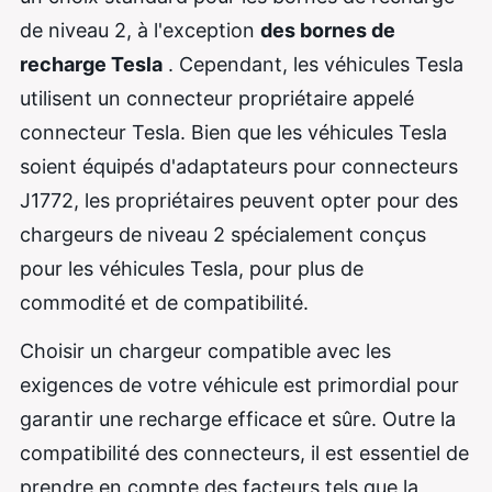
de niveau 2, à l'exception
des bornes de
recharge Tesla
. Cependant, les véhicules Tesla
utilisent un connecteur propriétaire appelé
connecteur Tesla. Bien que les véhicules Tesla
soient équipés d'adaptateurs pour connecteurs
J1772, les propriétaires peuvent opter pour des
chargeurs de niveau 2 spécialement conçus
pour les véhicules Tesla, pour plus de
commodité et de compatibilité.
Choisir un chargeur compatible avec les
exigences de votre véhicule est primordial pour
garantir une recharge efficace et sûre. Outre la
compatibilité des connecteurs, il est essentiel de
prendre en compte des facteurs tels que la