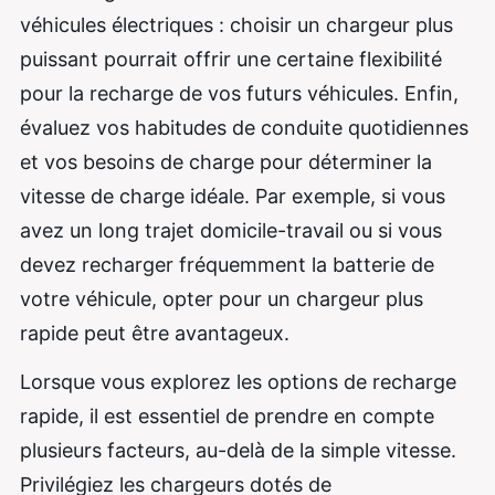
véhicules électriques : choisir un chargeur plus
puissant pourrait offrir une certaine flexibilité
pour la recharge de vos futurs véhicules. Enfin,
évaluez vos habitudes de conduite quotidiennes
et vos besoins de charge pour déterminer la
vitesse de charge idéale. Par exemple, si vous
avez un long trajet domicile-travail ou si vous
devez recharger fréquemment la batterie de
votre véhicule, opter pour un chargeur plus
rapide peut être avantageux.
Lorsque vous explorez les options de recharge
rapide, il est essentiel de prendre en compte
plusieurs facteurs, au-delà de la simple vitesse.
Privilégiez les chargeurs dotés de