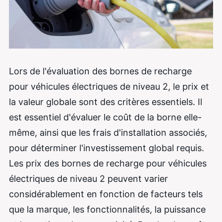
Lors de l'évaluation des bornes de recharge
pour véhicules électriques de niveau 2, le prix et
la valeur globale sont des critères essentiels. Il
est essentiel d'évaluer le coût de la borne elle-
même, ainsi que les frais d'installation associés,
pour déterminer l'investissement global requis.
Les prix des bornes de recharge pour véhicules
électriques de niveau 2 peuvent varier
considérablement en fonction de facteurs tels
que la marque, les fonctionnalités, la puissance