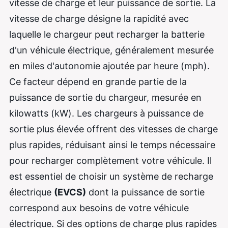
vitesse de charge et leur puissance de sortie. La
vitesse de charge désigne la rapidité avec
laquelle le chargeur peut recharger la batterie
d'un véhicule électrique, généralement mesurée
en miles d'autonomie ajoutée par heure (mph).
Ce facteur dépend en grande partie de la
puissance de sortie du chargeur, mesurée en
kilowatts (kW). Les chargeurs à puissance de
sortie plus élevée offrent des vitesses de charge
plus rapides, réduisant ainsi le temps nécessaire
pour recharger complètement votre véhicule. Il
est essentiel de choisir un système de recharge
électrique
(EVCS)
dont la puissance de sortie
correspond aux besoins de votre véhicule
électrique. Si des options de charge plus rapides