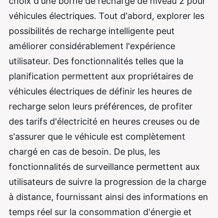
choix d'une borne de recharge de niveau 2 pour
véhicules électriques. Tout d'abord, explorer les
possibilités de recharge intelligente peut
améliorer considérablement l'expérience
utilisateur. Des fonctionnalités telles que la
planification permettent aux propriétaires de
véhicules électriques de définir les heures de
recharge selon leurs préférences, de profiter
des tarifs d'électricité en heures creuses ou de
s'assurer que le véhicule est complètement
chargé en cas de besoin. De plus, les
fonctionnalités de surveillance permettent aux
utilisateurs de suivre la progression de la charge
à distance, fournissant ainsi des informations en
temps réel sur la consommation d'énergie et