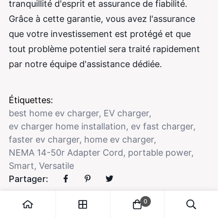
tranquillité d'esprit et assurance de fiabilité.
Grâce à cette garantie, vous avez l'assurance
que votre investissement est protégé et que
tout problème potentiel sera traité rapidement
par notre équipe d'assistance dédiée.
Étiquettes:
best home ev charger
,
EV charger
,
ev charger home installation
,
ev fast charger
,
faster ev charger
,
home ev charger
,
NEMA 14-50r Adapter Cord
,
portable power
,
Smart
,
Versatile
Partager:
0