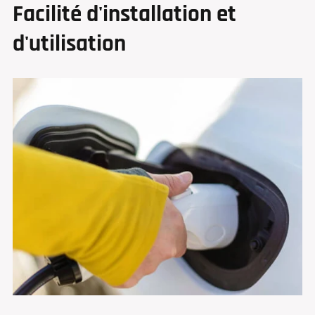
Facilité d'installation et
d'utilisation