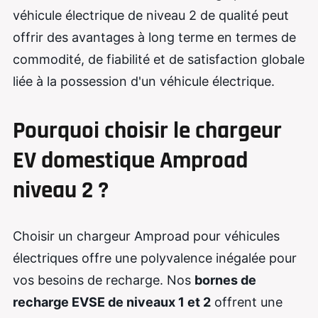
véhicule électrique de niveau 2 de qualité peut
offrir des avantages à long terme en termes de
commodité, de fiabilité et de satisfaction globale
liée à la possession d'un véhicule électrique.
Pourquoi choisir le chargeur
EV domestique Amproad
niveau 2 ?
Choisir un chargeur Amproad pour véhicules
électriques offre une polyvalence inégalée pour
vos besoins de recharge. Nos
bornes de
recharge EVSE de niveaux 1 et 2
offrent une