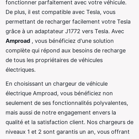
fonctionner parfaitement avec votre véhicule.
De plus, il est compatible avec Tesla, vous
permettant de recharger facilement votre Tesla
grâce à un adaptateur J1772 vers Tesla. Avec
Amproad
, vous bénéficiez d'une solution
complète qui répond aux besoins de recharge
de tous les propriétaires de véhicules
électriques.
En choisissant un chargeur de véhicule
électrique Amproad, vous bénéficiez non
seulement de ses fonctionnalités polyvalentes,
mais aussi de notre engagement envers la
qualité et la satisfaction client. Nos chargeurs de
niveaux 1 et 2 sont garantis un an, vous offrant