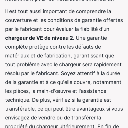
Il est tout aussi important de comprendre la
couverture et les conditions de garantie offertes
par le fabricant pour évaluer la fiabilité d'un
chargeur de VE de niveau 2.
Une garantie
complète protège contre les défauts de
matériaux et de fabrication, garantissant que
tout problème avec le chargeur sera rapidement
résolu par le fabricant. Soyez attentif à la durée
de la garantie et à ce qu'elle couvre, notamment
les pièces, la main-d'œuvre et l'assistance
technique. De plus, vérifiez si la garantie est
transférable, ce qui peut être avantageux si vous
envisagez de vendre ou de transférer la
propriété du chargeur ultérieurement. En fin de