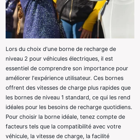
Lors du choix d'une borne de recharge de
niveau 2 pour véhicules électriques, il est
essentiel de comprendre son importance pour
améliorer l'expérience utilisateur. Ces bornes
offrent des vitesses de charge plus rapides que
les bornes de niveau 1 standard, ce qui les rend
idéales pour les besoins de recharge quotidiens.
Pour choisir la borne idéale, tenez compte de
facteurs tels que la compatibilité avec votre
véhicule, la vitesse de charge, la facilité