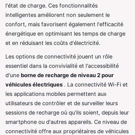
l'état de charge. Ces fonctionnalités
intelligentes améliorent non seulement le
confort, mais favorisent également l'efficacité
énergétique en optimisant les temps de charge
et en réduisant les coûts d'électricité.
Les options de connectivité jouent un rôle
essentiel dans la convivialité et l'accessibilité
d'une
borne de recharge de niveau 2 pour
véhicules électriques
. La connectivité Wi-Fi et
les applications mobiles permettent aux
utilisateurs de contrôler et de surveiller leurs
sessions de recharge où qu'ils soient, depuis leur
smartphone ou d'autres appareils. Ce niveau de
connectivité offre aux propriétaires de véhicules