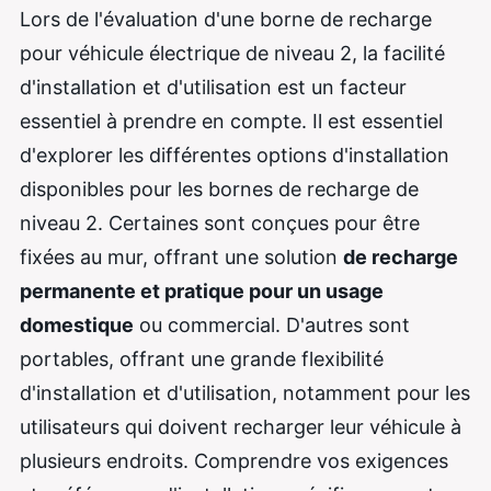
Lors de l'évaluation d'une borne de recharge
pour véhicule électrique de niveau 2, la facilité
d'installation et d'utilisation est un facteur
essentiel à prendre en compte. Il est essentiel
d'explorer les différentes options d'installation
disponibles pour les bornes de recharge de
niveau 2. Certaines sont conçues pour être
fixées au mur, offrant une solution
de recharge
permanente et pratique pour un usage
domestique
ou commercial. D'autres sont
portables, offrant une grande flexibilité
d'installation et d'utilisation, notamment pour les
utilisateurs qui doivent recharger leur véhicule à
plusieurs endroits. Comprendre vos exigences