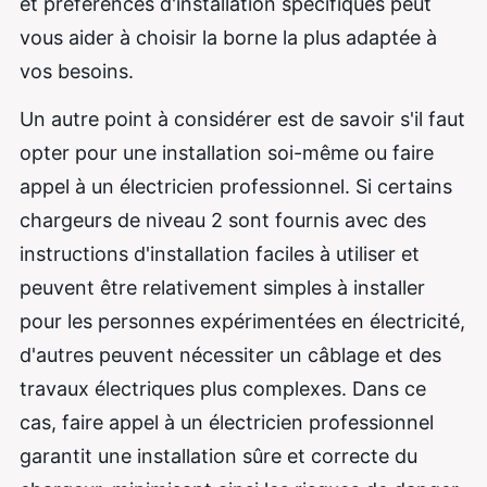
et préférences d'installation spécifiques peut
vous aider à choisir la borne la plus adaptée à
vos besoins.
Un autre point à considérer est de savoir s'il faut
opter pour une installation soi-même ou faire
appel à un électricien professionnel. Si certains
chargeurs de niveau 2 sont fournis avec des
instructions d'installation faciles à utiliser et
peuvent être relativement simples à installer
pour les personnes expérimentées en électricité,
d'autres peuvent nécessiter un câblage et des
travaux électriques plus complexes. Dans ce
cas, faire appel à un électricien professionnel
garantit une installation sûre et correcte du