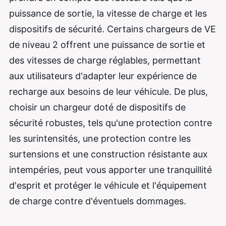
puissance de sortie, la vitesse de charge et les
dispositifs de sécurité. Certains chargeurs de VE
de niveau 2 offrent une puissance de sortie et
des vitesses de charge réglables, permettant
aux utilisateurs d'adapter leur expérience de
recharge aux besoins de leur véhicule. De plus,
choisir un chargeur doté de dispositifs de
sécurité robustes, tels qu'une protection contre
les surintensités, une protection contre les
surtensions et une construction résistante aux
intempéries, peut vous apporter une tranquillité
d'esprit et protéger le véhicule et l'équipement
de charge contre d'éventuels dommages.