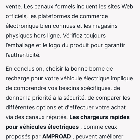
vente. Les canaux formels incluent les sites Web
officiels, les plateformes de commerce
électronique bien connues et les magasins
physiques hors ligne. Vérifiez toujours
l’emballage et le logo du produit pour garantir
l’authenticité.
En conclusion, choisir la bonne borne de
recharge pour votre véhicule électrique implique
de comprendre vos besoins spécifiques, de
donner la priorité à la sécurité, de comparer les
différentes options et d'effectuer votre achat
via des canaux réputés.
Les chargeurs rapides
pour véhicules électriques
, comme ceux
proposés par
AMPROAD
, peuvent améliorer