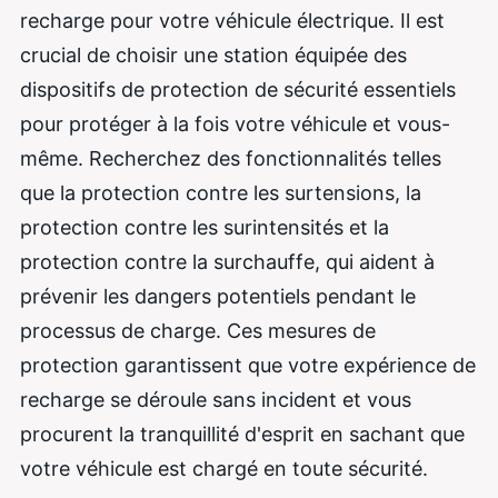
recharge pour votre véhicule électrique. Il est
crucial de choisir une station équipée des
dispositifs de protection de sécurité essentiels
pour protéger à la fois votre véhicule et vous-
même. Recherchez des fonctionnalités telles
que la protection contre les surtensions, la
protection contre les surintensités et la
protection contre la surchauffe, qui aident à
prévenir les dangers potentiels pendant le
processus de charge. Ces mesures de
protection garantissent que votre expérience de
recharge se déroule sans incident et vous
procurent la tranquillité d'esprit en sachant que
votre véhicule est chargé en toute sécurité.