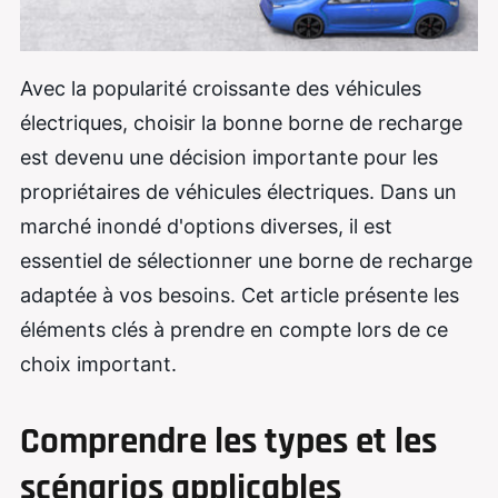
Avec la popularité croissante des véhicules
électriques, choisir la bonne borne de recharge
est devenu une décision importante pour les
propriétaires de véhicules électriques. Dans un
marché inondé d'options diverses, il est
essentiel de sélectionner une borne de recharge
adaptée à vos besoins. Cet article présente les
éléments clés à prendre en compte lors de ce
choix important.
Comprendre les types et les
scénarios applicables