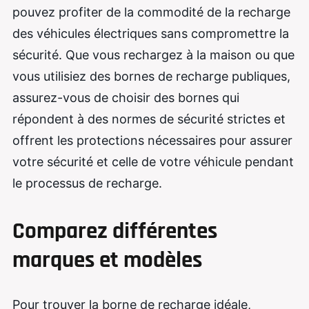
pouvez profiter de la commodité de la recharge
des véhicules électriques sans compromettre la
sécurité. Que vous rechargez à la maison ou que
vous utilisiez des bornes de recharge publiques,
assurez-vous de choisir des bornes qui
répondent à des normes de sécurité strictes et
offrent les protections nécessaires pour assurer
votre sécurité et celle de votre véhicule pendant
le processus de recharge.
Comparez différentes
marques et modèles
Pour trouver la borne de recharge idéale,