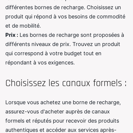
différentes bornes de recharge. Choisissez un
produit qui répond à vos besoins de commodité
et de mobilité.
Prix :
Les bornes de recharge sont proposées à
différents niveaux de prix. Trouvez un produit
qui correspond à votre budget tout en
répondant à vos exigences.
Choisissez les canaux formels :
Lorsque vous achetez une borne de recharge,
assurez-vous d'acheter auprès de canaux
formels et réputés pour recevoir des produits
authentiques et accéder aux services après-