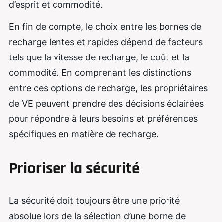
d’esprit et commodité.
En fin de compte, le choix entre les bornes de
recharge lentes et rapides dépend de facteurs
tels que la vitesse de recharge, le coût et la
commodité. En comprenant les distinctions
entre ces options de recharge, les propriétaires
de VE peuvent prendre des décisions éclairées
pour répondre à leurs besoins et préférences
spécifiques en matière de recharge.
Prioriser la sécurité
La sécurité doit toujours être une priorité
absolue lors de la sélection d’une borne de