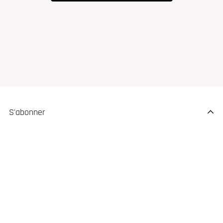
S'abonner