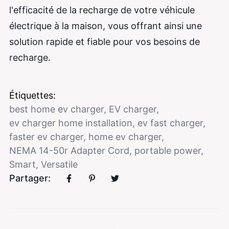
l'efficacité de la recharge de votre véhicule
électrique à la maison, vous offrant ainsi une
solution rapide et fiable pour vos besoins de
recharge.
Étiquettes:
best home ev charger
,
EV charger
,
ev charger home installation
,
ev fast charger
,
faster ev charger
,
home ev charger
,
NEMA 14-50r Adapter Cord
,
portable power
,
Smart
,
Versatile
Partager: