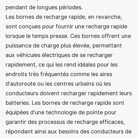
pendant de longues périodes.
Les bornes de recharge rapide, en revanche,
sont conçues pour fournir une recharge rapide
lorsque le temps presse. Ces bornes offrent une
puissance de charge plus élevée, permettant
aux véhicules électriques de se recharger
rapidement, ce qui les rend idéales pour les
endroits très fréquentés comme les aires
d'autoroute ou les centres urbains où les
conducteurs doivent recharger rapidement leurs
batteries. Les bornes de recharge rapide sont
équipées d'une technologie de pointe pour
garantir des processus de recharge efficaces,
répondant ainsi aux besoins des conducteurs de