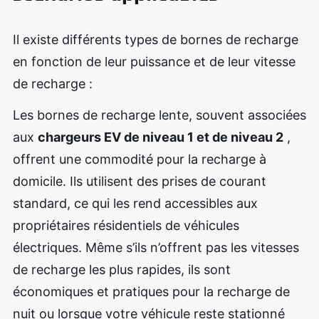
Il existe différents types de bornes de recharge
en fonction de leur puissance et de leur vitesse
de recharge :
Les bornes de recharge lente, souvent associées
aux
chargeurs EV de niveau 1 et de niveau 2
,
offrent une commodité pour la recharge à
domicile. Ils utilisent des prises de courant
standard, ce qui les rend accessibles aux
propriétaires résidentiels de véhicules
électriques. Même s’ils n’offrent pas les vitesses
de recharge les plus rapides, ils sont
économiques et pratiques pour la recharge de
nuit ou lorsque votre véhicule reste stationné