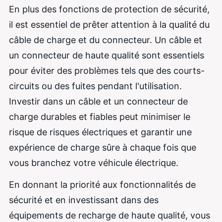
En plus des fonctions de protection de sécurité,
il est essentiel de prêter attention à la qualité du
câble de charge et du connecteur. Un câble et
un connecteur de haute qualité sont essentiels
pour éviter des problèmes tels que des courts-
circuits ou des fuites pendant l'utilisation.
Investir dans un câble et un connecteur de
charge durables et fiables peut minimiser le
risque de risques électriques et garantir une
expérience de charge sûre à chaque fois que
vous branchez votre véhicule électrique.
En donnant la priorité aux fonctionnalités de
sécurité et en investissant dans des
équipements de recharge de haute qualité, vous