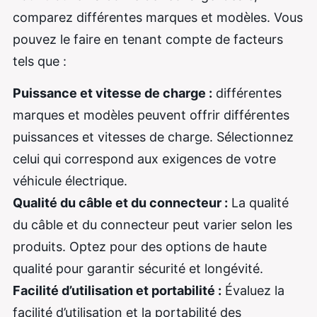
comparez différentes marques et modèles. Vous
pouvez le faire en tenant compte de facteurs
tels que :
Puissance et vitesse de charge :
différentes
marques et modèles peuvent offrir différentes
puissances et vitesses de charge. Sélectionnez
celui qui correspond aux exigences de votre
véhicule électrique.
Qualité du câble et du connecteur :
La qualité
du câble et du connecteur peut varier selon les
produits. Optez pour des options de haute
qualité pour garantir sécurité et longévité.
Facilité d’utilisation et portabilité :
Évaluez la
facilité d’utilisation et la portabilité des