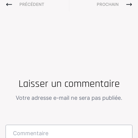
PRÉCÉDENT
PROCHAIN
Laisser un commentaire
Votre adresse e-mail ne sera pas publiée.