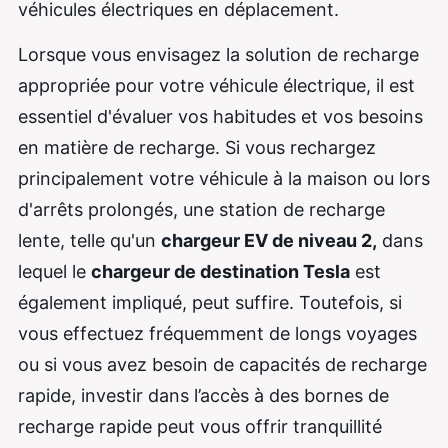
véhicules électriques en déplacement.
Lorsque vous envisagez la solution de recharge
appropriée pour votre véhicule électrique, il est
essentiel d'évaluer vos habitudes et vos besoins
en matière de recharge. Si vous rechargez
principalement votre véhicule à la maison ou lors
d'arrêts prolongés, une station de recharge
lente, telle qu'un
chargeur EV de niveau 2,
dans
lequel le
chargeur de destination Tesla
est
également impliqué, peut suffire. Toutefois, si
vous effectuez fréquemment de longs voyages
ou si vous avez besoin de capacités de recharge
rapide, investir dans l’accès à des bornes de
recharge rapide peut vous offrir tranquillité