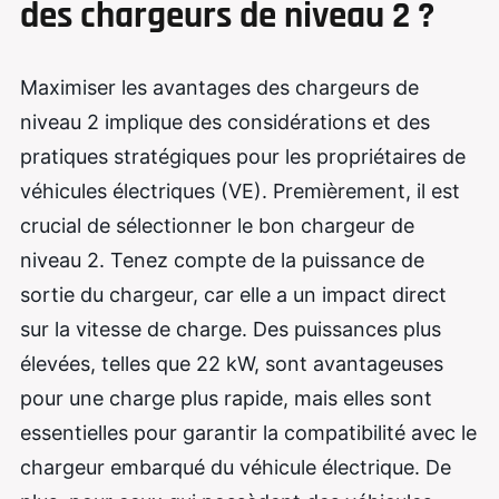
des chargeurs de niveau 2 ?
Maximiser les avantages des chargeurs de
niveau 2 implique des considérations et des
pratiques stratégiques pour les propriétaires de
véhicules électriques (VE). Premièrement, il est
crucial de sélectionner le bon chargeur de
niveau 2. Tenez compte de la puissance de
sortie du chargeur, car elle a un impact direct
sur la vitesse de charge. Des puissances plus
élevées, telles que 22 kW, sont avantageuses
pour une charge plus rapide, mais elles sont
essentielles pour garantir la compatibilité avec le
chargeur embarqué du véhicule électrique. De