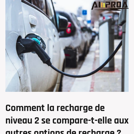
Comment la recharge de
niveau 2 se compare-t-elle aux
autres options de recharge ?