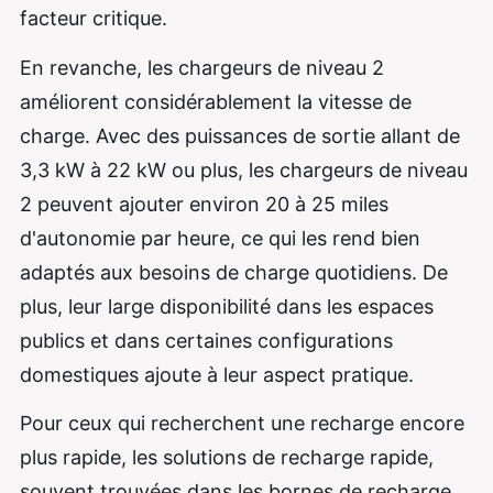
facteur critique.
En revanche, les chargeurs de niveau 2
améliorent considérablement la vitesse de
charge. Avec des puissances de sortie allant de
3,3 kW à 22 kW ou plus, les chargeurs de niveau
2 peuvent ajouter environ 20 à 25 miles
d'autonomie par heure, ce qui les rend bien
adaptés aux besoins de charge quotidiens. De
plus, leur large disponibilité dans les espaces
publics et dans certaines configurations
domestiques ajoute à leur aspect pratique.
Pour ceux qui recherchent une recharge encore
plus rapide, les solutions de recharge rapide,
souvent trouvées dans les bornes de recharge