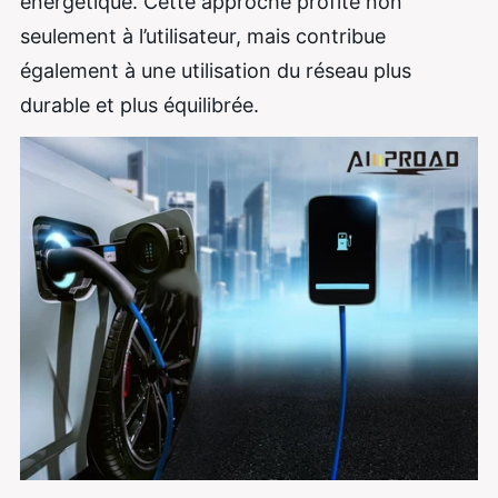
énergétique. Cette approche profite non
seulement à l’utilisateur, mais contribue
également à une utilisation du réseau plus
durable et plus équilibrée.