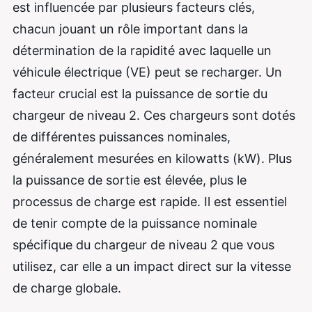
est influencée par plusieurs facteurs clés,
chacun jouant un rôle important dans la
détermination de la rapidité avec laquelle un
véhicule électrique (VE) peut se recharger. Un
facteur crucial est la puissance de sortie du
chargeur de niveau 2. Ces chargeurs sont dotés
de différentes puissances nominales,
généralement mesurées en kilowatts (kW). Plus
la puissance de sortie est élevée, plus le
processus de charge est rapide. Il est essentiel
de tenir compte de la puissance nominale
spécifique du chargeur de niveau 2 que vous
utilisez, car elle a un impact direct sur la vitesse
de charge globale.