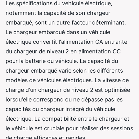
Les spécifications du véhicule électrique,
notamment la capacité de son chargeur
embarqué, sont un autre facteur déterminant.
Le chargeur embarqué dans un véhicule
électrique convertit l'alimentation CA entrante
du chargeur de niveau 2 en alimentation CC
pour la batterie du véhicule. La capacité du
chargeur embarqué varie selon les différents
modèles de véhicules électriques. La vitesse de
charge d'un chargeur de niveau 2 est optimisée
lorsqu'elle correspond ou ne dépasse pas les
capacités du chargeur intégré du véhicule
électrique. La compatibilité entre le chargeur et
le véhicule est cruciale pour réaliser des sessions
de charge efficaces et rapides.