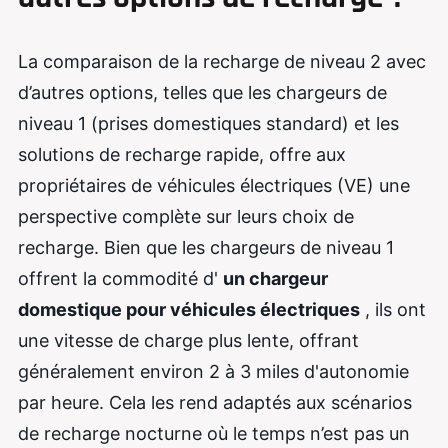
La comparaison de la recharge de niveau 2 avec
d’autres options, telles que les chargeurs de
niveau 1 (prises domestiques standard) et les
solutions de recharge rapide, offre aux
propriétaires de véhicules électriques (VE) une
perspective complète sur leurs choix de
recharge. Bien que les chargeurs de niveau 1
offrent la commodité d'
un chargeur
domestique pour véhicules électriques
, ils ont
une vitesse de charge plus lente, offrant
généralement environ 2 à 3 miles d'autonomie
par heure. Cela les rend adaptés aux scénarios
de recharge nocturne où le temps n’est pas un