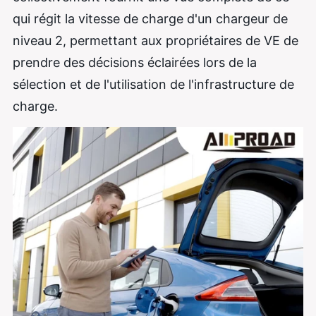
qui régit la vitesse de charge d'un chargeur de
niveau 2, permettant aux propriétaires de VE de
prendre des décisions éclairées lors de la
sélection et de l'utilisation de l'infrastructure de
charge.