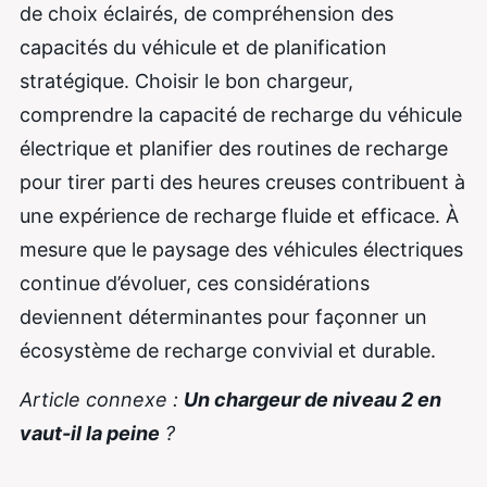
de choix éclairés, de compréhension des
capacités du véhicule et de planification
stratégique. Choisir le bon chargeur,
comprendre la capacité de recharge du véhicule
électrique et planifier des routines de recharge
pour tirer parti des heures creuses contribuent à
une expérience de recharge fluide et efficace. À
mesure que le paysage des véhicules électriques
continue d’évoluer, ces considérations
deviennent déterminantes pour façonner un
écosystème de recharge convivial et durable.
Article connexe :
Un chargeur de niveau 2 en
vaut-il la peine
?