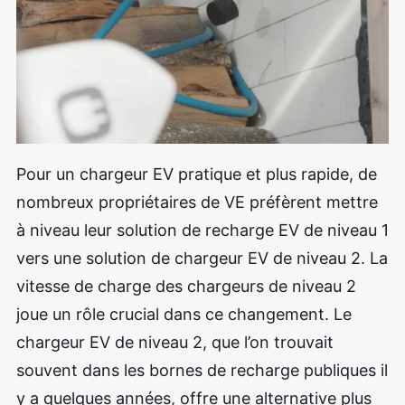
Pour un chargeur EV pratique et plus rapide, de
nombreux propriétaires de VE préfèrent mettre
à niveau leur solution de recharge EV de niveau 1
vers une solution de chargeur EV de niveau 2. La
vitesse de charge des chargeurs de niveau 2
joue un rôle crucial dans ce changement. Le
chargeur EV de niveau 2, que l’on trouvait
souvent dans les bornes de recharge publiques il
y a quelques années, offre une alternative plus