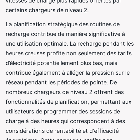
vitesses de charge plus rapides offertes par
certains chargeurs de niveau 2.
La planification stratégique des routines de
recharge contribue de manière significative à
une utilisation optimale. La recharge pendant les
heures creuses profite non seulement des tarifs
d’électricité potentiellement plus bas, mais
contribue également à alléger la pression sur le
réseau pendant les périodes de pointe. De
nombreux chargeurs de niveau 2 offrent des
fonctionnalités de planification, permettant aux
utilisateurs de programmer des sessions de
charge à des heures qui correspondent à des
considérations de rentabilité et d'efficacité