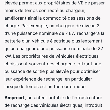
élevée permet aux propriétaires de VE de passer
moins de temps connecté au chargeur,
améliorant ainsi la commodité des sessions de
charge. Par exemple, un chargeur de niveau 2
d'une puissance nominale de 7 kW rechargera la
batterie d'un véhicule électrique plus lentement
qu'un chargeur d'une puissance nominale de 22
kW. Les propriétaires de véhicules électriques
choisissent souvent des chargeurs offrant une
puissance de sortie plus élevée pour optimiser
leur expérience de recharge, en particulier
lorsque le temps est un facteur critique.
Amproad
, un acteur notable de l'infrastructure
de recharge des véhicules électriques, introduit