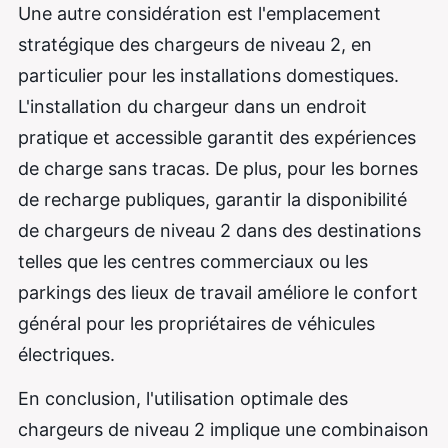
Une autre considération est l'emplacement
stratégique des chargeurs de niveau 2, en
particulier pour les installations domestiques.
L'installation du chargeur dans un endroit
pratique et accessible garantit des expériences
de charge sans tracas. De plus, pour les bornes
de recharge publiques, garantir la disponibilité
de chargeurs de niveau 2 dans des destinations
telles que les centres commerciaux ou les
parkings des lieux de travail améliore le confort
général pour les propriétaires de véhicules
électriques.
En conclusion, l'utilisation optimale des
chargeurs de niveau 2 implique une combinaison