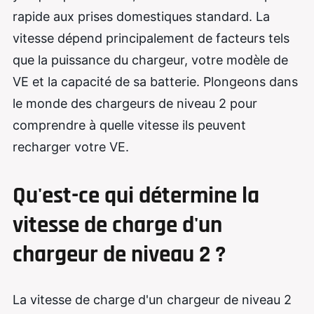
rapide aux prises domestiques standard. La
vitesse dépend principalement de facteurs tels
que la puissance du chargeur, votre modèle de
VE et la capacité de sa batterie. Plongeons dans
le monde des chargeurs de niveau 2 pour
comprendre à quelle vitesse ils peuvent
recharger votre VE.
Qu'est-ce qui détermine la
vitesse de charge d'un
chargeur de niveau 2 ?
La vitesse de charge d'un chargeur de niveau 2