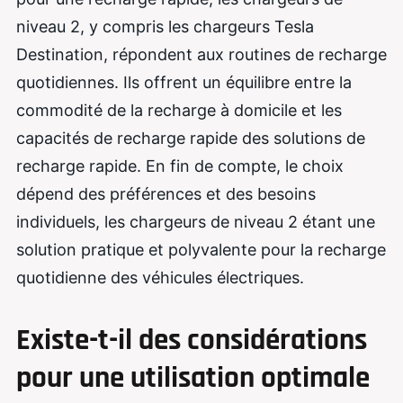
niveau 2, y compris les chargeurs Tesla
Destination, répondent aux routines de recharge
quotidiennes. Ils offrent un équilibre entre la
commodité de la recharge à domicile et les
capacités de recharge rapide des solutions de
recharge rapide. En fin de compte, le choix
dépend des préférences et des besoins
individuels, les chargeurs de niveau 2 étant une
solution pratique et polyvalente pour la recharge
quotidienne des véhicules électriques.
Existe-t-il des considérations
pour une utilisation optimale