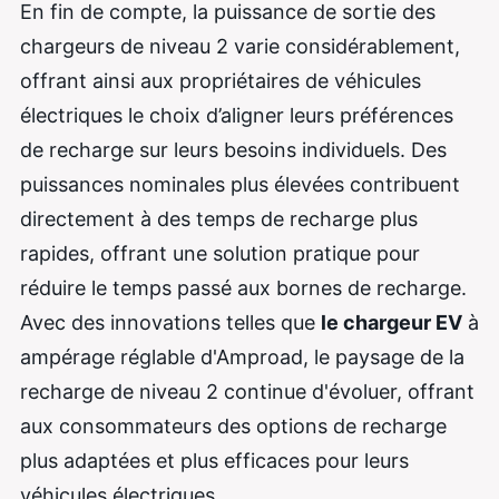
En fin de compte, la puissance de sortie des
chargeurs de niveau 2 varie considérablement,
offrant ainsi aux propriétaires de véhicules
électriques le choix d’aligner leurs préférences
de recharge sur leurs besoins individuels. Des
puissances nominales plus élevées contribuent
directement à des temps de recharge plus
rapides, offrant une solution pratique pour
réduire le temps passé aux bornes de recharge.
Avec des innovations telles que
le chargeur EV
à
ampérage réglable d'Amproad, le paysage de la
recharge de niveau 2 continue d'évoluer, offrant
aux consommateurs des options de recharge
plus adaptées et plus efficaces pour leurs
véhicules électriques.