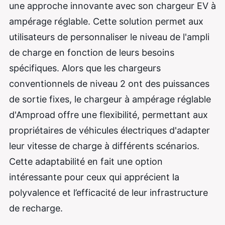
une approche innovante avec son chargeur EV à
ampérage réglable. Cette solution permet aux
utilisateurs de personnaliser le niveau de l'ampli
de charge en fonction de leurs besoins
spécifiques. Alors que les chargeurs
conventionnels de niveau 2 ont des puissances
de sortie fixes, le chargeur à ampérage réglable
d'Amproad offre une flexibilité, permettant aux
propriétaires de véhicules électriques d'adapter
leur vitesse de charge à différents scénarios.
Cette adaptabilité en fait une option
intéressante pour ceux qui apprécient la
polyvalence et l’efficacité de leur infrastructure
de recharge.