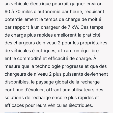
un véhicule électrique pourrait gagner environ
60 à 70 miles d'autonomie par heure, réduisant
potentiellement le temps de charge de moitié
par rapport à un chargeur de 7 kW. Ces temps
de charge plus rapides améliorent la praticité
des chargeurs de niveau 2 pour les propriétaires
de véhicules électriques, offrant un équilibre
entre commodité et efficacité de charge. À
mesure que la technologie progresse et que des
chargeurs de niveau 2 plus puissants deviennent
disponibles, le paysage global de la recharge
continue d'évoluer, offrant aux utilisateurs des
solutions de recharge encore plus rapides et
efficaces pour leurs véhicules électriques.