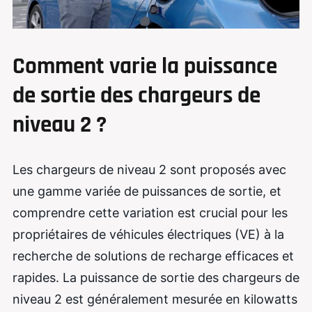
Comment varie la puissance
de sortie des chargeurs de
niveau 2 ?
Les chargeurs de niveau 2 sont proposés avec
une gamme variée de puissances de sortie, et
comprendre cette variation est crucial pour les
propriétaires de véhicules électriques (VE) à la
recherche de solutions de recharge efficaces et
rapides. La puissance de sortie des chargeurs de
niveau 2 est généralement mesurée en kilowatts