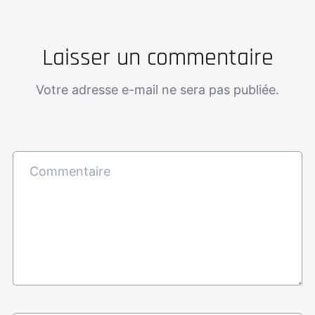
Laisser un commentaire
Votre adresse e-mail ne sera pas publiée.