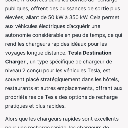
publiques, offrent des puissances de sortie plus
élevées, allant de 50 kW à 350 kW. Cela permet
aux véhicules électriques d’acquérir une
autonomie considérable en peu de temps, ce qui
rend les chargeurs rapides idéaux pour les
voyages longue distance.
Tesla Destination
Charger
, un type spécifique de chargeur de
niveau 2 conçu pour les véhicules Tesla, est
souvent placé stratégiquement dans les hôtels,
restaurants et autres emplacements, offrant aux
propriétaires de Tesla des options de recharge
pratiques et plus rapides.
Alors que les chargeurs rapides sont excellents
pour une recharge rapide, les chargeurs de