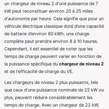
un chargeur de niveau 2 d'une puissance de 7
kW peut reconstituer environ 20 à 25 miles
d'autonomie par heure. Cela signifie que pour un
véhicule électrique classique doté d’une capacité
de batterie d’environ 60 kWh, une charge
complète peut prendre environ 8 à 10 heures.
Cependant, il est essentiel de noter que les
temps de charge peuvent varier en fonction de
la puissance spécifique du
chargeur de niveau 2
et de l'efficacité de charge du VE.
Les chargeurs de niveau 2 plus puissants, tels
que ceux d'une puissance nominale de 22 kW ou
plus, peuvent réduire considérablement les
temps de charge. Avec un chargeur de 22 kW,