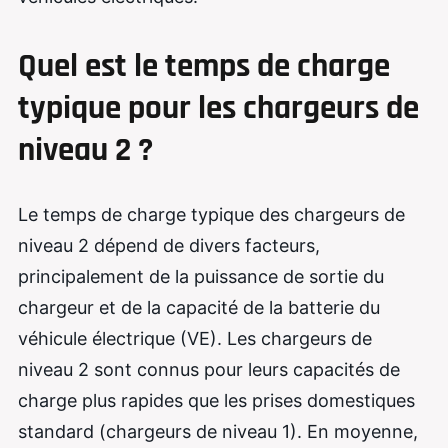
Quel est le temps de charge
typique pour les chargeurs de
niveau 2 ?
Le temps de charge typique des chargeurs de
niveau 2 dépend de divers facteurs,
principalement de la puissance de sortie du
chargeur et de la capacité de la batterie du
véhicule électrique (VE). Les chargeurs de
niveau 2 sont connus pour leurs capacités de
charge plus rapides que les prises domestiques
standard (chargeurs de niveau 1). En moyenne,