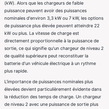
(kW). Alors que les chargeurs de faible
puissance peuvent avoir des puissances
nominales d'environ 3,3 kW ou 7 kW, les options
de puissance plus élevée peuvent atteindre 22
kW ou plus. La vitesse de charge est
directement proportionnelle à la puissance de
sortie, ce qui signifie qu'un chargeur de niveau 2
de qualité supérieure peut reconstituer la
batterie d'un véhicule électrique à un rythme
plus rapide.
L’importance de puissances nominales plus
élevées devient particulièrement évidente dans
la réduction des temps de charge. Un chargeur
de niveau 2 avec une puissance de sortie plus