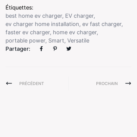
Étiquettes:
best home ev charger
,
EV charger
,
ev charger home installation
,
ev fast charger
,
faster ev charger
,
home ev charger
,
portable power
,
Smart
,
Versatile
Partager:
PRÉCÉDENT
PROCHAIN