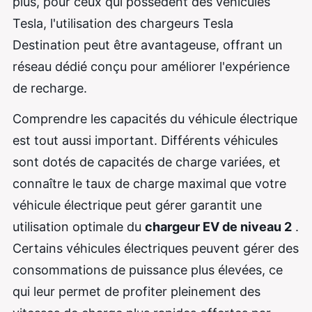
plus, pour ceux qui possèdent des véhicules
Tesla, l'utilisation des chargeurs Tesla
Destination peut être avantageuse, offrant un
réseau dédié conçu pour améliorer l'expérience
de recharge.
Comprendre les capacités du véhicule électrique
est tout aussi important. Différents véhicules
sont dotés de capacités de charge variées, et
connaître le taux de charge maximal que votre
véhicule électrique peut gérer garantit une
utilisation optimale du
chargeur EV de niveau 2
.
Certains véhicules électriques peuvent gérer des
consommations de puissance plus élevées, ce
qui leur permet de profiter pleinement des