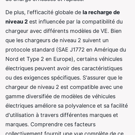
De plus, l'efficacité globale de
la recharge de
niveau 2
est influencée par la compatibilité du
chargeur avec différents modèles de VE. Bien
que les chargeurs de niveau 2 suivent un
protocole standard (SAE J1772 en Amérique du
Nord et Type 2 en Europe), certains véhicules
électriques peuvent avoir des caractéristiques
ou des exigences spécifiques. S'assurer que le
chargeur de niveau 2 est compatible avec une
gamme diversifiée de modèles de véhicules
électriques améliore sa polyvalence et sa facilité
d'utilisation à travers différentes marques et
marques. Comprendre ces facteurs
collectivement fournit une vue complète de ce