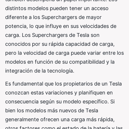
distintos modelos pueden tener un acceso
diferente a los Superchargers de mayor
potencia, lo que influye en sus velocidades de
carga. Los Superchargers de Tesla son
conocidos por su rápida capacidad de carga,
pero la velocidad de carga puede variar entre los
modelos en función de su compatibilidad y la
integración de la tecnología.
Es fundamental que los propietarios de un Tesla
conozcan estas variaciones y planifiquen en
consecuencia según su modelo específico. Si
bien los modelos más nuevos de Tesla
generalmente ofrecen una carga más rápida,
otros factores como el estado de la batería y las