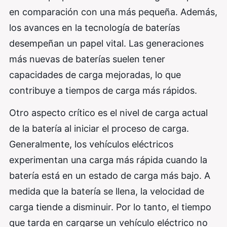
en comparación con una más pequeña. Además,
los avances en la tecnología de baterías
desempeñan un papel vital. Las generaciones
más nuevas de baterías suelen tener
capacidades de carga mejoradas, lo que
contribuye a tiempos de carga más rápidos.
Otro aspecto crítico es el nivel de carga actual
de la batería al iniciar el proceso de carga.
Generalmente, los vehículos eléctricos
experimentan una carga más rápida cuando la
batería está en un estado de carga más bajo. A
medida que la batería se llena, la velocidad de
carga tiende a disminuir. Por lo tanto, el tiempo
que tarda en cargarse un vehículo eléctrico no