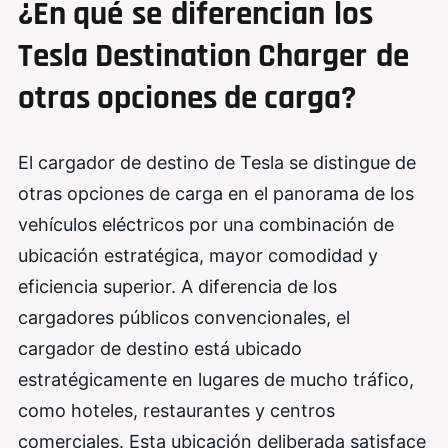
¿En qué
se
diferencian
los
Tesla Destination Charger
de
otras opciones de carga?
El cargador de destino de Tesla se distingue de
otras opciones de carga en el panorama de los
vehículos eléctricos por una combinación de
ubicación estratégica, mayor comodidad y
eficiencia superior. A diferencia de los
cargadores públicos convencionales, el
cargador de destino está ubicado
estratégicamente en lugares de mucho tráfico,
como hoteles, restaurantes y centros
comerciales. Esta ubicación deliberada satisface