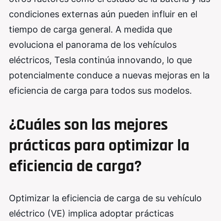
condiciones externas aún pueden influir en el
tiempo de carga general. A medida que
evoluciona el panorama de los vehículos
eléctricos, Tesla continúa innovando, lo que
potencialmente conduce a nuevas mejoras en la
eficiencia de carga para todos sus modelos.
¿Cuáles son las mejores
prácticas para optimizar la
eficiencia de carga?
Optimizar la eficiencia de carga de su vehículo
eléctrico (VE) implica adoptar prácticas