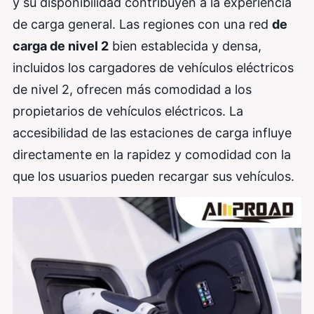
y su disponibilidad contribuyen a la experiencia
de carga general. Las regiones con una red
de
carga de nivel 2
bien establecida y densa,
incluidos los cargadores de vehículos eléctricos
de nivel 2, ofrecen más comodidad a los
propietarios de vehículos eléctricos. La
accesibilidad de las estaciones de carga influye
directamente en la rapidez y comodidad con la
que los usuarios pueden recargar sus vehículos.