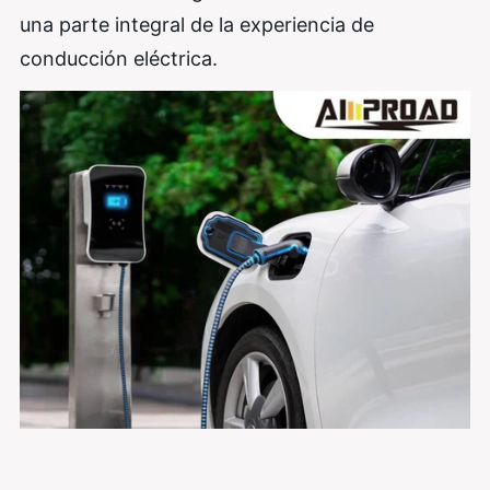
una parte integral de la experiencia de
conducción eléctrica.