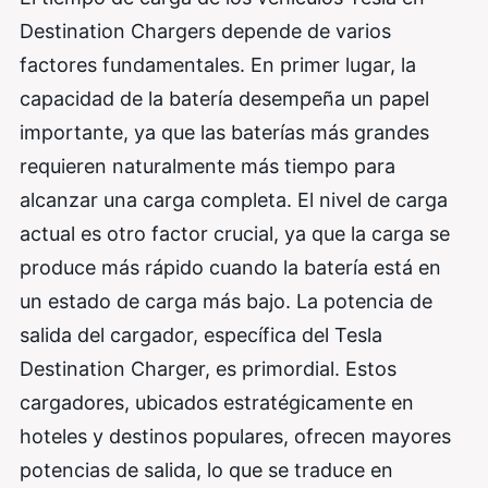
Destination Chargers depende de varios
factores fundamentales. En primer lugar, la
capacidad de la batería desempeña un papel
importante, ya que las baterías más grandes
requieren naturalmente más tiempo para
alcanzar una carga completa. El nivel de carga
actual es otro factor crucial, ya que la carga se
produce más rápido cuando la batería está en
un estado de carga más bajo. La potencia de
salida del cargador, específica del Tesla
Destination Charger, es primordial. Estos
cargadores, ubicados estratégicamente en
hoteles y destinos populares, ofrecen mayores
potencias de salida, lo que se traduce en