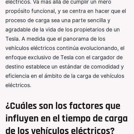
eléctricos. Va más allá de cumplir un mero
propósito funcional, y se centra en hacer que el
proceso de carga sea una parte sencilla y
agradable de la vida de los propietarios de un
Tesla. A medida que el panorama de los
vehículos eléctricos continúa evolucionando, el
enfoque exclusivo de Tesla con el cargador de
destino establece un estándar de comodidad y
eficiencia en el ámbito de la carga de vehículos
eléctricos.
¿Cuáles son los factores que
influyen en el tiempo de carga
de los vehículos eléctricos?