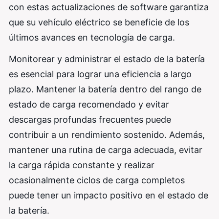
con estas actualizaciones de software garantiza
que su vehículo eléctrico se beneficie de los
últimos avances en tecnología de carga.
Monitorear y administrar el estado de la batería
es esencial para lograr una eficiencia a largo
plazo. Mantener la batería dentro del rango de
estado de carga recomendado y evitar
descargas profundas frecuentes puede
contribuir a un rendimiento sostenido. Además,
mantener una rutina de carga adecuada, evitar
la carga rápida constante y realizar
ocasionalmente ciclos de carga completos
puede tener un impacto positivo en el estado de
la batería.