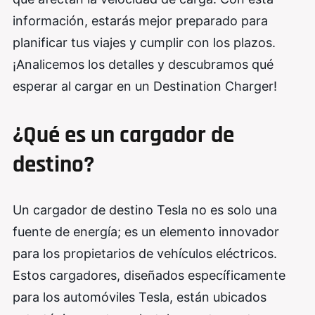
información, estarás mejor preparado para
planificar tus viajes y cumplir con los plazos.
¡Analicemos los detalles y descubramos qué
esperar al cargar en un Destination Charger!
¿Qué es un cargador de
destino?
Un cargador de destino Tesla no es solo una
fuente de energía; es un elemento innovador
para los propietarios de vehículos eléctricos.
Estos cargadores, diseñados específicamente
para los automóviles Tesla, están ubicados