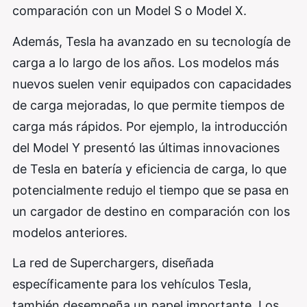
comparación con un Model S o Model X.
Además, Tesla ha avanzado en su tecnología de
carga a lo largo de los años. Los modelos más
nuevos suelen venir equipados con capacidades
de carga mejoradas, lo que permite tiempos de
carga más rápidos. Por ejemplo, la introducción
del Model Y presentó las últimas innovaciones
de Tesla en batería y eficiencia de carga, lo que
potencialmente redujo el tiempo que se pasa en
un cargador de destino en comparación con los
modelos anteriores.
La red de Superchargers, diseñada
específicamente para los vehículos Tesla,
también desempeña un papel importante. Los