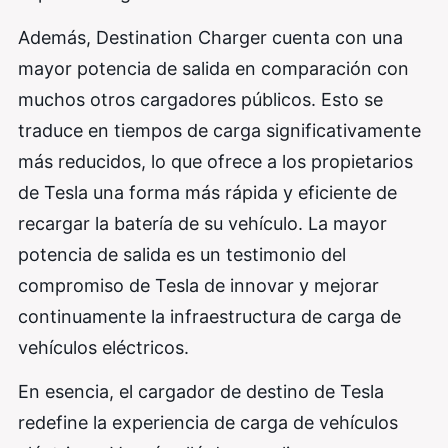
Además, Destination Charger cuenta con una
mayor potencia de salida en comparación con
muchos otros cargadores públicos. Esto se
traduce en tiempos de carga significativamente
más reducidos, lo que ofrece a los propietarios
de Tesla una forma más rápida y eficiente de
recargar la batería de su vehículo. La mayor
potencia de salida es un testimonio del
compromiso de Tesla de innovar y mejorar
continuamente la infraestructura de carga de
vehículos eléctricos.
En esencia, el cargador de destino de Tesla
redefine la experiencia de carga de vehículos