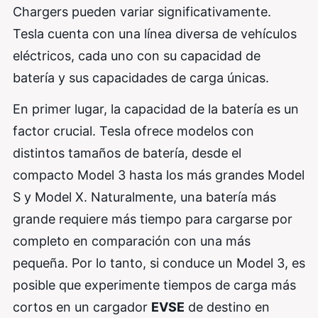
Chargers pueden variar significativamente.
Tesla cuenta con una línea diversa de vehículos
eléctricos, cada uno con su capacidad de
batería y sus capacidades de carga únicas.
En primer lugar, la capacidad de la batería es un
factor crucial. Tesla ofrece modelos con
distintos tamaños de batería, desde el
compacto Model 3 hasta los más grandes Model
S y Model X. Naturalmente, una batería más
grande requiere más tiempo para cargarse por
completo en comparación con una más
pequeña. Por lo tanto, si conduce un Model 3, es
posible que experimente tiempos de carga más
cortos en un cargador
EVSE
de destino en