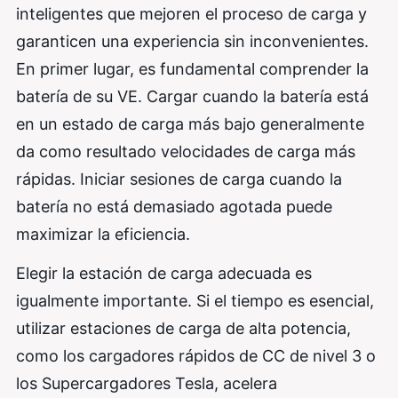
inteligentes que mejoren el proceso de carga y
garanticen una experiencia sin inconvenientes.
En primer lugar, es fundamental comprender la
batería de su VE. Cargar cuando la batería está
en un estado de carga más bajo generalmente
da como resultado velocidades de carga más
rápidas. Iniciar sesiones de carga cuando la
batería no está demasiado agotada puede
maximizar la eficiencia.
Elegir la estación de carga adecuada es
igualmente importante. Si el tiempo es esencial,
utilizar estaciones de carga de alta potencia,
como los cargadores rápidos de CC de nivel 3 o
los Supercargadores Tesla, acelera