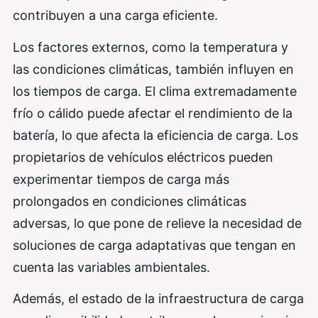
contribuyen a una carga eficiente.
Los factores externos, como la temperatura y
las condiciones climáticas, también influyen en
los tiempos de carga. El clima extremadamente
frío o cálido puede afectar el rendimiento de la
batería, lo que afecta la eficiencia de carga. Los
propietarios de vehículos eléctricos pueden
experimentar tiempos de carga más
prolongados en condiciones climáticas
adversas, lo que pone de relieve la necesidad de
soluciones de carga adaptativas que tengan en
cuenta las variables ambientales.
Además, el estado de la infraestructura de carga