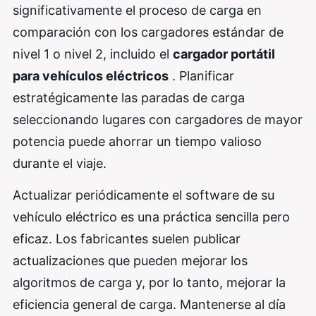
significativamente el proceso de carga en
comparación con los cargadores estándar de
nivel 1 o nivel 2, incluido el
cargador portátil
para vehículos eléctricos
. Planificar
estratégicamente las paradas de carga
seleccionando lugares con cargadores de mayor
potencia puede ahorrar un tiempo valioso
durante el viaje.
Actualizar periódicamente el software de su
vehículo eléctrico es una práctica sencilla pero
eficaz. Los fabricantes suelen publicar
actualizaciones que pueden mejorar los
algoritmos de carga y, por lo tanto, mejorar la
eficiencia general de carga. Mantenerse al día