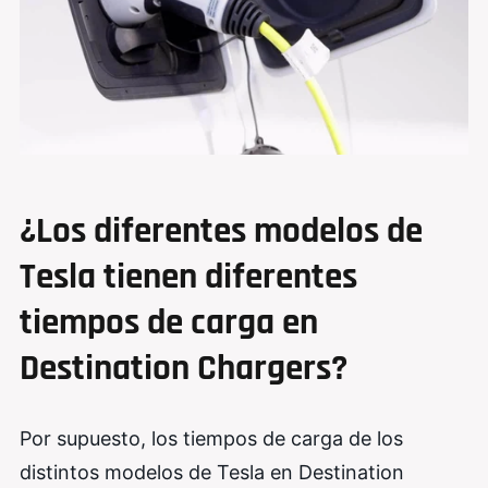
¿Los diferentes modelos de
Tesla tienen diferentes
tiempos de carga en
Destination Chargers?
Por supuesto, los tiempos de carga de los
distintos modelos de Tesla en Destination