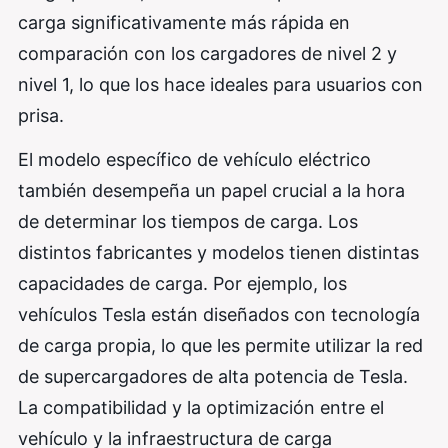
carga significativamente más rápida en
comparación con los cargadores de nivel 2 y
nivel 1, lo que los hace ideales para usuarios con
prisa.
El modelo específico de vehículo eléctrico
también desempeña un papel crucial a la hora
de determinar los tiempos de carga. Los
distintos fabricantes y modelos tienen distintas
capacidades de carga. Por ejemplo, los
vehículos Tesla están diseñados con tecnología
de carga propia, lo que les permite utilizar la red
de supercargadores de alta potencia de Tesla.
La compatibilidad y la optimización entre el
vehículo y la infraestructura de carga