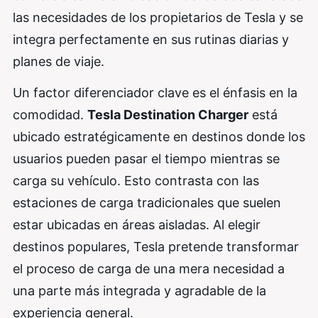
las necesidades de los propietarios de Tesla y se
integra perfectamente en sus rutinas diarias y
planes de viaje.
Un factor diferenciador clave es el énfasis en la
comodidad.
Tesla Destination Charger
está
ubicado estratégicamente en destinos donde los
usuarios pueden pasar el tiempo mientras se
carga su vehículo. Esto contrasta con las
estaciones de carga tradicionales que suelen
estar ubicadas en áreas aisladas. Al elegir
destinos populares, Tesla pretende transformar
el proceso de carga de una mera necesidad a
una parte más integrada y agradable de la
experiencia general.