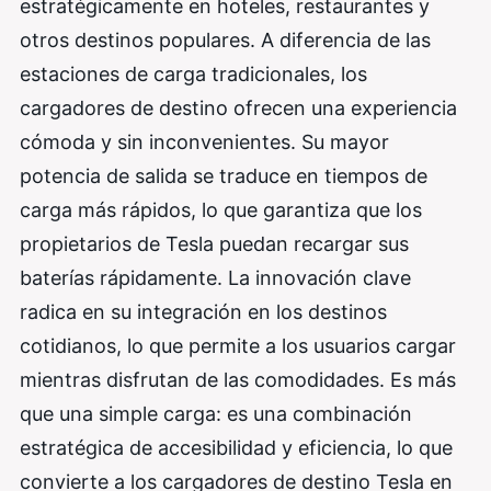
estratégicamente en hoteles, restaurantes y
otros destinos populares. A diferencia de las
estaciones de carga tradicionales, los
cargadores de destino ofrecen una experiencia
cómoda y sin inconvenientes. Su mayor
potencia de salida se traduce en tiempos de
carga más rápidos, lo que garantiza que los
propietarios de Tesla puedan recargar sus
baterías rápidamente. La innovación clave
radica en su integración en los destinos
cotidianos, lo que permite a los usuarios cargar
mientras disfrutan de las comodidades. Es más
que una simple carga: es una combinación
estratégica de accesibilidad y eficiencia, lo que
convierte a los cargadores de destino Tesla en