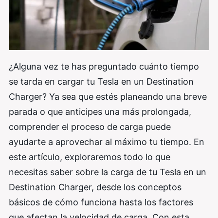
¿Alguna vez te has preguntado cuánto tiempo
se tarda en cargar tu Tesla en un Destination
Charger? Ya sea que estés planeando una breve
parada o que anticipes una más prolongada,
comprender el proceso de carga puede
ayudarte a aprovechar al máximo tu tiempo. En
este artículo, exploraremos todo lo que
necesitas saber sobre la carga de tu Tesla en un
Destination Charger, desde los conceptos
básicos de cómo funciona hasta los factores
que afectan la velocidad de carga. Con esta