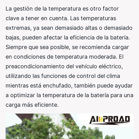
La gestión de la temperatura es otro factor
clave a tener en cuenta. Las temperaturas
extremas, ya sean demasiado altas o demasiado
bajas, pueden afectar la eficiencia de la batería.
Siempre que sea posible, se recomienda cargar
en condiciones de temperatura moderada. El
preacondicionamiento del vehículo eléctrico,
utilizando las funciones de control del clima
mientras está enchufado, también puede ayudar
a optimizar la temperatura de la batería para una
carga más eficiente.