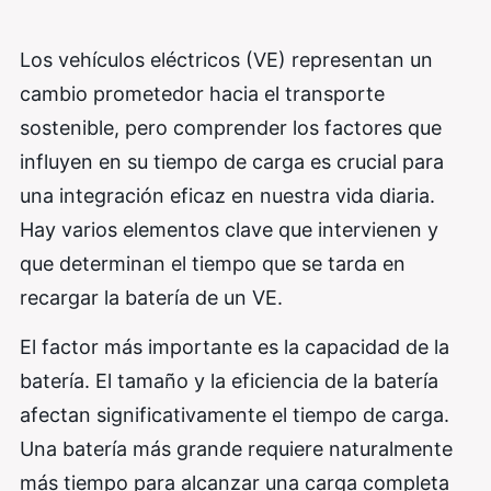
Los vehículos eléctricos (VE) representan un
cambio prometedor hacia el transporte
sostenible, pero comprender los factores que
influyen en su tiempo de carga es crucial para
una integración eficaz en nuestra vida diaria.
Hay varios elementos clave que intervienen y
que determinan el tiempo que se tarda en
recargar la batería de un VE.
El factor más importante es la capacidad de la
batería. El tamaño y la eficiencia de la batería
afectan significativamente el tiempo de carga.
Una batería más grande requiere naturalmente
más tiempo para alcanzar una carga completa