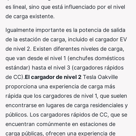
es lineal, sino que está influenciado por el nivel
de carga existente.
Igualmente importante es la potencia de salida
de la estación de carga, incluido el cargador EV
de nivel 2. Existen diferentes niveles de carga,
que van desde el nivel 1 (enchufes domésticos
estándar) hasta el nivel 3 (cargadores rápidos
de CC).
El cargador de nivel 2
Tesla Oakville
proporciona una experiencia de carga más
rápida que los cargadores de nivel 1, que suelen
encontrarse en lugares de carga residenciales y
públicos. Los cargadores rápidos de CC, que se
encuentran comúnmente en estaciones de
carga públicas, ofrecen una experiencia de