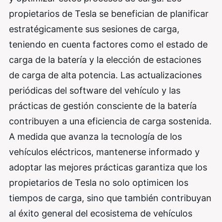
propietarios de Tesla se benefician de planificar
estratégicamente sus sesiones de carga,
teniendo en cuenta factores como el estado de
carga de la batería y la elección de estaciones
de carga de alta potencia. Las actualizaciones
periódicas del software del vehículo y las
prácticas de gestión consciente de la batería
contribuyen a una eficiencia de carga sostenida.
A medida que avanza la tecnología de los
vehículos eléctricos, mantenerse informado y
adoptar las mejores prácticas garantiza que los
propietarios de Tesla no solo optimicen los
tiempos de carga, sino que también contribuyan
al éxito general del ecosistema de vehículos