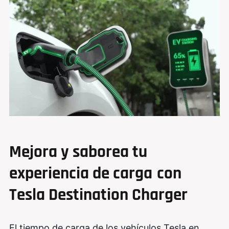
Mejora y saborea tu
experiencia de carga
con
Tesla Destination Charger
El tiempo de carga de los vehículos Tesla en