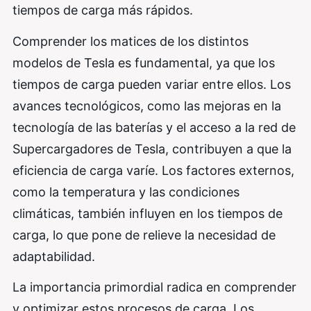
tiempos de carga más rápidos.
Comprender los matices de los distintos
modelos de Tesla es fundamental, ya que los
tiempos de carga pueden variar entre ellos. Los
avances tecnológicos, como las mejoras en la
tecnología de las baterías y el acceso a la red de
Supercargadores de Tesla, contribuyen a que la
eficiencia de carga varíe. Los factores externos,
como la temperatura y las condiciones
climáticas, también influyen en los tiempos de
carga, lo que pone de relieve la necesidad de
adaptabilidad.
La importancia primordial radica en comprender
y optimizar estos procesos de carga. Los