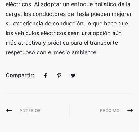
eléctricos. Al adoptar un enfoque holístico de la
carga, los conductores de Tesla pueden mejorar
su experiencia de conducción, lo que hace que
los vehículos eléctricos sean una opción aún
más atractiva y práctica para el transporte
respetuoso con el medio ambiente.
Compartir:
ANTERIOR
PRÓXIMO