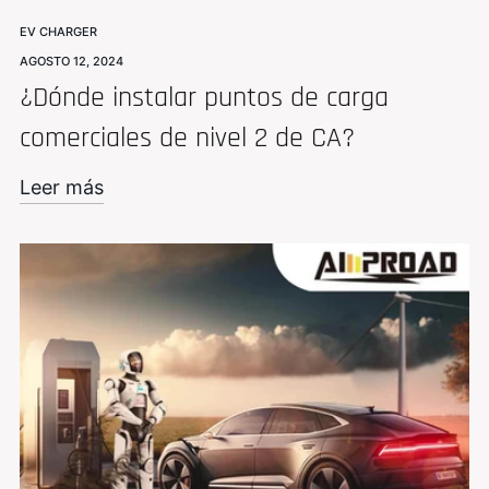
EV CHARGER
AGOSTO 12, 2024
¿Dónde instalar puntos de carga
comerciales de nivel 2 de CA?
Leer más