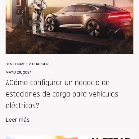
BEST HOME EV CHARGER
MAYO 29, 2024
¿Cómo configurar un negocio de
estaciones de carga para vehículos
eléctricos?
Leer más