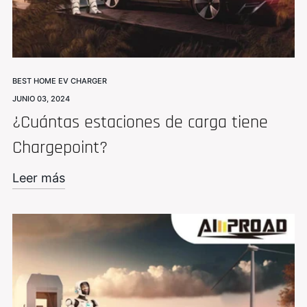
BEST HOME EV CHARGER
JUNIO 03, 2024
¿Cuántas estaciones de carga tiene
Chargepoint?
Leer más