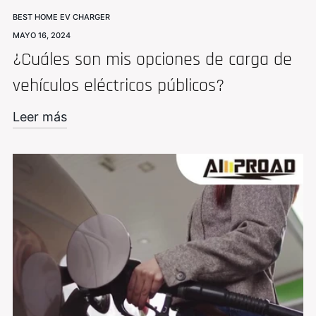
BEST HOME EV CHARGER
MAYO 16, 2024
¿Cuáles son mis opciones de carga de
vehículos eléctricos públicos?
Leer más