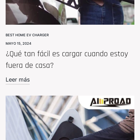
BEST HOME EV CHARGER
MAYO 15, 2024
¿Qué tan fácil es cargar cuando estoy
fuera de casa?
Leer más