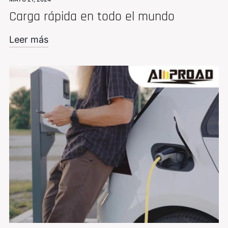
Carga rápida en todo el mundo
Leer más