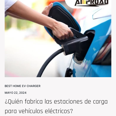
BEST HOME EV CHARGER
MAYO 22, 2024
¿Quién fabrica las estaciones de carga
para vehículos eléctricos?