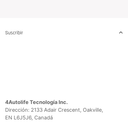
Suscribir
4Autolife Tecnología Inc.
Dirección: 2133 Adair Crescent, Oakville,
EN L6J5J6, Canadá