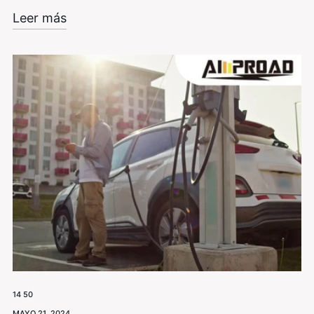
Leer más
14 50
MAYO 21, 2024