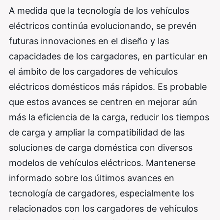
A medida que la tecnología de los vehículos
eléctricos continúa evolucionando, se prevén
futuras innovaciones en el diseño y las
capacidades de los cargadores, en particular en
el ámbito de los cargadores de vehículos
eléctricos domésticos más rápidos. Es probable
que estos avances se centren en mejorar aún
más la eficiencia de la carga, reducir los tiempos
de carga y ampliar la compatibilidad de las
soluciones de carga doméstica con diversos
modelos de vehículos eléctricos. Mantenerse
informado sobre los últimos avances en
tecnología de cargadores, especialmente los
relacionados con los cargadores de vehículos