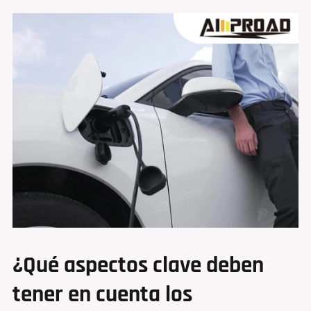
¿Qué aspectos clave deben
tener en cuenta los