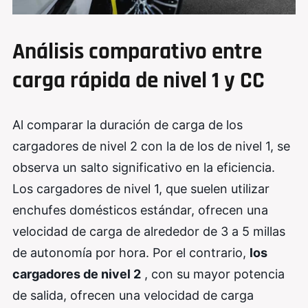
Análisis comparativo entre
carga rápida de nivel 1 y CC
Al comparar la duración de carga de los
cargadores de nivel 2 con la de los de nivel 1, se
observa un salto significativo en la eficiencia.
Los cargadores de nivel 1, que suelen utilizar
enchufes domésticos estándar, ofrecen una
velocidad de carga de alrededor de 3 a 5 millas
de autonomía por hora. Por el contrario,
los
cargadores de nivel 2
, con su mayor potencia
de salida, ofrecen una velocidad de carga