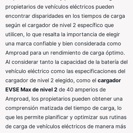
propietarios de vehículos eléctricos pueden
encontrar disparidades en los tiempos de carga
según el cargador de nivel 2 específico que
utilicen, lo que resalta la importancia de elegir
una marca confiable y bien considerada como
Amproad para un rendimiento de carga óptimo.
Al considerar tanto la capacidad de la batería del
vehículo eléctrico como las especificaciones del
cargador de nivel 2 elegido, como el
cargador
EVSE Max de nivel 2
de 40 amperios de
Amproad, los propietarios pueden obtener una
comprensión matizada del tiempo de carga, lo
que les permite planificar y optimizar sus rutinas
de carga de vehículos eléctricos de manera más