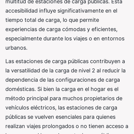
multitud de estaciones de carga públicas. Esta
accesibilidad influye significativamente en el
tiempo total de carga, lo que permite
experiencias de carga cómodas y eficientes,
especialmente durante los viajes o en entornos
urbanos.
Las estaciones de carga públicas contribuyen a
la versatilidad de la carga de nivel 2 al reducir la
dependencia de las configuraciones de carga
domésticas. Si bien la carga en el hogar es el
método principal para muchos propietarios de
vehículos eléctricos, las estaciones de carga
públicas se vuelven esenciales para quienes
realizan viajes prolongados o no tienen acceso a