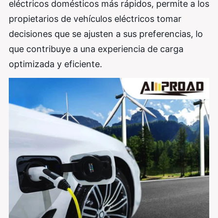
eléctricos domésticos más rápidos, permite a los
propietarios de vehículos eléctricos tomar
decisiones que se ajusten a sus preferencias, lo
que contribuye a una experiencia de carga
optimizada y eficiente.