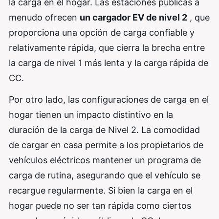
la carga en el hogar. Las estaciones públicas a
menudo ofrecen
un cargador EV de nivel 2
, que
proporciona una opción de carga confiable y
relativamente rápida, que cierra la brecha entre
la carga de nivel 1 más lenta y la carga rápida de
CC.
Por otro lado, las configuraciones de carga en el
hogar tienen un impacto distintivo en la
duración de la carga de Nivel 2. La comodidad
de cargar en casa permite a los propietarios de
vehículos eléctricos mantener un programa de
carga de rutina, asegurando que el vehículo se
recargue regularmente. Si bien la carga en el
hogar puede no ser tan rápida como ciertos