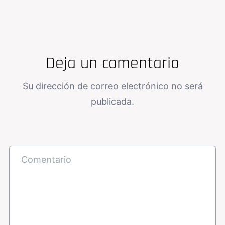
Deja un comentario
Su dirección de correo electrónico no será
publicada.