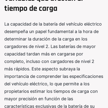
tiempo de carga
La capacidad de la batería del vehículo eléctrico
desempeña un papel fundamental a la hora de
determinar la duración de la carga en los
cargadores de nivel 2. Las baterías de mayor
capacidad tardan más en cargarse por
completo, incluso con cargadores de nivel 2
más rápidos. Este aspecto subraya la
importancia de comprender las especificaciones
del vehículo eléctrico, lo que permite a los
propietarios estimar los tiempos de carga con
mayor precisión en función de las
características exclusivas de la batería de su