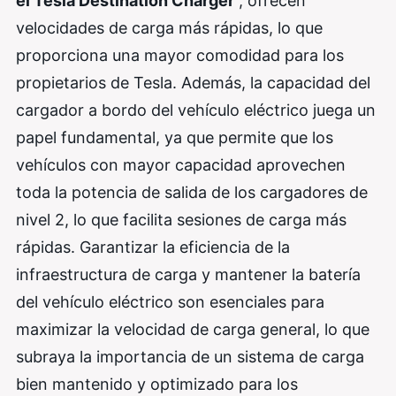
el Tesla Destination Charger
, ofrecen
velocidades de carga más rápidas, lo que
proporciona una mayor comodidad para los
propietarios de Tesla. Además, la capacidad del
cargador a bordo del vehículo eléctrico juega un
papel fundamental, ya que permite que los
vehículos con mayor capacidad aprovechen
toda la potencia de salida de los cargadores de
nivel 2, lo que facilita sesiones de carga más
rápidas. Garantizar la eficiencia de la
infraestructura de carga y mantener la batería
del vehículo eléctrico son esenciales para
maximizar la velocidad de carga general, lo que
subraya la importancia de un sistema de carga
bien mantenido y optimizado para los