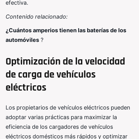
efectiva.
Contenido relacionado:
¿Cuántos amperios tienen las baterías de los
automóviles
?
Optimización de la velocidad
de carga de vehículos
eléctricos
Los propietarios de vehículos eléctricos pueden
adoptar varias prácticas para maximizar la
eficiencia de los cargadores de vehículos
eléctricos domésticos más rápidos y optimizar