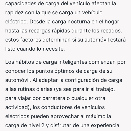
capacidades de carga del vehículo afectan la
rapidez con la que se carga un vehículo
eléctrico. Desde la carga nocturna en el hogar
hasta las recargas rápidas durante los recados,
estos factores determinan si su automóvil estará
listo cuando lo necesite.
Los hábitos de carga inteligentes comienzan por
conocer los puntos óptimos de carga de su
automóvil. Al adaptar la configuración de carga
a las rutinas diarias (ya sea para ir al trabajo,
para viajar por carretera o cualquier otra
actividad), los conductores de vehículos
eléctricos pueden aprovechar al máximo la
carga de nivel 2 y disfrutar de una experiencia