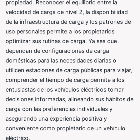
propiedad. Reconocer el equilibrio entre la
velocidad de carga de nivel 2, la disponibilidad
de la infraestructura de carga y los patrones de
uso personales permite a los propietarios
optimizar sus rutinas de carga. Ya sea que
dependan de configuraciones de carga
domésticas para las necesidades diarias o
utilicen estaciones de carga públicas para viajar,
comprender el tiempo de carga permite a los
entusiastas de los vehículos eléctricos tomar
decisiones informadas, alineando sus hábitos de
carga con las preferencias individuales y
asegurando una experiencia positiva y
conveniente como propietario de un vehículo
eléctrico.