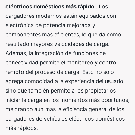
eléctricos domésticos más rápido
. Los
cargadores modernos están equipados con
electrónica de potencia mejorada y
componentes más eficientes, lo que da como
resultado mayores velocidades de carga.
Además, la integración de funciones de
conectividad permite el monitoreo y control
remoto del proceso de carga. Esto no solo
agrega comodidad a la experiencia del usuario,
sino que también permite a los propietarios
iniciar la carga en los momentos más oportunos,
mejorando aún más la eficiencia general de los
cargadores de vehículos eléctricos domésticos
más rápidos.