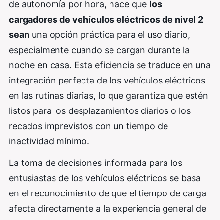
de autonomía por hora, hace que
los
cargadores de vehículos eléctricos de nivel 2
sean
una opción práctica para el uso diario,
especialmente cuando se cargan durante la
noche en casa. Esta eficiencia se traduce en una
integración perfecta de los vehículos eléctricos
en las rutinas diarias, lo que garantiza que estén
listos para los desplazamientos diarios o los
recados imprevistos con un tiempo de
inactividad mínimo.
La toma de decisiones informada para los
entusiastas de los vehículos eléctricos se basa
en el reconocimiento de que el tiempo de carga
afecta directamente a la experiencia general de