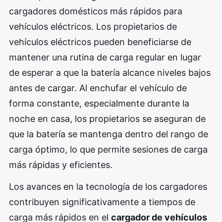
cargadores domésticos más rápidos para
vehículos eléctricos. Los propietarios de
vehículos eléctricos pueden beneficiarse de
mantener una rutina de carga regular en lugar
de esperar a que la batería alcance niveles bajos
antes de cargar. Al enchufar el vehículo de
forma constante, especialmente durante la
noche en casa, los propietarios se aseguran de
que la batería se mantenga dentro del rango de
carga óptimo, lo que permite sesiones de carga
más rápidas y eficientes.
Los avances en la tecnología de los cargadores
contribuyen significativamente a tiempos de
carga más rápidos en el
cargador de vehículos