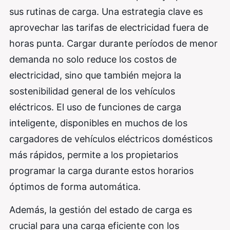
sus rutinas de carga. Una estrategia clave es
aprovechar las tarifas de electricidad fuera de
horas punta. Cargar durante períodos de menor
demanda no solo reduce los costos de
electricidad, sino que también mejora la
sostenibilidad general de los vehículos
eléctricos. El uso de funciones de carga
inteligente, disponibles en muchos de los
cargadores de vehículos eléctricos domésticos
más rápidos, permite a los propietarios
programar la carga durante estos horarios
óptimos de forma automática.
Además, la gestión del estado de carga es
crucial para una carga eficiente con los