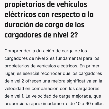
propietarios de vehículos
eléctricos con respecto a la
duración de carga de los
cargadores de nivel 2?
Comprender la duración de carga de los
cargadores de nivel 2 es fundamental para los
propietarios de vehículos eléctricos. En primer
lugar, es esencial reconocer que los cargadores
de nivel 2 ofrecen una mejora significativa en la
velocidad en comparación con los cargadores
de nivel 1. La velocidad de carga mejorada, que
proporciona aproximadamente de 10 a 60 millas