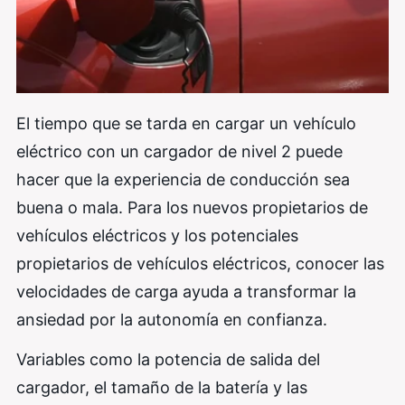
El tiempo que se tarda en cargar un vehículo
eléctrico con un cargador de nivel 2 puede
hacer que la experiencia de conducción sea
buena o mala. Para los nuevos propietarios de
vehículos eléctricos y los potenciales
propietarios de vehículos eléctricos, conocer las
velocidades de carga ayuda a transformar la
ansiedad por la autonomía en confianza.
Variables como la potencia de salida del
cargador, el tamaño de la batería y las