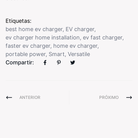
Etiquetas:
best home ev charger
,
EV charger
,
ev charger home installation
,
ev fast charger
,
faster ev charger
,
home ev charger
,
portable power
,
Smart
,
Versatile
Compartir:
ANTERIOR
PRÓXIMO