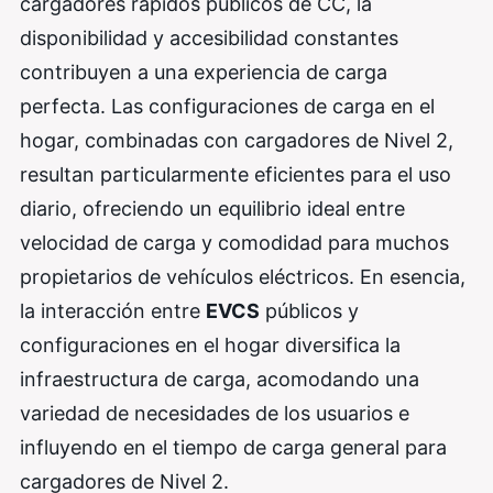
cargadores rápidos públicos de CC, la
disponibilidad y accesibilidad constantes
contribuyen a una experiencia de carga
perfecta. Las configuraciones de carga en el
hogar, combinadas con cargadores de Nivel 2,
resultan particularmente eficientes para el uso
diario, ofreciendo un equilibrio ideal entre
velocidad de carga y comodidad para muchos
propietarios de vehículos eléctricos. En esencia,
la interacción entre
EVCS
públicos y
configuraciones en el hogar diversifica la
infraestructura de carga, acomodando una
variedad de necesidades de los usuarios e
influyendo en el tiempo de carga general para
cargadores de Nivel 2.