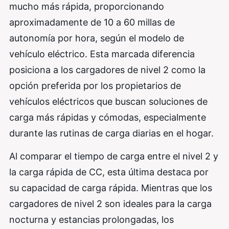
mucho más rápida, proporcionando
aproximadamente de 10 a 60 millas de
autonomía por hora, según el modelo de
vehículo eléctrico. Esta marcada diferencia
posiciona a los cargadores de nivel 2 como la
opción preferida por los propietarios de
vehículos eléctricos que buscan soluciones de
carga más rápidas y cómodas, especialmente
durante las rutinas de carga diarias en el hogar.
Al comparar el tiempo de carga entre el nivel 2 y
la carga rápida de CC, esta última destaca por
su capacidad de carga rápida. Mientras que los
cargadores de nivel 2 son ideales para la carga
nocturna y estancias prolongadas, los