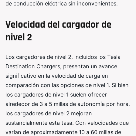
de conducción eléctrica sin inconvenientes.
Velocidad del cargador de
nivel 2
Los cargadores de nivel 2, incluidos los Tesla
Destination Chargers, presentan un avance
significativo en la velocidad de carga en
comparación con las opciones de nivel 1. Si bien
los cargadores de nivel 1 suelen ofrecer
alrededor de 3 a 5 millas de autonomía por hora,
los cargadores de nivel 2 mejoran
sustancialmente esta tasa. Con velocidades que
varían de aproximadamente 10 a 60 millas de