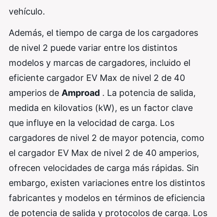
vehículo.
Además, el tiempo de carga de los cargadores
de nivel 2 puede variar entre los distintos
modelos y marcas de cargadores, incluido el
eficiente cargador EV Max de nivel 2 de 40
amperios de
Amproad
. La potencia de salida,
medida en kilovatios (kW), es un factor clave
que influye en la velocidad de carga. Los
cargadores de nivel 2 de mayor potencia, como
el cargador EV Max de nivel 2 de 40 amperios,
ofrecen velocidades de carga más rápidas. Sin
embargo, existen variaciones entre los distintos
fabricantes y modelos en términos de eficiencia
de potencia de salida y protocolos de carga. Los