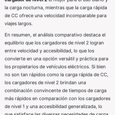
la carga nocturna, mientras que la carga rápida
de CC ofrece una velocidad incomparable para
viajes largos.
En resumen, el análisis comparativo destaca el
equilibrio que los cargadores de nivel 2 logran
entre velocidad y accesibilidad, lo que los
convierte en una opción versátil y práctica para
los propietarios de vehículos eléctricos. Si bien
no son tan rápidos como la carga rápida de CC,
los cargadores de nivel 2 brindan una
combinación convincente de tiempos de carga
más rápidos en comparación con los cargadores
de nivel 1 y una accesibilidad generalizada, lo
que satisface las diversas necesidades de carga