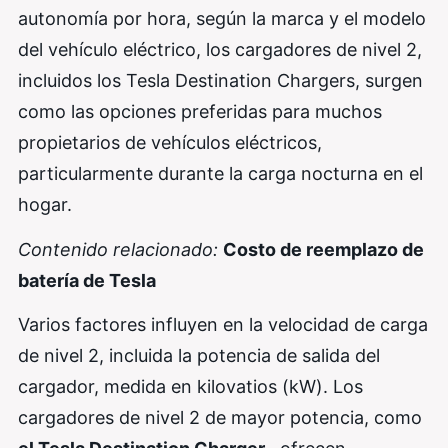
autonomía por hora, según la marca y el modelo
del vehículo eléctrico, los cargadores de nivel 2,
incluidos los Tesla Destination Chargers, surgen
como las opciones preferidas para muchos
propietarios de vehículos eléctricos,
particularmente durante la carga nocturna en el
hogar.
Contenido relacionado:
Costo de reemplazo de
batería de Tesla
Varios factores influyen en la velocidad de carga
de nivel 2, incluida la potencia de salida del
cargador, medida en kilovatios (kW). Los
cargadores de nivel 2 de mayor potencia, como