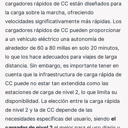
cargadores rápidos de CC están diseñados para
la carga sobre la marcha, ofreciendo
velocidades significativamente más rápidas. Los
cargadores rápidos de CC pueden proporcionar
a un vehículo eléctrico una autonomía de
alrededor de 60 a 80 millas en solo 20 minutos,
lo que los hace adecuados para viajes de larga
distancia. Sin embargo, es importante tener en
cuenta que la infraestructura de carga rápida de
CC puede no estar tan extendida como las
estaciones de carga de nivel 2, lo que limita su
disponibilidad. La elección entre la carga rápida
de nivel 2 y la de CC depende de las
necesidades específicas del usuario, siendo
el
cargador de nivel 2
el mejor para el uso diario y