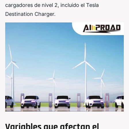
cargadores de nivel 2, incluido el Tesla
Destination Charger.
Variables que afectan el