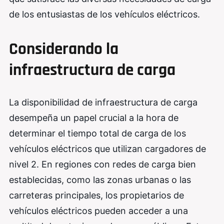
de los entusiastas de los vehículos eléctricos.
Considerando la
infraestructura de carga
La disponibilidad de infraestructura de carga
desempeña un papel crucial a la hora de
determinar el tiempo total de carga de los
vehículos eléctricos que utilizan cargadores de
nivel 2. En regiones con redes de carga bien
establecidas, como las zonas urbanas o las
carreteras principales, los propietarios de
vehículos eléctricos pueden acceder a una